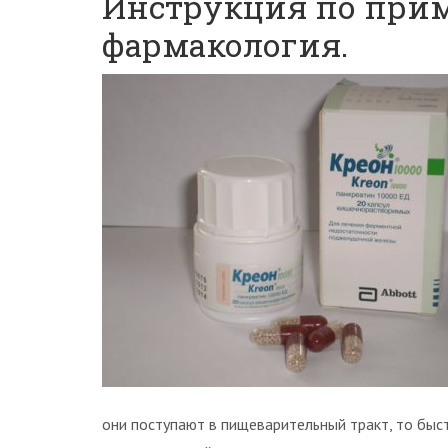
Инструкция по при
фармакология.
они поступают в пищеварительный тракт, то быс