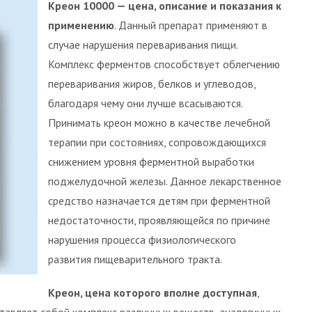
Креон 10000 — цена, описание и показания к
применению
. Данный препарат применяют в
случае нарушения переваривания пищи.
Комплекс ферментов способствует облегчению
переваривания жиров, белков и углеводов,
благодаря чему они лучше всасываются.
Принимать креон можно в качестве лечебной
терапии при состояниях, сопровождающихся
снижением уровня ферментной выработки
поджелудочной железы. Данное лекарственное
средство назначается детям при ферментной
недостаточности, проявляющейся по причине
нарушения процесса физиологического
развития пищеварительного тракта.
Креон, цена которого вполне доступная
,