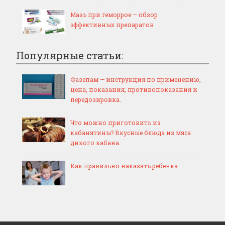
Мазь при геморрое — обзор
эффективных препаратов
Популярные статьи:
Фазепам — инструкция по применению,
цена, показания, противопоказания и
передозировка.
Что можно приготовить из
кабанятины? Вкусные блюда из мяса
дикого кабана.
Как правильно наказать ребенка