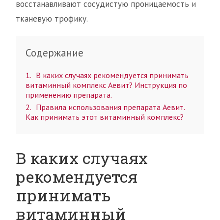
восстанавливают сосудистую проницаемость и
тканевую трофику.
Содержание
1
В каких случаях рекомендуется принимать
витаминный комплекс Аевит? Инструкция по
применению препарата.
2
Правила использования препарата Аевит.
Как принимать этот витаминный комплекс?
В каких случаях
рекомендуется
принимать
витаминный