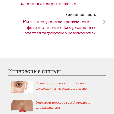
выполнения спринцевания.
Следующая запись
Имплантационное кровотечение —
фото и описание. Как распознать
имплантационное кровотечение?
Интересные статьи:
Синяки под глазами: причины
появления и методы устранения
Геморрой после родов. Лечение и
профилактика