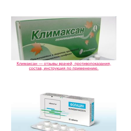
Климаксан — отзывы врачей, противопоказания,
состав, инструкция по применению.