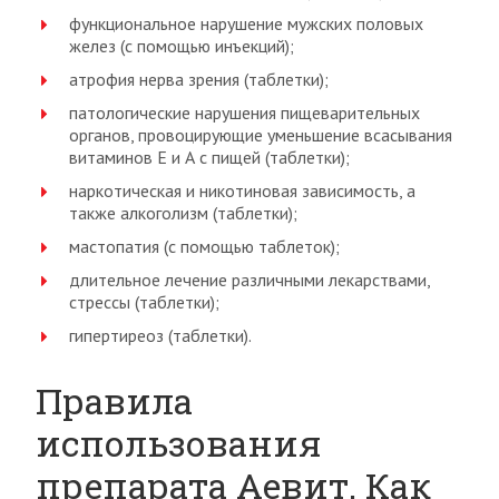
функциональное нарушение мужских половых
желез (с помощью инъекций);
атрофия нерва зрения (таблетки);
патологические нарушения пищеварительных
органов, провоцирующие уменьшение всасывания
витаминов Е и А с пищей (таблетки);
наркотическая и никотиновая зависимость, а
также алкоголизм (таблетки);
мастопатия (с помощью таблеток);
длительное лечение различными лекарствами,
стрессы (таблетки);
гипертиреоз (таблетки).
Правила
использования
препарата Аевит. Как