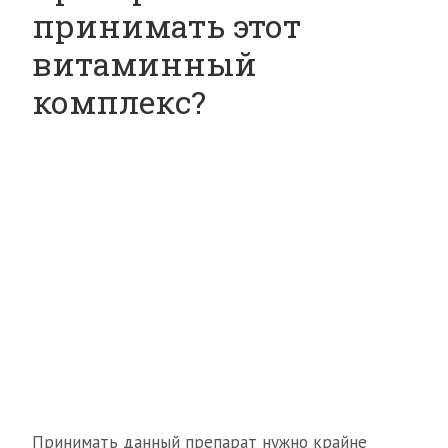
принимать этот
витаминный
комплекс?
Принимать данный препарат нужно крайне