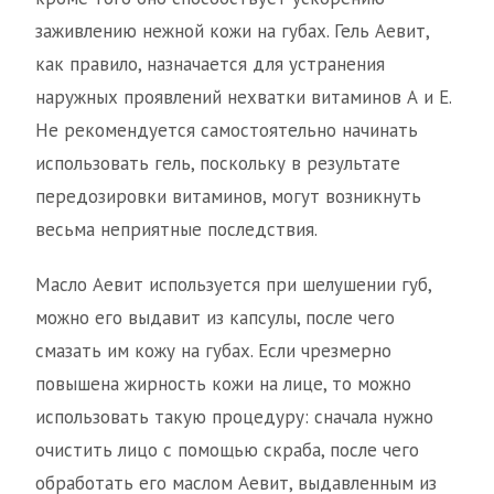
заживлению нежной кожи на губах. Гель Аевит,
как правило, назначается для устранения
наружных проявлений нехватки витаминов А и Е.
Не рекомендуется самостоятельно начинать
использовать гель, поскольку в результате
передозировки витаминов, могут возникнуть
весьма неприятные последствия.
Масло Аевит используется при шелушении губ,
можно его выдавит из капсулы, после чего
смазать им кожу на губах. Если чрезмерно
повышена жирность кожи на лице, то можно
использовать такую процедуру: сначала нужно
очистить лицо с помощью скраба, после чего
обработать его маслом Аевит, выдавленным из