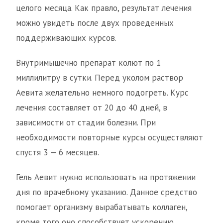
целого месяца. Как правло, результат лечения
можно увидеть после двух проведенных
поддерживающих курсов.
Внутримышечно препарат колют по 1
миллилитру в сутки. Перед уколом раствор
Аевита желательно немного подогреть. Курс
лечения составляет от 20 до 40 дней, в
зависимости от стадии болезни. При
необходимости повторные курсы осуществляют
спустя 3 — 6 месяцев.
Гель Аевит нужно использовать на протяжении
дня по врачебному указанию. Данное средство
помогает организму вырабатывать коллаген,
кроме того оно способствует ускорению