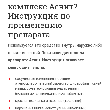
комплекс Аевит?
Инструкция по
применению
препарата.
Используется это средство внутрь, наружно либо
в виде инъекций.
Показания для приема
препарата Аевит. Инструкция включает
следующие пункты
:
сосудистые изменения, носящие
атеросклеротический характер, дистрофия тканей
мышц, облитерирующий эндартериит
(используются инъекции либо таблетки);
красная волчанка и псориаз (таблетки);
нарушения цикла менструации (инъекции);