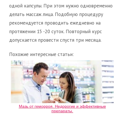
одной капсулы. При этом нужно одновременно
делать массаж лица. Подобную процедуру
рекомендуется проводить ежедневно на
протяжении 15 -20 суток. Повторный курс
допускается провести спустя три месяца.
Похожие интересные статьи:
Мазь от геморроя. Недорогие и эффективные
препараты.