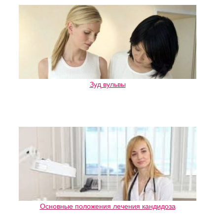
Зуд вульвы
Основные положения лечения кандидоза