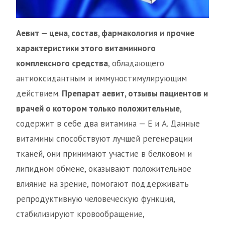
Аевит — цена, состав, фармакология и прочие
характеристики этого витаминного
комплексного средства
, обладающего
антиоксидантным и иммуностимулирующим
действием.
Препарат аевит, отзывы пациентов и
врачей о котором только положительные
,
содержит в себе два витамина — Е и А. Данные
витамины способствуют лучшей регенерации
тканей, они принимают участие в белковом и
липидном обмене, оказывают положительное
влияние на зрение, помогают поддерживать
репродуктивную человеческую функция,
стабилизируют кровообращение,