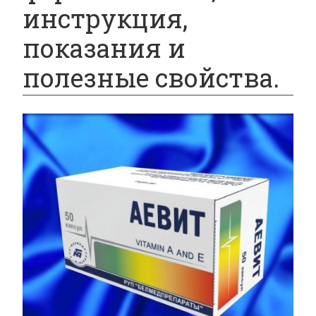
инструкция,
показания и
полезные свойства.