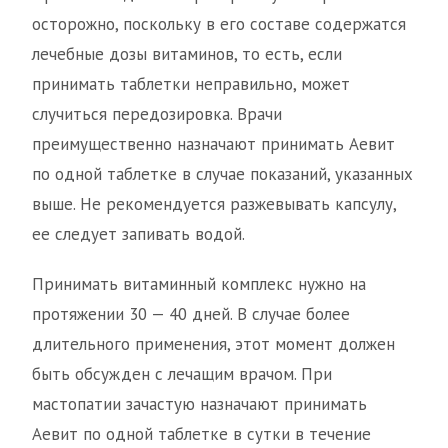
осторожно, поскольку в его составе содержатся
лечебные дозы витаминов, то есть, если
принимать таблетки неправильно, может
случиться передозировка. Врачи
преимущественно назначают принимать Аевит
по одной таблетке в случае показаний, указанных
выше. Не рекомендуется разжевывать капсулу,
ее следует запивать водой.
Принимать витаминный комплекс нужно на
протяжении 30 — 40 дней. В случае более
длительного применения, этот момент должен
быть обсужден с лечащим врачом. При
мастопатии зачастую назначают принимать
Аевит по одной таблетке в сутки в течение