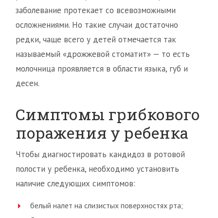
заболевание протекает со всевозможными
осложнениями. Но такие случаи достаточно
редки, чаще всего у детей отмечается так
называемый «дрожжевой стоматит» — то есть
молочница проявляется в области языка, губ и
десен.
Симптомы грибкового
поражения у ребенка
Чтобы диагностировать кандидоз в ротовой
полости у ребенка, необходимо установить
наличие следующих симптомов:
белый налет на слизистых поверхностях рта;