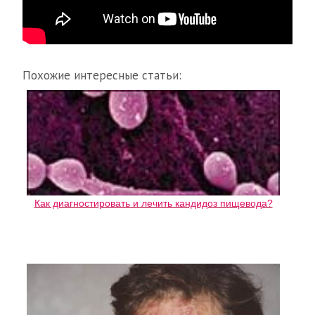
Похожие интересные статьи:
Как диагностировать и лечить кандидоз пищевода?