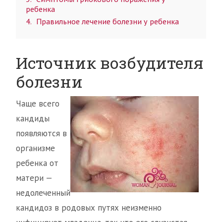
ребенка
4
Правильное лечение болезни у ребенка
Источник возбудителя
болезни
Чаще всего
кандиды
появляются в
организме
ребенка от
матери —
недолеченный
кандидоз в родовых путях неизменно