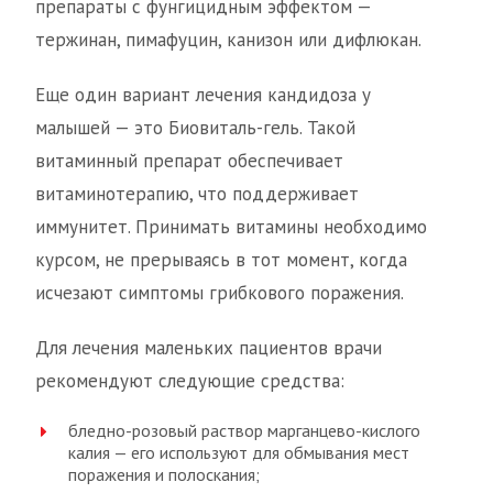
препараты с фунгицидным эффектом —
тержинан, пимафуцин, канизон или дифлюкан.
Еще один вариант лечения кандидоза у
малышей — это Биовиталь-гель. Такой
витаминный препарат обеспечивает
витаминотерапию, что поддерживает
иммунитет. Принимать витамины необходимо
курсом, не прерываясь в тот момент, когда
исчезают симптомы грибкового поражения.
Для лечения маленьких пациентов врачи
рекомендуют следующие средства:
бледно-розовый раствор марганцево-кислого
калия — его используют для обмывания мест
поражения и полоскания;