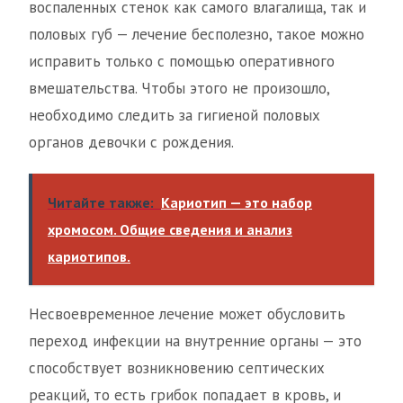
воспаленных стенок как самого влагалища, так и
половых губ — лечение бесполезно, такое можно
исправить только с помощью оперативного
вмешательства. Чтобы этого не произошло,
необходимо следить за гигиеной половых
органов девочки с рождения.
Читайте также:
Кариотип — это набор
хромосом. Общие сведения и анализ
кариотипов.
Несвоевременное лечение может обусловить
переход инфекции на внутренние органы — это
способствует возникновению септических
реакций, то есть грибок попадает в кровь, и