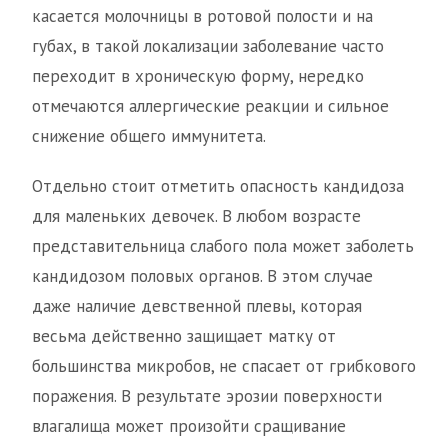
касается молочницы в ротовой полости и на
губах, в такой локализации заболевание часто
переходит в хроническую форму, нередко
отмечаются аллергические реакции и сильное
снижение общего иммунитета.
Отдельно стоит отметить опасность кандидоза
для маленьких девочек. В любом возрасте
представительница слабого пола может заболеть
кандидозом половых органов. В этом случае
даже наличие девственной плевы, которая
весьма действенно защищает матку от
большинства микробов, не спасает от грибкового
поражения. В результате эрозии поверхности
влагалища может произойти сращивание