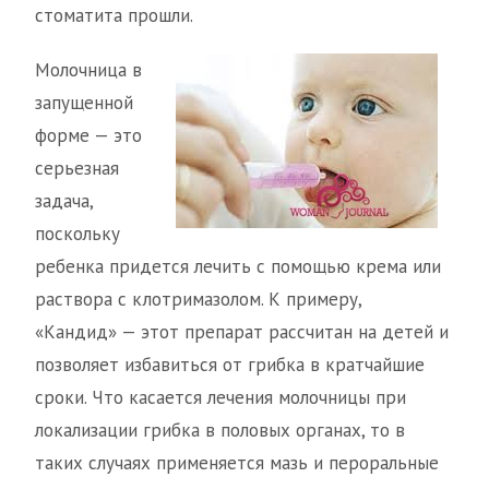
стоматита прошли.
Молочница в
запущенной
форме — это
серьезная
задача,
поскольку
ребенка придется лечить с помощью крема или
раствора с клотримазолом. К примеру,
«Кандид» — этот препарат рассчитан на детей и
позволяет избавиться от грибка в кратчайшие
сроки. Что касается лечения молочницы при
локализации грибка в половых органах, то в
таких случаях применяется мазь и пероральные