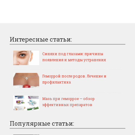
Интересные статьи:
Синяки под глазами: причины
появления и методы устранения
Геморрой после родов. Лечение и
профилактика
Мазь при геморрое — обзор
эффективных препаратов
Популярные статьи: