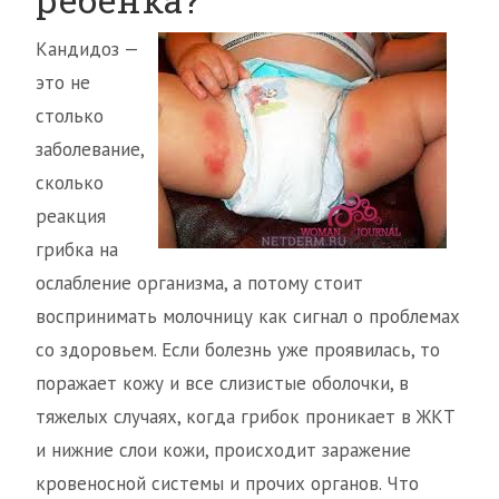
Кандидоз —
это не
столько
заболевание,
сколько
реакция
грибка на
ослабление организма, а потому стоит
воспринимать молочницу как сигнал о проблемах
со здоровьем. Если болезнь уже проявилась, то
поражает кожу и все слизистые оболочки, в
тяжелых случаях, когда грибок проникает в ЖКТ
и нижние слои кожи, происходит заражение
кровеносной системы и прочих органов. Что