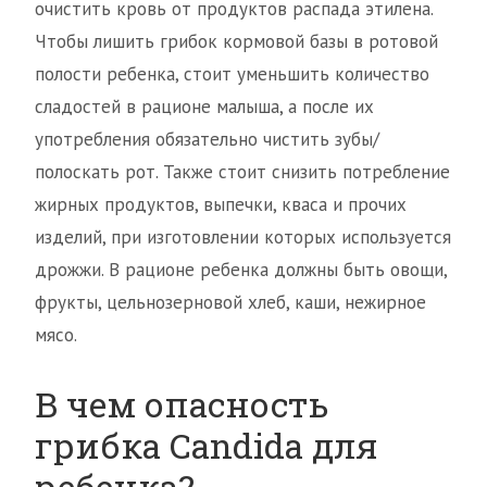
очистить кровь от продуктов распада этилена.
Чтобы лишить грибок кормовой базы в ротовой
полости ребенка, стоит уменьшить количество
сладостей в рационе малыша, а после их
употребления обязательно чистить зубы/
полоскать рот. Также стоит снизить потребление
жирных продуктов, выпечки, кваса и прочих
изделий, при изготовлении которых используется
дрожжи. В рационе ребенка должны быть овощи,
фрукты, цельнозерновой хлеб, каши, нежирное
мясо.
В чем опасность
грибка Candida для
ребенка?