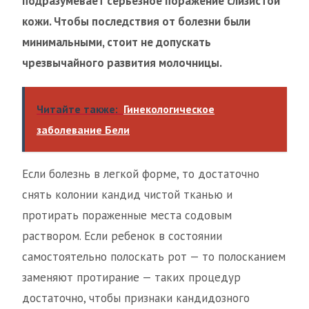
подразумевает серьезное поражение слизистой
кожи. Чтобы последствия от болезни были
минимальными, стоит не допускать
чрезвычайного развития молочницы.
Читайте также:
Гинекологическое
заболевание Бели
Если болезнь в легкой форме, то достаточно
снять колонии кандид чистой тканью и
протирать пораженные места содовым
раствором. Если ребенок в состоянии
самостоятельно полоскать рот — то полосканием
заменяют протирание — таких процедур
достаточно, чтобы признаки кандидозного