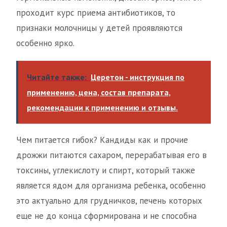
проходит курс приема антибиотиков, то
признаки молочницы у детей проявляются
особенно ярко.
Читайте также:
Церетон - инструкция по
применению, цена, состав препарата,
рекомендации к применению и отзывы.
Чем питается гибок? Кандиды как и прочие
дрожжи питаются сахаром, перерабатывая его в
токсины, углекислоту и спирт, который также
является ядом для организма ребенка, особенно
это актуально для грудничков, печень которых
еще не до конца сформирована и не способна