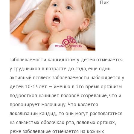
Пик
заболеваемости кандидозом у детей отмечается
у грудничков в возрасте до года, еще один
активный всплеск заболеваемости наблюдается у
детей 10-13 лет — именно в это время организм
подростков начинает половое созревание, что и
провоцирует молочницу. Что касается
локализации кандид, то они могут располагаться
на слизистых оболочках рта, половых органах,
реже заболевание отмечается на кожных