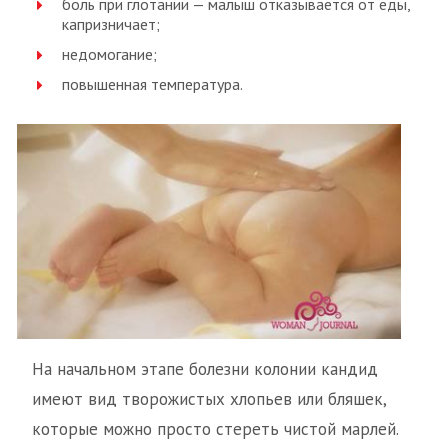
боль при глотании — малыш отказывается от еды,
капризничает;
недомогание;
повышенная температура.
На начальном этапе болезни колонии кандид
имеют вид творожистых хлопьев или бляшек,
которые можно просто стереть чистой марлей.