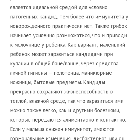
является идеальной средой для условно
патогенных кандид, тем более что иммунитета у
новорожденного практически нет. Также грибок
начинает усиленно размножаться, что и приводи
к молочнице у ребенка. Как вариант, маленький
ребенок может заразиться кандидами при
купании в общей бане/ванне, через средства
личной гигиены — полотенца, маникюрные
ножницы, бытовые предметы. Кандиды
прекрасно сохраняют жизнеспособность в
теплой, влажной среде, так что заразиться ими
можно также легко, как и другими болезнями,
которые передаются алиментарно и контактно.
Если у малыша снижен иммунитет, имеются
гормональные изменения, дисбактериоз, или он