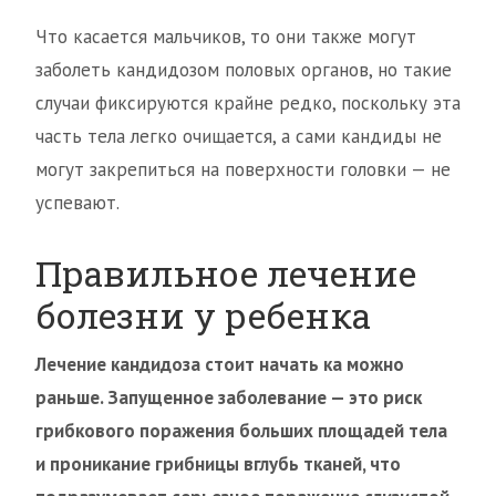
Что касается мальчиков, то они также могут
заболеть кандидозом половых органов, но такие
случаи фиксируются крайне редко, поскольку эта
часть тела легко очищается, а сами кандиды не
могут закрепиться на поверхности головки — не
успевают.
Правильное лечение
болезни у ребенка
Лечение кандидоза стоит начать ка можно
раньше. Запущенное заболевание — это риск
грибкового поражения больших площадей тела
и проникание грибницы вглубь тканей, что