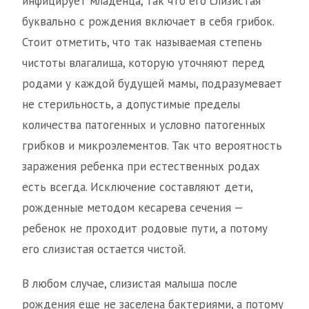
инфицирует младенца, так что его слизистая
буквально с рождения включает в себя грибок.
Стоит отметить, что так называемая степень
чистоты влагалища, которую уточняют перед
родами у каждой будущей мамы, подразумевает
не стерильность, а допустимые пределы
количества патогенных и условно патогенных
грибков и микроэлементов. Так что вероятность
заражения ребенка при естественных родах
есть всегда. Исключение составляют дети,
рожденные методом кесарева сечения —
ребенок не проходит родовые пути, а потому
его слизистая остается чистой.
В любом случае, слизистая малыша после
рождения еще не заселена бактериями, а потому