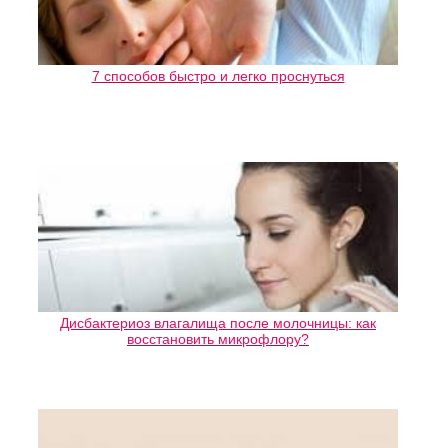
7 способов быстро и легко проснуться
Дисбактериоз влагалища после молочницы: как
восстановить микрофлору?