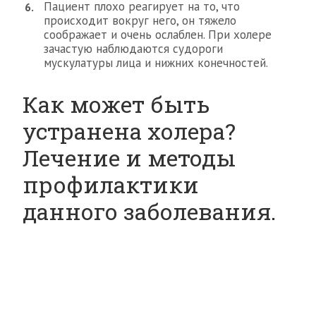
Пациент плохо реагирует на то, что
происходит вокруг него, он тяжело
соображает и очень ослаблен. При холере
зачастую наблюдаются судороги
мускулатуры лица и нижних конечностей.
Как может быть
устранена холера?
Лечение и методы
профилактики
данного заболевания.