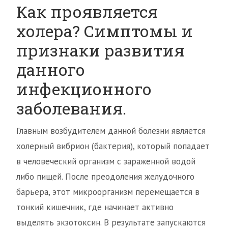
Как проявляется
холера? Симптомы и
признаки развития
данного
инфекционного
заболевания.
Главным возбудителем данной болезни является
холерный вибрион (бактерия), который попадает
в человеческий организм с зараженной водой
либо пищей. После преодоления желудочного
барьера, этот микроорганизм перемещается в
тонкий кишечник, где начинает активно
выделять экзотоксин. В результате запускаются