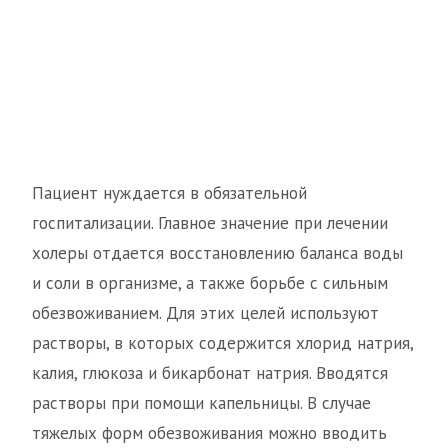
Пациент нуждается в обязательной
госпитализации. Главное значение при лечении
холеры отдается восстановлению баланса воды
и соли в организме, а также борьбе с сильным
обезвоживанием. Для этих целей используют
растворы, в которых содержится хлорид натрия,
калия, глюкоза и бикарбонат натрия. Вводятся
растворы при помощи капельницы. В случае
тяжелых форм обезвоживания можно вводить