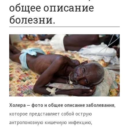
общее описание
болезни.
Холера — фото и общее описание заболевания
,
которое представляет собой острую
антропонозную кишечную инфекцию,