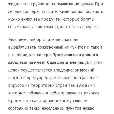
жидкость струйно до нормализации пульса. При
лечении холеры в питательный рацион больного
нужно включать продукты, которые богаты
солями калия, как томаты, картофель и курага.
Человеческий организм не способен
вырабатывать пожизненный иммунитет к такой
инфекции,
как холера. Профилактика данного
заболевания имеет большое значение
. Для этих
целей осуществляется эпидемиологический
надзор и предупреждается распространение
вирусов на территории стран теми людьми,
которые побывали в неблагополучных районах.
Кроме того санитарное и коммунальное
состояние таких населенных пунктов нужно