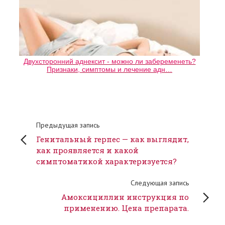
Двухсторонний аднексит - можно ли забеременеть?
Признаки, симптомы и лечение адн…
Предыдущая запись
Генитальный герпес — как выглядит,
как проявляется и какой
симптоматикой характеризуется?
Следующая запись
Амоксициллин инструкция по
применению. Цена препарата.