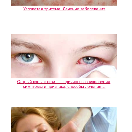
Узловатая эритема. Лечение заболевания
Острый коньюктивит — причины возникновения,
симптомы и признаки, способы лечения…