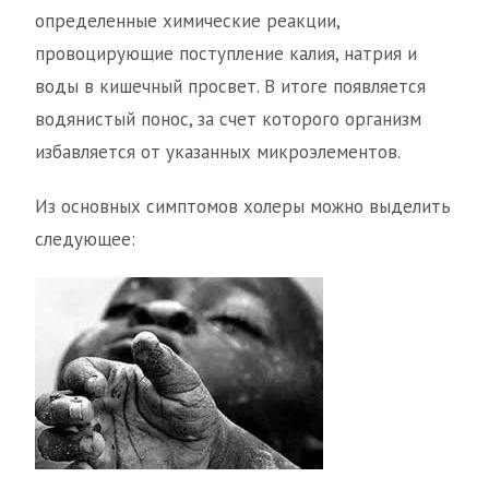
определенные химические реакции,
провоцирующие поступление калия, натрия и
воды в кишечный просвет. В итоге появляется
водянистый понос, за счет которого организм
избавляется от указанных микроэлементов.
Из основных симптомов холеры можно выделить
следующее: