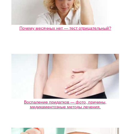
Почему месячных нет — тест отрицательный?
Воспаление придатков — фото, причины,
медикаментозные методы лечения.