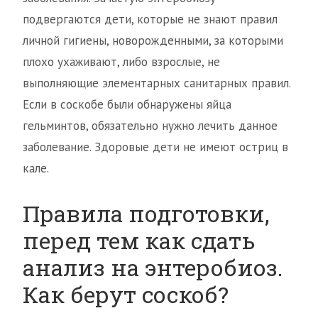
подвергаются дети, которые не знают правил
личной гигиены, новорожденными, за которыми
плохо ухаживают, либо взрослые, не
выполняющие элементарных санитарных правил.
Если в соскобе были обнаружены яйца
гельминтов, обязательно нужно лечить данное
заболевание. Здоровые дети не имеют остриц в
кале.
Правила подготовки,
перед тем как сдать
анализ на энтеробиоз.
Как берут соскоб?