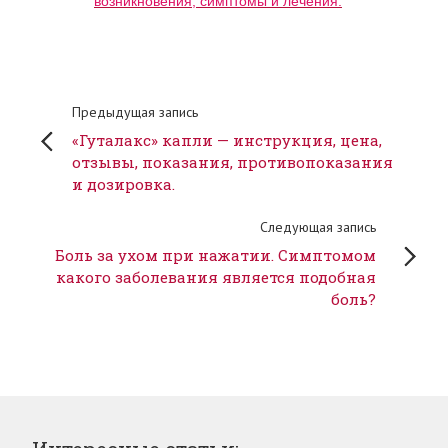
возникновения, симптомы и лечения.
Предыдущая запись
«Гуталакс» капли — инструкция, цена,
отзывы, показания, противопоказания
и дозировка.
Следующая запись
Боль за ухом при нажатии. Симптомом
какого заболевания является подобная
боль?