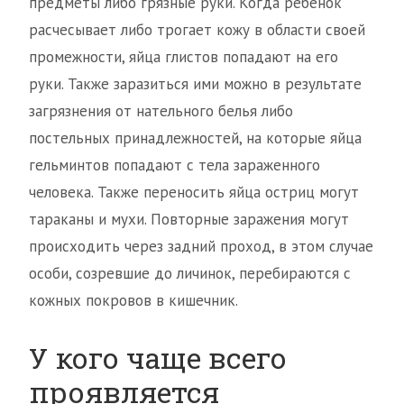
предметы либо грязные руки. Когда ребенок
расчесывает либо трогает кожу в области своей
промежности, яйца глистов попадают на его
руки. Также заразиться ими можно в результате
загрязнения от нательного белья либо
постельных принадлежностей, на которые яйца
гельминтов попадают с тела зараженного
человека. Также переносить яйца остриц могут
тараканы и мухи. Повторные заражения могут
происходить через задний проход, в этом случае
особи, созревшие до личинок, перебираются с
кожных покровов в кишечник.
У кого чаще всего
проявляется