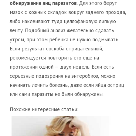
обнаружение яиц паразитов
. Для этого берут
мазок с кожных складок вокруг заднего прохода,
либо наклеивают туда целлофановую липкую
ленту. Подобный анализ желательно сдавать
утром, при этом ребенка не нужно подмывать.
Если результат соскоба отрицательный,
рекомендуется повторить его еще на
протяжении одной — двух недель. Если есть
серьезные подозрения на энтеробиоз, можно
начинать лечить болезнь, даже если яйца остриц
или сами паразиты не были обнаружены.
Похожие интересные статьи: