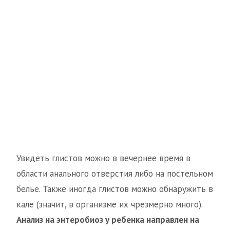
Увидеть глистов можно в вечернее время в
области анального отверстия либо на постельном
белье. Также иногда глистов можно обнаружить в
кале (значит, в организме их чрезмерно много).
Анализ на энтеробиоз у ребенка направлен на