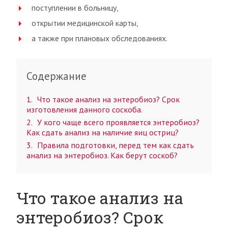
поступлении в больницу,
открытии медицинской карты,
а также при плановых обследованиях.
Содержание
1
Что такое анализ на энтеробиоз? Срок
изготовления данного соскоба.
2
У кого чаще всего проявляется энтеробиоз?
Как сдать анализ на наличие яиц остриц?
3
Правила подготовки, перед тем как сдать
анализ на энтеробиоз. Как берут соскоб?
Что такое анализ на
энтеробиоз? Срок