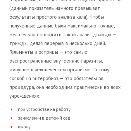
(данный показатель намного превышает
результаты простого анализа кала). Чтобы
полученные данные были максимально точные,
желательно проводить такой анализ дважды —
трижды, делая перерыв в несколько дней.
Гельминты и острицы — это самые
распространенные внутренние паразиты,
живущие в человеческом организме. Потому
соскоб на энтеробиоз — это обязательная
процедура, она необходима практически во всех
учреждениях:
при устройстве на работу,
зачислении в детский сад,
школу,