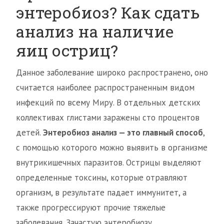
энтеробиоз? Как сдать
анализ на наличие
яиц остриц?
Данное заболевание широко распространено, оно
считается наиболее распространенным видом
инфекций по всему Миру. В отдельных детских
коллективах глистами заражены сто процентов
детей.
Энтеробиоз анализ — это главный способ
,
с помощью которого можно выявить в организме
внутрикишечных паразитов. Острицы выделяют
определенные токсины, которые отравляют
организм, в результате падает иммунитет, а
также прогрессируют прочие тяжелые
заболевания. Зачастую энтеробиозу