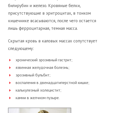
билирубин и железо. Кровяные белки,
присутствующие в эритроцитах, в тонком
кишечнике всасываются, после чего остается
лишь ферроцитарная, темная масса.
Скрытая кровь в каловых массах сопутствует
следующему:
хронический эрозивный гастрит;
язвенная желудочная болезнь;
эрозивный бульбит;
воспаления в двенадцатиперстной кишке;
калькулезный холецистит;
камни в желчном пузыре.