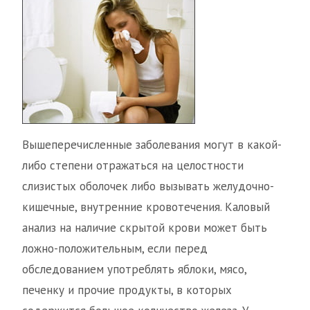
Вышеперечисленные заболевания могут в какой-
либо степени отражаться на целостности
слизистых оболочек либо вызывать желудочно-
кишечные, внутренние кровотечения. Каловый
анализ на наличие скрытой крови может быть
ложно-положительным, если перед
обследованием употреблять яблоки, мясо,
печенку и прочие продукты, в которых