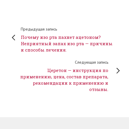
Предыдущая запись
Почему изо рта пахнет ацетоном?
Неприятный запах изо рта — причины
и способы лечения.
Следующая запись
Церетон — инструкция по
применению, цена, состав препарата,
рекомендации к применению и
отзывы.