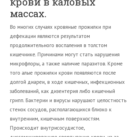
крови в каловых
массах.
Во многих случаях кровяные прожилки при
дефекации являются результатом
продолжительного воспаления в толстом
кишечнике. Причинами могут стать нарушения
микрофлоры, а также наличие паразитов. Кроме
того алые прожилки крови появляются после
долгой диареи, в ходе кишечных, инфекционных
заболеваний, как дизентерия либо кишечный
грипп. Бактерии и вирусы нарушают целостность
стенок сосудов, располагающихся близко к
внутренним, кишечным поверхностям.
Происходит внутрисосудистое,