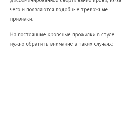
диссеминированное свертывание крови, из-за
чего и появляются подобные тревожные
признаки.
На постоянные кровяные прожилки в стуле
нужно обратить внимание в таких случаях: