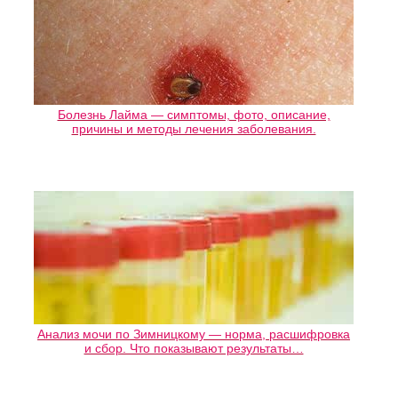
Болезнь Лайма — симптомы, фото, описание,
причины и методы лечения заболевания.
Анализ мочи по Зимницкому — норма, расшифровка
и сбор. Что показывают результаты…