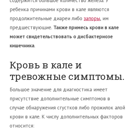
содержится большое количество железа. У
ребенка причинами крови в кале являются
продолжительные диареи либо
запоры
, им
предшествующие.
Также примесь крови в кале
может свидетельствовать о дисбактериозе
кишечника
.
Кровь в кале и
тревожные симптомы.
Большое значение для диагностика имеет
присутствие дополнительные симптомов в
случае обнаружения сгустков либо прожилок алой
крови в кале. К числу дополнительных факторов
относится: