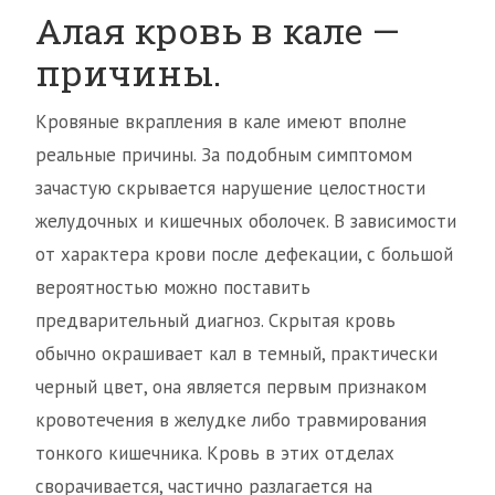
Алая кровь в кале —
причины.
Кровяные вкрапления в кале имеют вполне
реальные причины. За подобным симптомом
зачастую скрывается нарушение целостности
желудочных и кишечных оболочек. В зависимости
от характера крови после дефекации, с большой
вероятностью можно поставить
предварительный диагноз. Скрытая кровь
обычно окрашивает кал в темный, практически
черный цвет, она является первым признаком
кровотечения в желудке либо травмирования
тонкого кишечника. Кровь в этих отделах
сворачивается, частично разлагается на