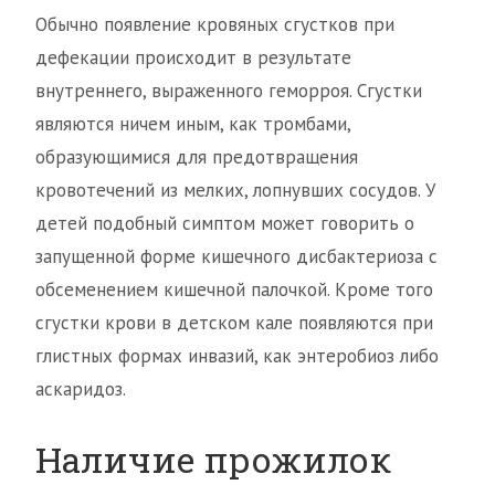
Обычно появление кровяных сгустков при
дефекации происходит в результате
внутреннего, выраженного геморроя. Сгустки
являются ничем иным, как тромбами,
образующимися для предотвращения
кровотечений из мелких, лопнувших сосудов. У
детей подобный симптом может говорить о
запущенной форме кишечного дисбактериоза с
обсеменением кишечной палочкой. Кроме того
сгустки крови в детском кале появляются при
глистных формах инвазий, как энтеробиоз либо
аскаридоз.
Наличие прожилок