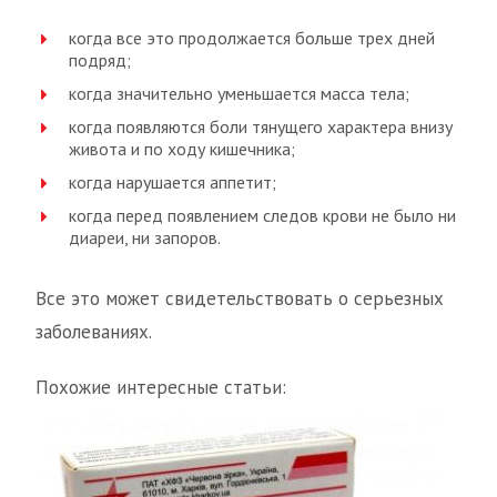
когда все это продолжается больше трех дней
подряд;
когда значительно уменьшается масса тела;
когда появляются боли тянущего характера внизу
живота и по ходу кишечника;
когда нарушается аппетит;
когда перед появлением следов крови не было ни
диареи, ни запоров.
Все это может свидетельствовать о серьезных
заболеваниях.
Похожие интересные статьи: