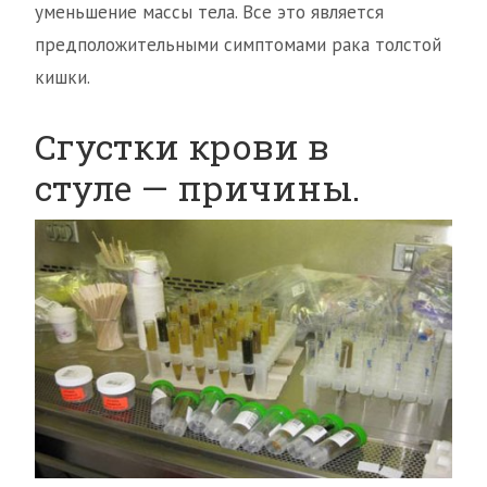
уменьшение массы тела. Все это является
предположительными симптомами рака толстой
кишки.
Сгустки крови в
стуле — причины.