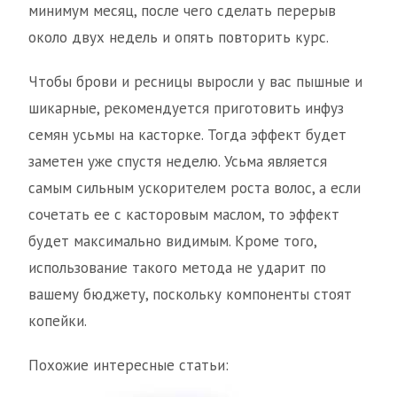
минимум месяц, после чего сделать перерыв
около двух недель и опять повторить курс.
Чтобы брови и ресницы выросли у вас пышные и
шикарные, рекомендуется приготовить инфуз
семян усьмы на касторке. Тогда эффект будет
заметен уже спустя неделю. Усьма является
самым сильным ускорителем роста волос, а если
сочетать ее с касторовым маслом, то эффект
будет максимально видимым. Кроме того,
использование такого метода не ударит по
вашему бюджету, поскольку компоненты стоят
копейки.
Похожие интересные статьи: