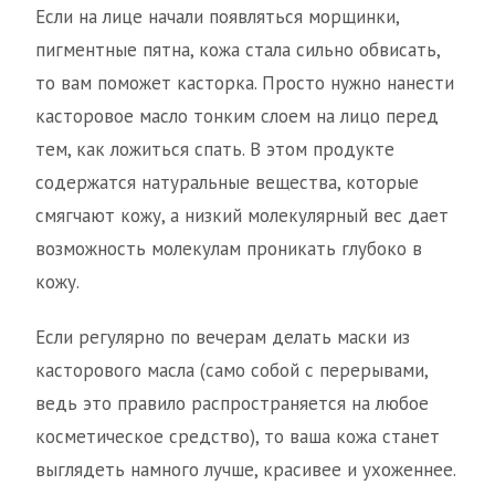
Если на лице начали появляться морщинки,
пигментные пятна, кожа стала сильно обвисать,
то вам поможет касторка. Просто нужно нанести
касторовое масло тонким слоем на лицо перед
тем, как ложиться спать. В этом продукте
содержатся натуральные вещества, которые
смягчают кожу, а низкий молекулярный вес дает
возможность молекулам проникать глубоко в
кожу.
Если регулярно по вечерам делать маски из
касторового масла (само собой с перерывами,
ведь это правило распространяется на любое
косметическое средство), то ваша кожа станет
выглядеть намного лучше, красивее и ухоженнее.