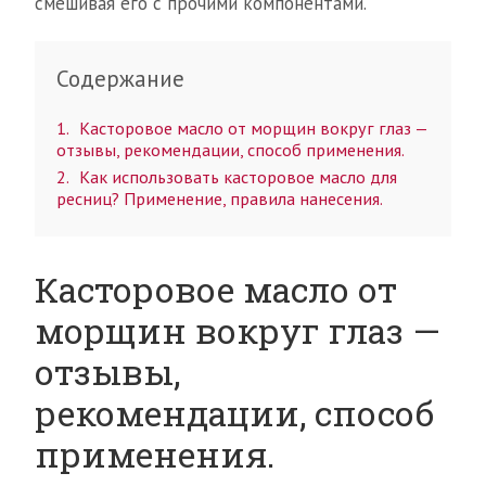
смешивая его с прочими компонентами.
Содержание
1
Касторовое масло от морщин вокруг глаз —
отзывы, рекомендации, способ применения.
2
Как использовать касторовое масло для
ресниц? Применение, правила нанесения.
Касторовое масло от
морщин вокруг глаз —
отзывы,
рекомендации, способ
применения.