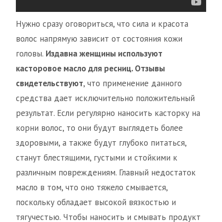
Нужно сразу оговориться, что сила и красота
волос напрямую зависит от состояния кожи
головы.
Издавна женщины используют
касторовое масло для ресниц. Отзывы
свидетельствуют
, что применение данного
средства дает исключительно положительный
результат. Если регулярно наносить касторку на
корни волос, то они будут выглядеть более
здоровыми, а также будут глубоко питаться,
станут блестящими, густыми и стойкими к
различным повреждениям. Главный недостаток
масло в том, что оно тяжело смывается,
поскольку обладает высокой вязкостью и
тягучестью. Чтобы наносить и смывать продукт