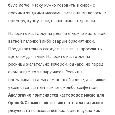
было легче, маску нужно готовить в смеси с
прочими жидкими маслами, питающими волосы, к
примеру, кунжутным, оливковым, кедровым.
Наносить касторку на ресницы можно кисточкой,
ватной палочкой либо старым брасматиком.
Предварительно следует вымыть и просушить
щеточку для туши. Наносить касторку на
ресницы желательно вечером, однако, не перед
сном, а где-то за пару часов. Ресницы
промазываются маслом по всей длине, а излишки
удаляются ватным тампоном либо салфеткой.
Аналогично применяется касторовое масло для
бровей. Отзывы показывают
, что для видимого
результата пользоваться касторкой нужно как