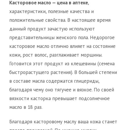
Касторовое масло — цена в аптеке
,
характеристики, полезные качества и
положительные свойства. В настоящее время
данный продукт зачастую используют
представительницы женского пола. Недорогое
касторовое масло отлично влияет на состояние
кожи, рост волос, разглаживает морщины.
Готовится этот продукт из клещевины (семена
быстрорастущего растения). В большей степени
в составе масла содержатся глицериды,
благодаря чему оно тягучее и вязкое. По своей
вязкости касторка превышает подсолнечное
масло в 18 раз.
Благодаря касторовому маслу ваша кожа станет