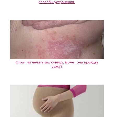
способы устранения.
Стоит ли лечить молочницу, может она пройдет
сама?