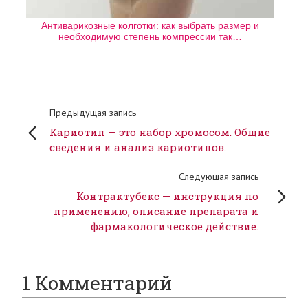
Антиварикозные колготки: как выбрать размер и
необходимую степень компрессии так…
Предыдущая запись
Кариотип — это набор хромосом. Общие
сведения и анализ кариотипов.
Следующая запись
Контрактубекс — инструкция по
применению, описание препарата и
фармакологическое действие.
1 Комментарий