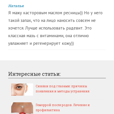
Наталья
Я мажу касторовым маслом ресницы)) Но у него
такой запах, что на лицо наносить совсем не
хочется. Лучше использовать радевит. Это
классная мазь с витаминами, она отлично
увлажняет и регенерирует кожу))
Интересные статьи:
Синяки под глазами: причины
появления и методы устранения
Геморрой после родов. Лечение и
профилактика