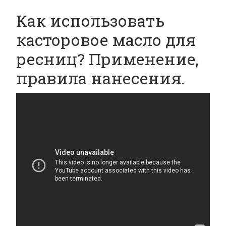
Как использовать
касторовое масло для
ресниц? Применение,
правила нанесения.