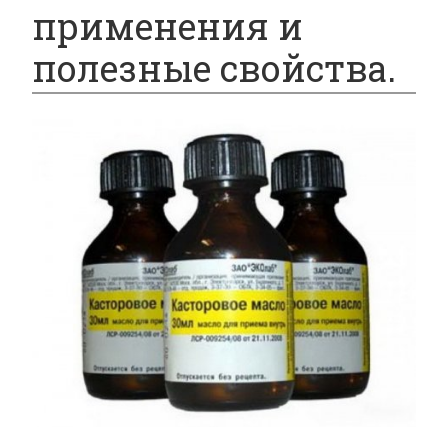
применения и
полезные свойства.