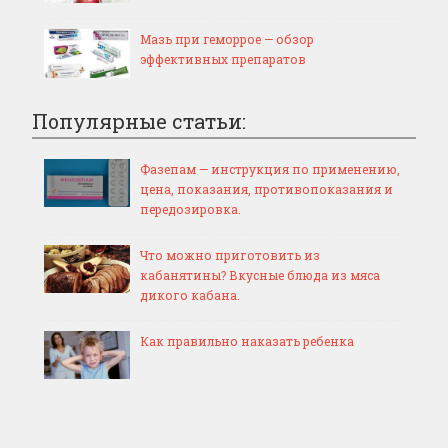
Мазь при геморрое — обзор
эффективных препаратов
Популярные статьи:
Фазепам — инструкция по применению,
цена, показания, противопоказания и
передозировка.
Что можно приготовить из
кабанятины? Вкусные блюда из мяса
дикого кабана.
Как правильно наказать ребенка