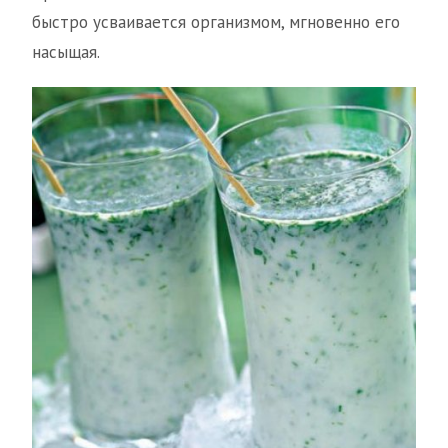
быстро усваивается организмом, мгновенно его
насыщая.