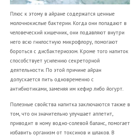
Плюс к этому в айране содержатся ценные
молочнокислые бактерии. Когда они попадают в
человеческий кишечник, они подавляют внутри
него всю гнилостную микрофлору, помогают
бороться с дисбактериозом. Кроме того напиток
способствует усилению секреторной
деятельности. По этой причине айран
допускается пить одновременно с
антибиотиками, заменяя им кефир либо йогурт.
Полезные свойства напитка заключаются также в
том, что он значительно улучшает аппетит,
приводит в ному водно-солевой баланс, помогает
избавить организм от токсинов и шлаков. В