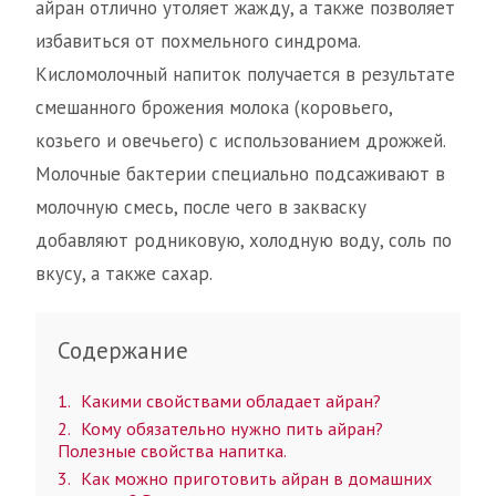
айран отлично утоляет жажду, а также позволяет
избавиться от похмельного синдрома.
Кисломолочный напиток получается в результате
смешанного брожения молока (коровьего,
козьего и овечьего) с использованием дрожжей.
Молочные бактерии специально подсаживают в
молочную смесь, после чего в закваску
добавляют родниковую, холодную воду, соль по
вкусу, а также сахар.
Содержание
1
Какими свойствами обладает айран?
2
Кому обязательно нужно пить айран?
Полезные свойства напитка.
3
Как можно приготовить айран в домашних