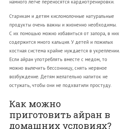
намного легче переносятся кардиотренировки.
Старикам и детям кисломолочные натуральные
продукты очень важны и жизненно необходимы.
С их помощью можно избавиться от запора, в них
содержится много кальция. У детей и пожилых
костная система крайне нуждается в укреплении.
Если айран употреблять вместе с медом, то
можно вылечить бессонницу, снять нервное
возбуждение. Детям желательно напиток не
остужать, чтобы они не подхватили простуду.
Как можно
приготовить айран в
домашних условиях?