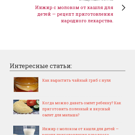
Инжир с молоком от кашля для
детей — рецепт приготовления
народного лекарства.
Интересные статьи:
Как вырастить чайный гриб с нуля
Когда можно давать омлет ребенку? Как
приготовить полезный и вкусный
омлет для малыша?
Инжир с молоком от кашля для детей —
рецепт приготовления народного