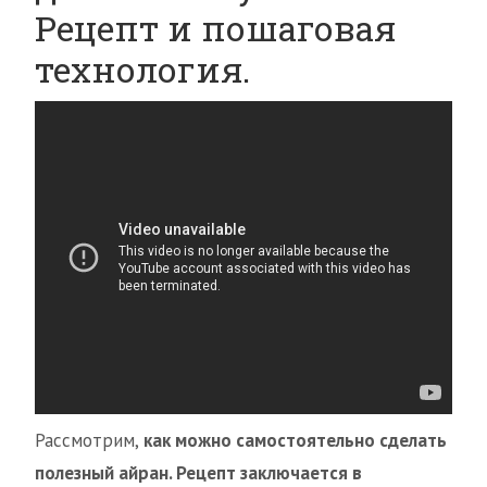
Рецепт и пошаговая
технология.
Рассмотрим,
как можно самостоятельно сделать
полезный айран. Рецепт заключается в