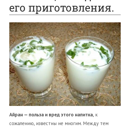
его приготовления.
Айран — польза и вред этого напитка
, к
сожалению, известны не многим. Между тем