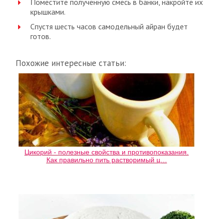
Поместите полученную смесь в банки, накройте их
крышками.
Спустя шесть часов самодельный айран будет
готов.
Похожие интересные статьи:
Цикорий - полезные свойства и противопоказания.
Как правильно пить растворимый ц…