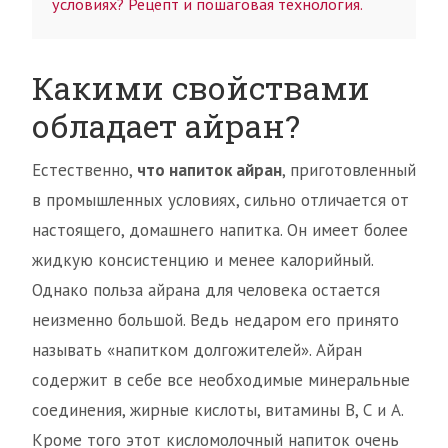
условиях? Рецепт и пошаговая технология.
Какими свойствами
обладает айран?
Естественно,
что напиток айран
, приготовленный
в промышленных условиях, сильно отличается от
настоящего, домашнего напитка. Он имеет более
жидкую консистенцию и менее калорийный.
Однако польза айрана для человека остается
неизменно большой. Ведь недаром его принято
называть «напитком долгожителей». Айран
содержит в себе все необходимые минеральные
соединения, жирные кислоты, витамины В, С и А.
Кроме того этот кисломолочный напиток очень