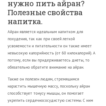
нужно пить айран?
Полезные свойства
напитка.
Айран является идеальным напитком для
похудения, так как при своей легкой
усвояемости и питательности он также имеет
невысокую калорийность (от 60 килокалорий). А
потому, если вы придерживаетесь диеты, то
обязательно обратите внимание на айран.
Также он полезен людям, стремящимся
нарастить мышечную массу, поскольку айран
способствует тонусу мышцы, он помогает
укрепить сердечнососудистую системы. С ним