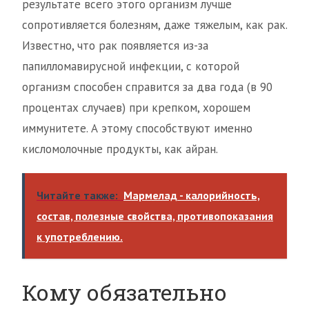
результате всего этого организм лучше
сопротивляется болезням, даже тяжелым, как рак.
Известно, что рак появляется из-за
папилломавирусной инфекции, с которой
организм способен справится за два года (в 90
процентах случаев) при крепком, хорошем
иммунитете. А этому способствуют именно
кисломолочные продукты, как айран.
Читайте также:
Мармелад - калорийность,
состав, полезные свойства, противопоказания
к употреблению.
Кому обязательно