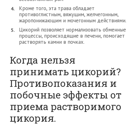
Кроме того, эта трава обладает
противоглистным, вяжущим, желчегонным,
жаропонижающим и мочегонным действиями.
Цикорий позволяет нормализовать обменные
процессы, происходящие в печени, помогает
растворять камни в почках.
Когда нельзя
принимать цикорий?
Противопоказания и
побочные эффекты от
приема растворимого
цикория.