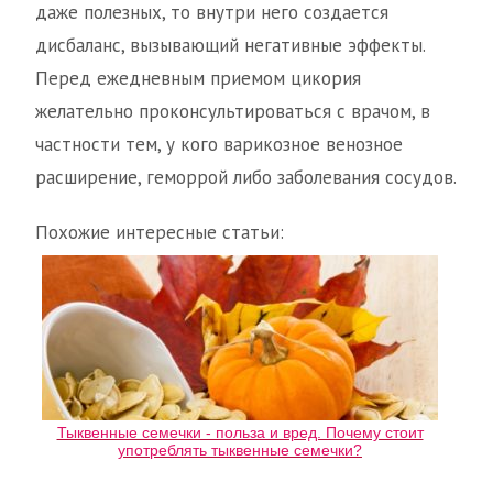
даже полезных, то внутри него создается
дисбаланс, вызывающий негативные эффекты.
Перед ежедневным приемом цикория
желательно проконсультироваться с врачом, в
частности тем, у кого варикозное венозное
расширение, геморрой либо заболевания сосудов.
Похожие интересные статьи:
Тыквенные семечки - польза и вред. Почему стоит
употреблять тыквенные семечки?