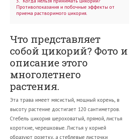
3
Когда нельзя принимать цикорий?
Противопоказания и побочные эффекты от
приема растворимого цикория.
Что представляет
собой цикорий? Фото и
описание этого
многолетнего
растения.
Эта трава имеет мясистый, мощный корень, в
высоту растение достигает 120 сантиметров.
Стебель цикория шероховатый, прямой, листья
короткие, черешковые. Листья у корней
образуют розетку, а стеблевые листочки