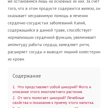
же остановимся лишь на основных из них. За счет
того, что в этом продукте содержится железо, он
оказывает несравнимую помощь в лечении
сердечно-сосудистых заболеваний. Калий,
содержащийся в данной траве, способствует
нормализации сердечной функции, увеличивает
амплитуду работы сердца, замедляет ритм,
расширяет сосуды и выводит лишний холестерин
из крови.
Содержание
1
Что представляет собой цикорий? Фото и
описание этого многолетнего растения.
2
От чего помогает цикорий? Лечебные
свойства и показания к приему этого напитка.