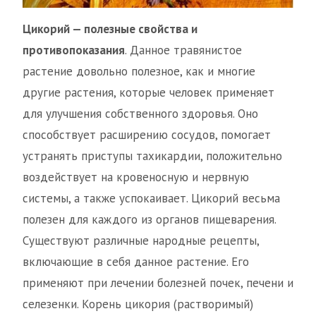
Цикорий — полезные свойства и
противопоказания
. Данное травянистое
растение довольно полезное, как и многие
другие растения, которые человек применяет
для улучшения собственного здоровья. Оно
способствует расширению сосудов, помогает
устранять приступы тахикардии, положительно
воздействует на кровеносную и нервную
системы, а также успокаивает. Цикорий весьма
полезен для каждого из органов пищеварения.
Существуют различные народные рецепты,
включающие в себя данное растение. Его
применяют при лечении болезней почек, печени и
селезенки. Корень цикория (растворимый)