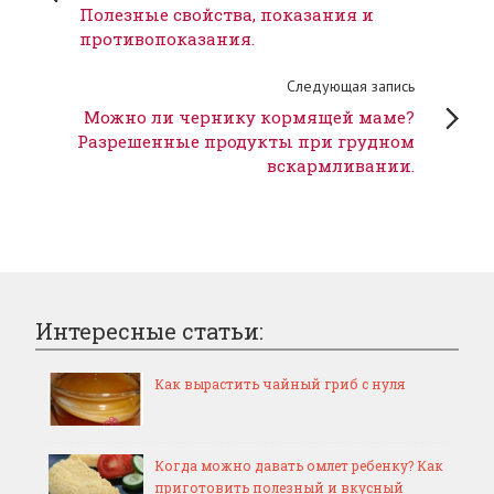
Полезные свойства, показания и
противопоказания.
Следующая запись
Можно ли чернику кормящей маме?
Разрешенные продукты при грудном
вскармливании.
Интересные статьи:
Как вырастить чайный гриб с нуля
Когда можно давать омлет ребенку? Как
приготовить полезный и вкусный