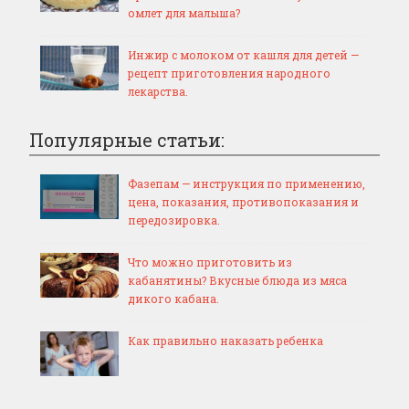
омлет для малыша?
Инжир с молоком от кашля для детей —
рецепт приготовления народного
лекарства.
Популярные статьи:
Фазепам — инструкция по применению,
цена, показания, противопоказания и
передозировка.
Что можно приготовить из
кабанятины? Вкусные блюда из мяса
дикого кабана.
Как правильно наказать ребенка