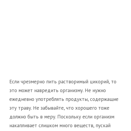
Если чрезмерно пить растворимый цикорий, то
это может навредить организму. Не нужно
ежедневно употреблять продукты, содержащие
эту траву. Не забывайте, что хорошего тоже
должно быть в меру. Поскольку если организм
накапливает слишком много веществ, пускай