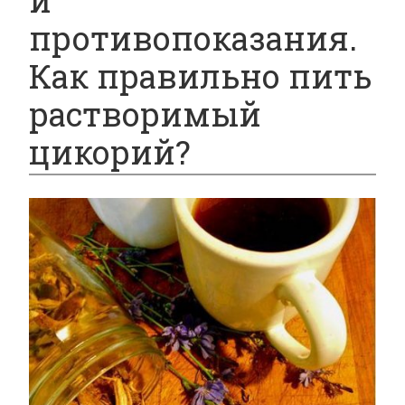
и
противопоказания.
Как правильно пить
растворимый
цикорий?