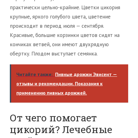
практически цельно-крайние. Цветки цикория
крупные, яркого голубого цвета, цветение
происходит в период июля — сентября.
Красивые, большие корзинки цветов сидят на
кончиках ветвей, они имеют двухрядную
обертку. Плодом выступает семянка.
Читайте также:
Пивные дрожжи Эвисент —
отзывы и рекомендации. Показания к
применению пивных дрожжей.
От чего помогает
цикорий? Лечебные