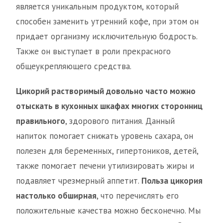
является уникальным продуктом, который
способен заменить утренний кофе, при этом он
придает организму исключительную бодрость.
Также он выступает в роли прекрасного
общеукрепляющего средства.
Цикорий растворимый довольно часто можно
отыскать в кухонных шкафах многих сторонниц
правильного
, здорового питания. Данный
напиток помогает снижать уровень сахара, он
полезен для беременных, гипертоников, детей,
также помогает печени утилизировать жиры и
подавляет чрезмерный аппетит.
Польза цикория
настолько обширная
, что перечислять его
положительные качества можно бесконечно. Мы