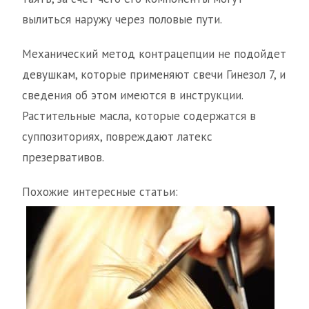
вылиться наружу через половые пути.
Механический метод контрацепции не подойдет
девушкам, которые применяют свечи Гинезол 7, и
сведения об этом имеются в инструкции.
Растительные масла, которые содержатся в
суппозиториях, повреждают латекс
презервативов.
Похожие интересные статьи: