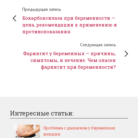
Предыдущая запись
Кокарбоксилаза при беременности —
цена, рекомендации к применению и
противопоказания.
Следующая запись
Фарингит у беременных — причины,
симптомы, и лечение. Чем опасен
фарингит при беременности?
Интересные статьи:
Проблемы с дыханием у беременных
женщин