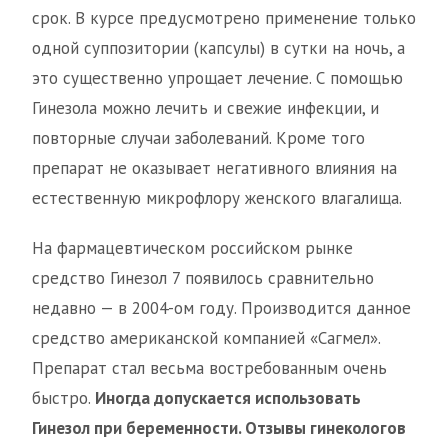
срок. В курсе предусмотрено применение только
одной суппозитории (капсулы) в сутки на ночь, а
это существенно упрощает лечение. С помощью
Гинезола можно лечить и свежие инфекции, и
повторные случаи заболеваний. Кроме того
препарат не оказывает негативного влияния на
естественную микрофлору женского влагалища.
На фармацевтическом российском рынке
средство Гинезол 7 появилось сравнительно
недавно — в 2004-ом году. Производится данное
средство американской компанией «Сагмел».
Препарат стал весьма востребованным очень
быстро.
Иногда допускается использовать
Гинезол при беременности. Отзывы гинекологов