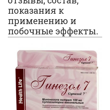
отзывы, состав,
показания к
применению и
побочные эффекты.