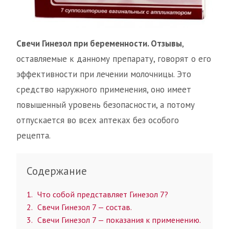
Свечи Гинезол при беременности. Отзывы
,
оставляемые к данному препарату, говорят о его
эффективности при лечении молочницы. Это
средство наружного применения, оно имеет
повышенный уровень безопасности, а потому
отпускается во всех аптеках без особого
рецепта.
Содержание
1
Что собой представляет Гинезол 7?
2
Свечи Гинезол 7 — состав.
3
Свечи Гинезол 7 — показания к применению.