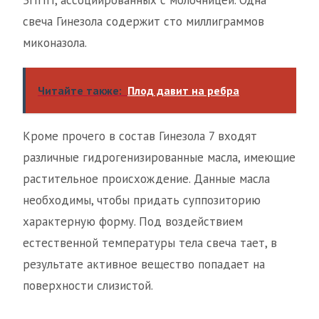
свеча Гинезола содержит сто миллиграммов
миконазола.
Читайте также:
Плод давит на ребра
Кроме прочего в состав Гинезола 7 входят
различные гидрогенизированные масла, имеющие
растительное происхождение. Данные масла
необходимы, чтобы придать суппозиторию
характерную форму. Под воздействием
естественной температуры тела свеча тает, в
результате активное вещество попадает на
поверхности слизистой.