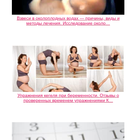
Взвеси в околоплодных водах — причины, виды и
методы лечения. Исследование около…
Упражнения кегеля при беременности. Отзывы о
проверенных временем упражнениями К…