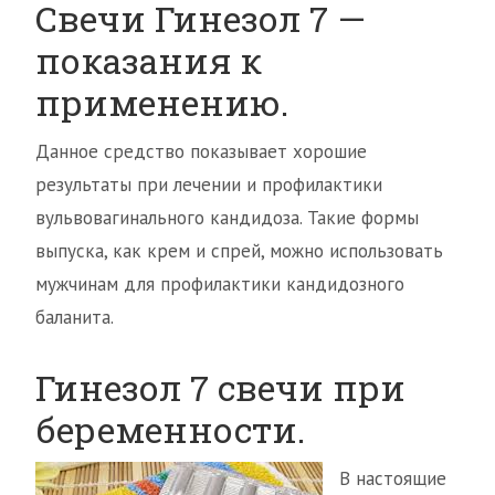
Свечи Гинезол 7 —
показания к
применению.
Данное средство показывает хорошие
результаты при лечении и профилактики
вульвовагинального кандидоза. Такие формы
выпуска, как крем и спрей, можно использовать
мужчинам для профилактики кандидозного
баланита.
Гинезол 7 свечи при
беременности.
В настоящие