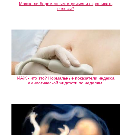
Можно ли беременным стричься и окрашивать
волосы?
ИАЖ - что это? Нормальные показатели индекса
амниотической жидкости по неделям.