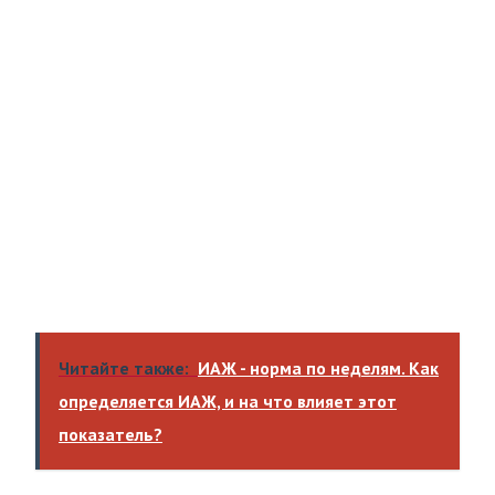
Читайте также:
ИАЖ - норма по неделям. Как
определяется ИАЖ, и на что влияет этот
показатель?