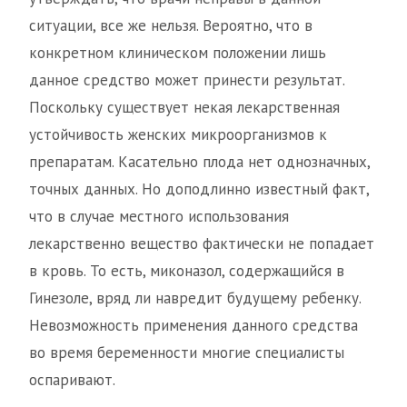
ситуации, все же нельзя. Вероятно, что в
конкретном клиническом положении лишь
данное средство может принести результат.
Поскольку существует некая лекарственная
устойчивость женских микроорганизмов к
препаратам. Касательно плода нет однозначных,
точных данных. Но доподлинно известный факт,
что в случае местного использования
лекарственно вещество фактически не попадает
в кровь. То есть, миконазол, содержащийся в
Гинезоле, вряд ли навредит будущему ребенку.
Невозможность применения данного средства
во время беременности многие специалисты
оспаривают.