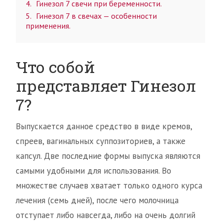
4
Гинезол 7 свечи при беременности.
5
Гинезол 7 в свечах — особенности
применения.
Что собой
представляет Гинезол
7?
Выпускается данное средство в виде кремов,
спреев, вагинальных суппозиториев, а также
капсул. Две последние формы выпуска являются
самыми удобными для использования. Во
множестве случаев хватает только одного курса
лечения (семь дней), после чего молочница
отступает либо навсегда, либо на очень долгий