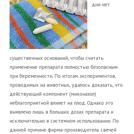
дни нет
существенных оснований, чтобы считать
применение препарата полностью безопасным
при беременности. По итогам экспериментов,
проводимых на животных, удалось доказать, что
действующий компонент (миконазол)
неблагоприятной влияет на плод. Однако это
выявлено лишь в больших дозах препарата и
исключительно в системном использовании. По
данной причине фирма-производитель свечей