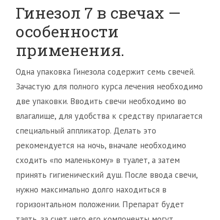
Гинезол 7 в свечах —
особенности
применения.
Одна упаковка Гинезола содержит семь свечей.
Зачастую для полного курса лечения необходимо
две упаковки. Вводить свечи необходимо во
влагалище, для удобства к средству прилагается
специальный аппликатор. Делать это
рекомендуется на ночь, вначале необходимо
сходить «по маленькому» в туалет, а затем
принять гигиенический душ. После ввода свечи,
нужно максимально долго находиться в
горизонтальном положении. Препарат будет
таять, за счет чего его компоненты могут