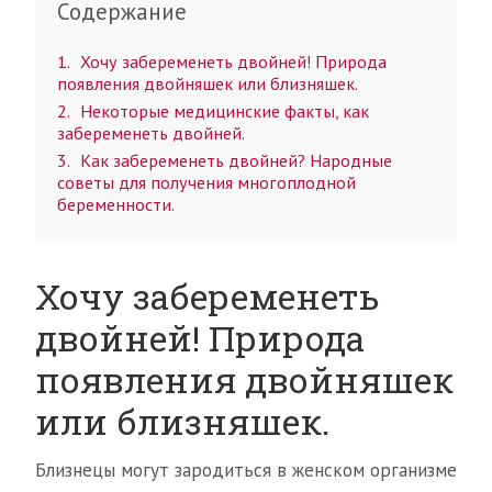
Содержание
1
Хочу забеременеть двойней! Природа
появления двойняшек или близняшек.
2
Некоторые медицинские факты, как
забеременеть двойней.
3
Как забеременеть двойней? Народные
советы для получения многоплодной
беременности.
Хочу забеременеть
двойней! Природа
появления двойняшек
или близняшек.
Близнецы могут зародиться в женском организме