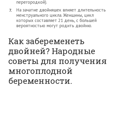
перегородкой).
На зачатие двойняшек влияет длительность
менструального цикла. Женщины, цикл
которых составляет 21 день, с большей
вероятностью могут родить двойню.
Как забеременеть
двойней? Народные
советы для получения
многоплодной
беременности.