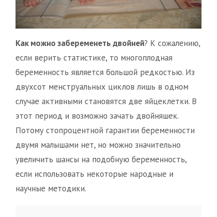
Как можно забеременеть двойней
? К сожалению,
если верить статистике, то многоплодная
беременность является большой редкостью. Из
двухсот менструальных циклов лишь в одном
случае активными становятся две яйцеклетки. В
этот период и возможно зачать двойняшек.
Потому стопроцентной гарантии беременности
двумя малышами нет, но можно значительно
увеличить шансы на подобную беременность,
если использовать некоторые народные и
научные методики.