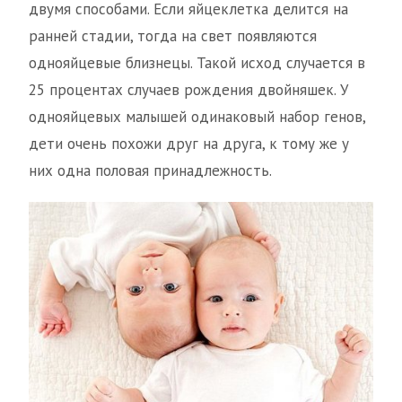
двумя способами. Если яйцеклетка делится на
ранней стадии, тогда на свет появляются
однояйцевые близнецы. Такой исход случается в
25 процентах случаев рождения двойняшек. У
однояйцевых малышей одинаковый набор генов,
дети очень похожи друг на друга, к тому же у
них одна половая принадлежность.