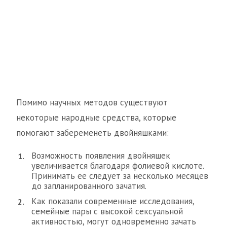
Помимо научных методов существуют
некоторые народные средства, которые
помогают забеременеть двойняшками:
Возможность появления двойняшек
увеличивается благодаря фолиевой кислоте.
Принимать ее следует за несколько месяцев
до запланированного зачатия.
Как показали современные исследования,
семейные пары с высокой сексуальной
активностью, могут одновременно зачать