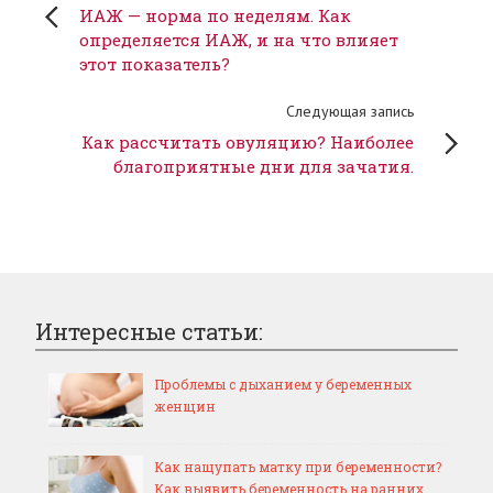
ИАЖ — норма по неделям. Как
определяется ИАЖ, и на что влияет
этот показатель?
Следующая запись
Как рассчитать овуляцию? Наиболее
благоприятные дни для зачатия.
Интересные статьи:
Проблемы с дыханием у беременных
женщин
Как нащупать матку при беременности?
Как выявить беременность на ранних