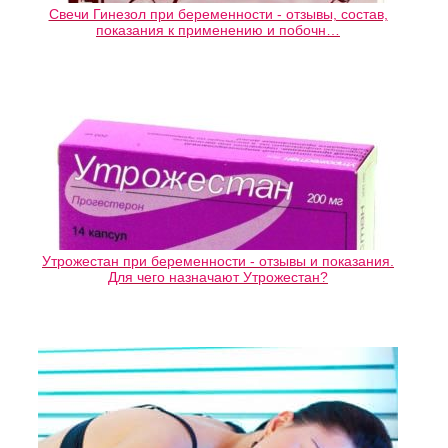
Свечи Гинезол при беременности - отзывы, состав,
показания к применению и побочн…
Утрожестан при беременности - отзывы и показания.
Для чего назначают Утрожестан?