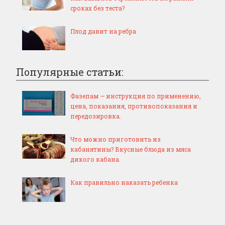
сроках без теста?
Плод давит на ребра
Популярные статьи:
Фазепам — инструкция по применению,
цена, показания, противопоказания и
передозировка.
Что можно приготовить из
кабанятины? Вкусные блюда из мяса
дикого кабана.
Как правильно наказать ребенка