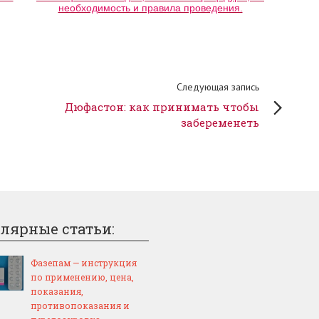
необходимость и правила проведения.
Следующая запись
Дюфастон: как принимать чтобы
забеременеть
лярные статьи:
Фазепам — инструкция
по применению, цена,
показания,
противопоказания и