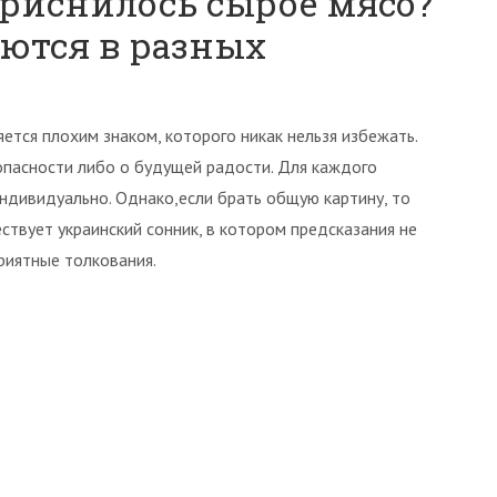
приснилось сырое мясо?
аются в разных
ется плохим знаком, которого никак нельзя избежать.
пасности либо о будущей радости. Для каждого
ндивидуально. Однако,если брать общую картину, то
ствует украинский сонник, в котором предсказания не
риятные толкования.