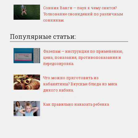
Сонник Ванги — паук к чему снится?
Толкование сновидений по различным
сонникам.
Популярные статьи:
Фазепам — инструкция по применению,
цена, показания, противопоказания и
передозировка.
Что можно приготовить из
кабанятины? Вкусные блюда из мяса
дикого кабана.
Как правильно наказать ребенка