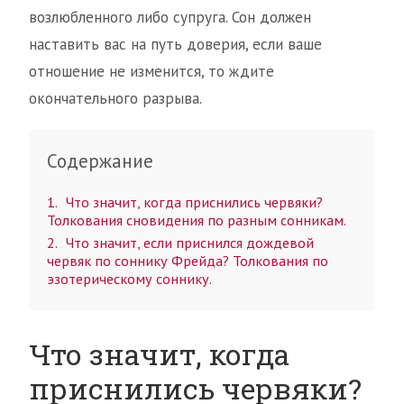
возлюбленного либо супруга. Сон должен
наставить вас на путь доверия, если ваше
отношение не изменится, то ждите
окончательного разрыва.
Содержание
1
Что значит, когда приснились червяки?
Толкования сновидения по разным сонникам.
2
Что значит, если приснился дождевой
червяк по соннику Фрейда? Толкования по
эзотерическому соннику.
Что значит, когда
приснились червяки?