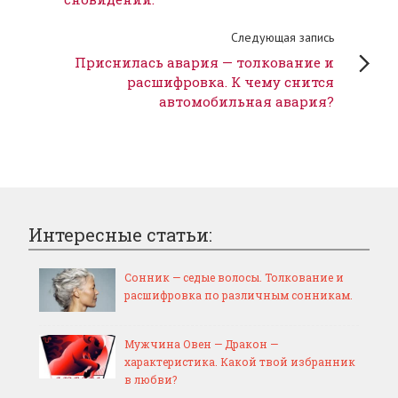
Следующая запись
Приснилась авария — толкование и
расшифровка. К чему снится
автомобильная авария?
Интересные статьи:
Сонник — седые волосы. Толкование и
расшифровка по различным сонникам.
Мужчина Овен — Дракон —
характеристика. Какой твой избранник
в любви?