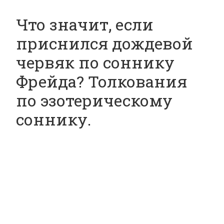
Что значит, если
приснился дождевой
червяк по соннику
Фрейда? Толкования
по эзотерическому
соннику.