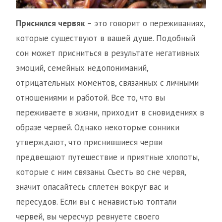
Приснился червяк
– это говорит о переживаниях,
которые существуют в вашей душе. Подобный
сон может присниться в результате негативных
эмоций, семейных недопониманий,
отрицательных моментов, связанных с личными
отношениями и работой. Все то, что вы
переживаете в жизни, приходит в сновидениях в
образе червей. Однако некоторые сонники
утверждают, что приснившиеся черви
предвещают путешествие и приятные хлопоты,
которые с ним связаны. Съесть во сне червя,
значит опасайтесь сплетен вокруг вас и
пересудов. Если вы с ненавистью топтали
червей, вы чересчур ревнуете своего