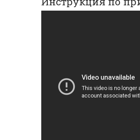
Инструкция по пр