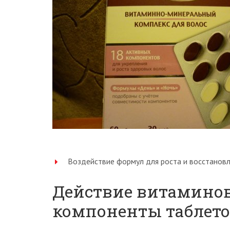
Воздействие формул для роста и восстановл
Действие витаминов
компоненты таблето