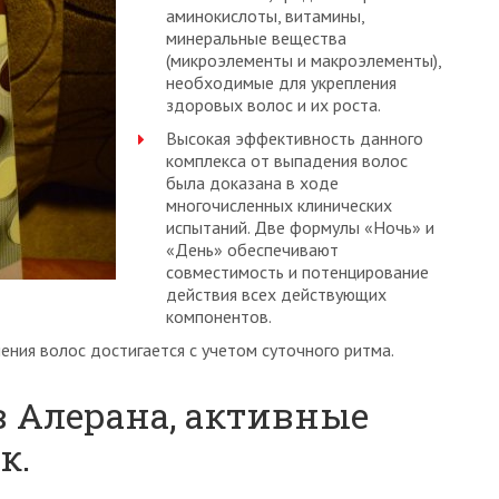
аминокислоты, витамины,
минеральные вещества
(микроэлементы и макроэлементы),
необходимые для укрепления
здоровых волос и их роста.
Высокая эффективность данного
комплекса от выпадения волос
была доказана в ходе
многочисленных клинических
испытаний. Две формулы «Ночь» и
«День» обеспечивают
совместимость и потенцирование
действия всех действующих
компонентов.
ения волос достигается с учетом суточного ритма.
 Алерана, активные
к.