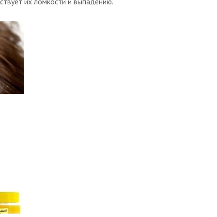
тствует их ломкости и выпадению.