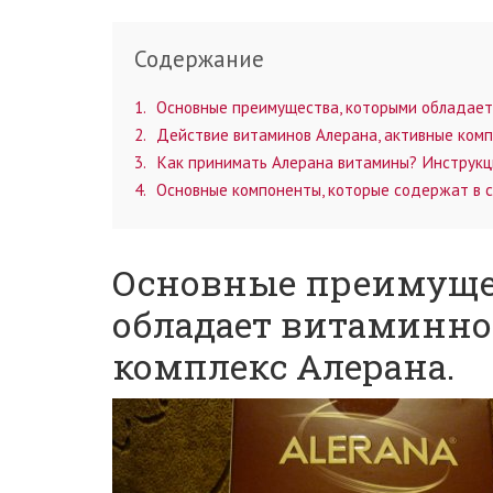
Содержание
1
Основные преимущества, которыми обладает
2
Действие витаминов Алерана, активные комп
3
Как принимать Алерана витамины? Инструкц
4
Основные компоненты, которые содержат в с
Основные преимуще
обладает витаминн
комплекс Алерана.