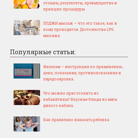
отзывы, результаты, преимущества и
принцип процедуры.
ЛПДЖИ массаж — что это такое, как и
кому проводится. Достоинства LPG
массажа.
Популярные статьи:
Фазепам — инструкция по применению,
цена, показания, противопоказания и
передозировка.
Что можно приготовить из
кабанятины? Вкусные блюда из мяса
дикого кабана.
Как правильно наказать ребенка