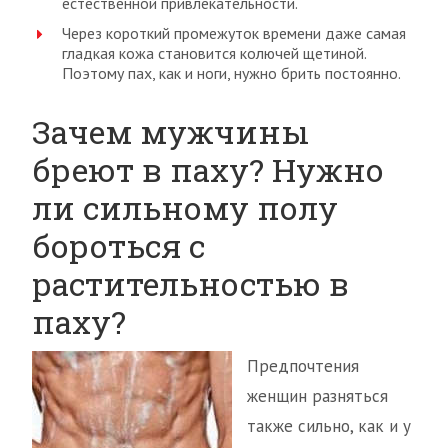
естественной привлекательности.
Через короткий промежуток времени даже самая
гладкая кожа становится колючей щетиной.
Поэтому пах, как и ноги, нужно брить постоянно.
Зачем мужчины
бреют в паху? Нужно
ли сильному полу
бороться с
растительностью в
паху?
Предпочтения
женщин разняться
также сильно, как и у