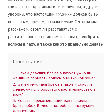
считают это красивым и гигиеничным, а другие
уверены, что настоящий «мужик» должен быть
волосатым, причем, по максимуму. Сегодня мы
расскажем, стоит ли расставаться с
растительностью в интимных зонах,
чем брить
волосы в паху, а также как это правильно делать
.
Содержание
1
Зачем девушки бреют в паху? Нужно ли
женщине сбривать волосы в интимной зоне?
2
Зачем мужчины бреют в паху? Нужно ли
сильному полу бороться с растительностью в
паху?
3
Советы и рекомендации, как правильно
брить лобок. Видео и подробная инструкция
для мужчин.