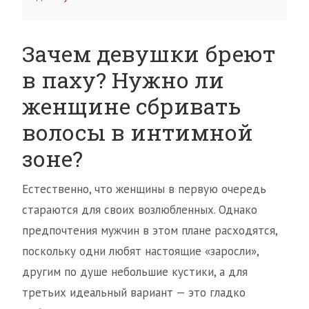
Зачем девушки бреют
в паху? Нужно ли
женщине сбривать
волосы в интимной
зоне?
Естественно, что женщины в первую очередь
стараются для своих возлюбленных. Однако
предпочтения мужчин в этом плане расходятся,
поскольку одни любят настоящие «заросли»,
другим по душе небольшие кустики, а для
третьих идеальный вариант — это гладко