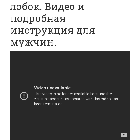
лобок. Видео и
подробная
инструкция для
мужчин.