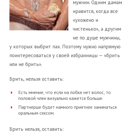
мужчин. Одним дамам
нравится, когда все
«ухожено и
чистенько», а другим
не по душе мужчины,
у которых выбрит пах. Поэтому нужно напрямую
поинтересоваться у своей избранницы — «брить
или не брить».
Брить, нельзя оставить:
Есть мнение, что если на лобке нет волос, то
половой член визуально кажется больше.
Партнерше будет намного приятнее заниматься
оральным сексом.
Брить нельзя, оставить: