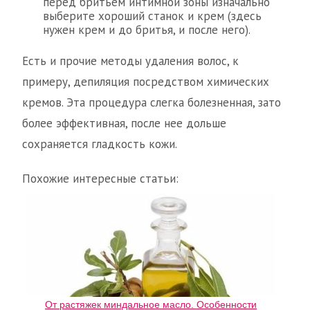
перед бритьем интимной зоны изначально
выберите хороший станок и крем (здесь
нужен крем и до бритья, и после него).
Есть и прочие методы удаления волос, к
примеру, депиляция посредством химических
кремов. Эта процедура слегка болезненная, зато
более эффективная, после нее дольше
сохраняется гладкость кожи.
Похожие интересные статьи:
От растяжек миндальное масло. Особенности