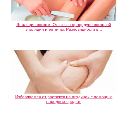
Эпиляция воском. Отзывы о процедуре восковой
эпиляции и ее типы. Разновидности в…
Избавляемся от растяжек на ягодицах с помощью
народных средств