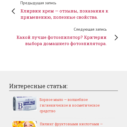
Предыдущая запись
Клирвин крем — отзывы, показания к
применению, полезные свойства.
Следующая запись
Какой лучше фотоэпилятор? Критерии
выбора домашнего фотоэпилятора.
Интересные статьи:
Борное мыло — волшебное
гигиеническое и косметическое
средство
Пилинг фруктовыми кислотами —