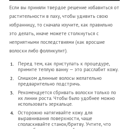
Если вы приняли твердое решение избавиться от
растительности в паху, чтобы удивить свою
избранницу, то сначала изучите, как правильно
это делать, иначе можете столкнуться с
неприятными последствиями (как вросшие
волоски либо фолликулит).
Перед тем, как приступать к процедуре,
примите теплую ванну — это расслабит кожу.
Слишком длинные волосы желательно
предварительно подстричь.
Рекомендуется сбривать волоски только по
их линии роста. Чтобы было удобнее можно
использовать зеркальце.
Осторожно натягивайте кожу для
выравнивания поверхности, чаще
споласкивайте станок/бритву. Учтите, что