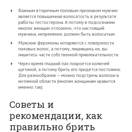
Важным вторичным половым признаком мужчин
является повышенная волосатость в результате
работы тестостерона. А потому в подсознании
многих женщин отложено, что настоящий
мужчина, непременно должен быть волосатым.
Мужские феромоны испаряются с поверхности
паховых волос, а потому, лишившись их, вы
лишитесь части собственной привлекательности.
Через время гладкий пах покроется колючей
щетиной, а потому брить его придется постоянно.
Для разнообразия — можно подстричь волоски в
интимной области (многим женщинам нравится
именно так).
Советы и
рекомендации, как
правильно брить