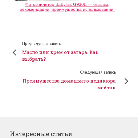
Фотоэпилятор BaByliss G930E — отзывы,
рекомендации, преимущества использовании.
Предыдущая запись
Масло или крем от загара. Как
выбрать?
Следующая запись
Преимущества домашнего педикюра
мейтан
Интересные статьи: