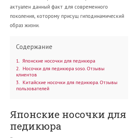
актуален данный факт для современного
поколения, которому присущ гиподинамический
образ жизни.
Содержание
1
Японские носочки для педикюра
2
Носочки для педикюра soso. Отзывы
клиентов
3
Китайские носочки для педикюра. Отзывы
пользователей
Японские носочки для
педикюра