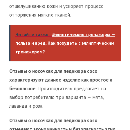
отшелушиванию кожи и ускоряет процесс
отторжения мягких тканей.
Читайте также:
Эллиптические тренажеры —
польза и вред. Как похудеть с эллиптическим
тренажером?
Отзывы о носочках для педикюра сосо
характеризуют данное изделие как простое и
безопасное
. Производитель предлагает на
выбор потребителю три варианта — мята,
лаванда и роза.
Отзывы о носочках для педикюра soso
отмечают экономичность и безопасность этих