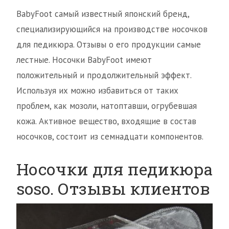
BabyFoot самый известный японский бренд,
специализирующийся на производстве носочков
для педикюра. Отзывы о его продукции самые
лестные. Носочки BabyFoot имеют
положительный и продолжительный эффект.
Используя их можно избавиться от таких
проблем, как мозоли, натоптавши, огрубевшая
кожа. Активное вещество, входящие в состав
носочков, состоит из семнадцати компонентов.
Носочки для педикюра
soso. Отзывы клиентов