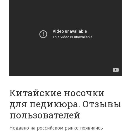
Китайские носочки
для педикюра. Отзывы
пользователей
Недавно на российском рынке появились