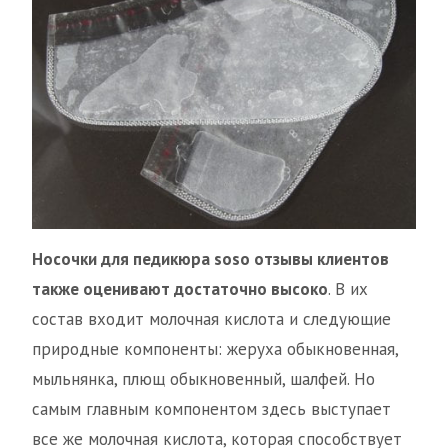
Носочки для педикюра soso отзывы клиентов
также оценивают достаточно высоко
. В их
состав входит молочная кислота и следующие
природные компоненты: жеруха обыкновенная,
мыльнянка, плющ обыкновенный, шалфей. Но
самым главным компонентом здесь выступает
все же молочная кислота, которая способствует