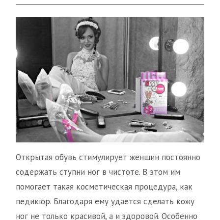
Открытая обувь стимулирует женщин постоянно
содержать ступни ног в чистоте. В этом им
помогает такая косметическая процедура, как
педикюр. Благодаря ему удается сделать кожу
ног не только красивой, а и здоровой. Особенно