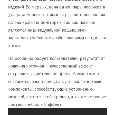
изделий
. Во-первых, цена одной пары носочков в
два раза меньше стоимости разового посещения
салона красоты. Во-вторых, так как носочки
являются индивидуальной вещью, риск
заражения грибковыми заболеваниями сводиться
к нулю.
Но особенно радует пользователей результат от
ношения носочков — качественный эффект
сохраняется длительное время. Кроме того в
составе носочков присутствуют растительные
компоненты, способствующие устранению
мозолей, потертостей, трещин, а также имеющие
противогрибковый эффект.