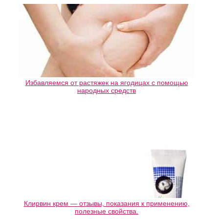
Избавляемся от растяжек на ягодицах с помощью
народных средств
Клирвин крем — отзывы, показания к применению,
полезные свойства.