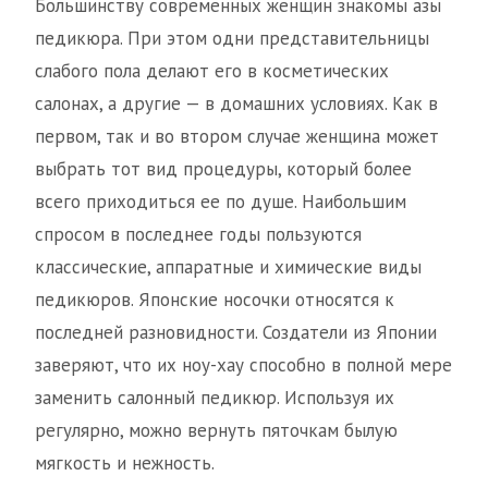
Большинству современных женщин знакомы азы
педикюра. При этом одни представительницы
слабого пола делают его в косметических
салонах, а другие — в домашних условиях. Как в
первом, так и во втором случае женщина может
выбрать тот вид процедуры, который более
всего приходиться ее по душе. Наибольшим
спросом в последнее годы пользуются
классические, аппаратные и химические виды
педикюров. Японские носочки относятся к
последней разновидности. Создатели из Японии
заверяют, что их ноу-хау способно в полной мере
заменить салонный педикюр. Используя их
регулярно, можно вернуть пяточкам былую
мягкость и нежность.