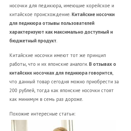
носочки для педикюра, имеющие корейское и
китайское происхождение.
Китайские носочки
для педикюра отзывы пользователей
характеризуют как максимально доступный и
бюджетный продукт
.
Китайские носочки имеют тот же принцип
работы, что и их японские аналоги.
В отзывах о
китайских носочках для педикюра говорится
,
что данный товар сегодня можно приобрести за
200 рублей, тогда как японские носочки стоят
как минимум в семь раз дороже.
Похожие интересные статьи: