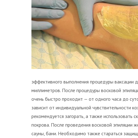
эффективного выполнения процедуры ваксации д
миллиметров. После процедуры восковой эпиляци
очень быстро проходит — от одного часа до суто
зависит от индивидуальной чувствительности ко
рекомендуется загорать, а также использовать 
покрова. После проведения восковой эпиляции ж
сауны, бани. Необходимо также стараться защищ