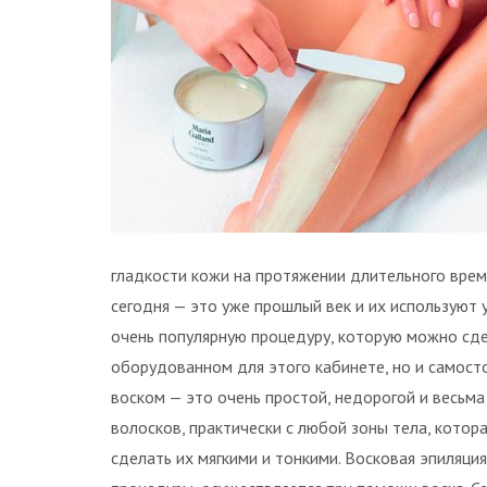
гладкости кожи на протяжении длительного врем
сегодня — это уже прошлый век и их используют 
очень популярную процедуру, которую можно сде
оборудованном для этого кабинете, но и самост
воском — это очень простой, недорогой и весь
волосков, практически с любой зоны тела, котор
сделать их мягкими и тонкими. Восковая эпиляция