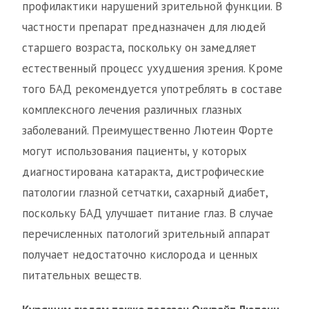
профилактики нарушений зрительной функции. В
частности препарат предназначен для людей
старшего возраста, поскольку он замедляет
естественный процесс ухудшения зрения. Кроме
того БАД рекомендуется употреблять в составе
комплексного лечения различных глазных
заболеваний. Преимущественно Лютеин Форте
могут использования пациенты, у которых
диагностирована катаракта, дистрофические
патологии глазной сетчатки, сахарный диабет,
поскольку БАД улучшает питание глаз. В случае
перечисленных патологий зрительный аппарат
получает недостаточно кислорода и ценных
питательных веществ.