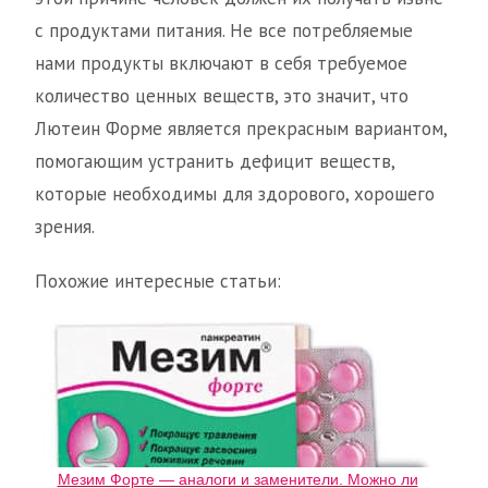
с продуктами питания. Не все потребляемые
нами продукты включают в себя требуемое
количество ценных веществ, это значит, что
Лютеин Форме является прекрасным вариантом,
помогающим устранить дефицит веществ,
которые необходимы для здорового, хорошего
зрения.
Похожие интересные статьи:
Мезим Форте — аналоги и заменители. Можно ли