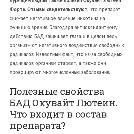
Курящим людям также полезен Окувайт Лютеин
Форте. Отзывы свидетельствуют
, что препарат
снижает негативное влияние никотина на
функцию зрения. Благодаря антиоксидантному
действию БАД защищает глаза и в целом весь
организм от негативного воздействия свободных
радикалов. Известный факт, что из-за свободных
радикалов организм стареет, а также они
провоцируют многочисленные заболевания.
Полезные свойства
БАД Окувайт Лютеин.
Что входит в состав
препарата?