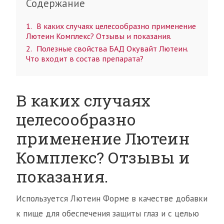
Содержание
1
В каких случаях целесообразно применение
Лютеин Комплекс? Отзывы и показания.
2
Полезные свойства БАД Окувайт Лютеин.
Что входит в состав препарата?
В каких случаях
целесообразно
применение Лютеин
Комплекс? Отзывы и
показания.
Используется Лютеин Форме в качестве добавки
к пище для обеспечения защиты глаз и с целью