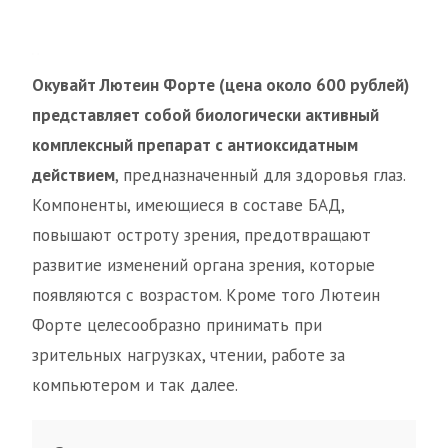
Окувайт Лютеин Форте (цена около 600 рублей)
представляет собой биологически активный
комплексный препарат с антиоксидатным
действием
, предназначенный для здоровья глаз.
Компоненты, имеющиеся в составе БАД,
повышают остроту зрения, предотвращают
развитие изменений органа зрения, которые
появляются с возрастом. Кроме того Лютеин
Форте целесообразно принимать при
зрительных нагрузках, чтении, работе за
компьютером и так далее.