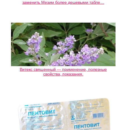
заменить Мезим более дешевыми табле…
Витекс священный — применение, полезные
свойства, показания.