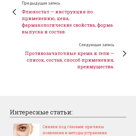
Предыдущая запись
Флюкостат — инструкция по
применению, цена,
фармакологические свойства, форма
выпуска и состав.
Следующая запись
Противозачаточные крема и гели —
список, состав, способ применения,
преимущества.
Интересные статьи:
Синяки под глазами: причины
появления и методы устранения