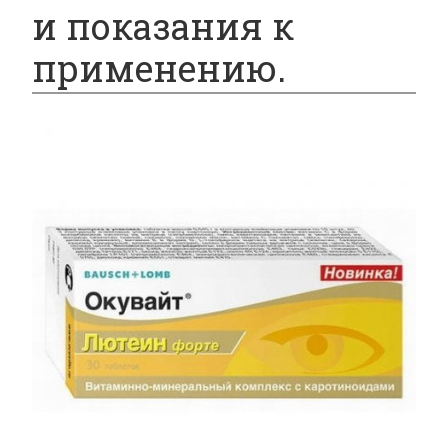
и показания к
применению.