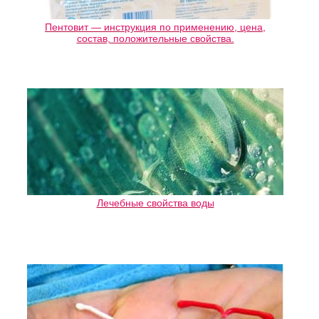
Пентовит — инструкция по применению, цена,
состав, положительные свойства.
Лечебные свойства воды