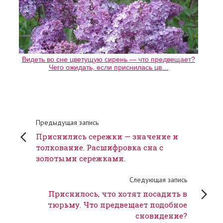
Видеть во сне цветущую сирень — что предвещает?
Чего ожидать, если приснилась цв…
Предыдущая запись
Приснились сережки — значение и
толкование. Расшифровка сна с
золотыми сережками.
Следующая запись
Приснилось, что хотят посадить в
тюрьму. Что предвещает подобное
сновидение?