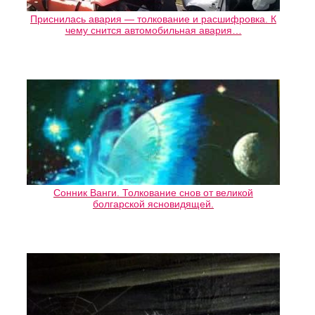
Приснилась авария — толкование и расшифровка. К
чему снится автомобильная авария…
Сонник Ванги. Толкование снов от великой
болгарской ясновидящей.