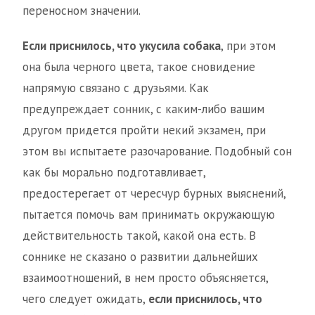
переносном значении.
Если приснилось, что укусила собака
, при этом
она была черного цвета, такое сновидение
напрямую связано с друзьями. Как
предупреждает сонник, с каким-либо вашим
другом придется пройти некий экзамен, при
этом вы испытаете разочарование. Подобный сон
как бы морально подготавливает,
предостерегает от чересчур бурных выяснений,
пытается помочь вам принимать окружающую
действительность такой, какой она есть. В
соннике не сказано о развитии дальнейших
взаимоотношений, в нем просто объясняется,
чего следует ожидать,
если приснилось, что