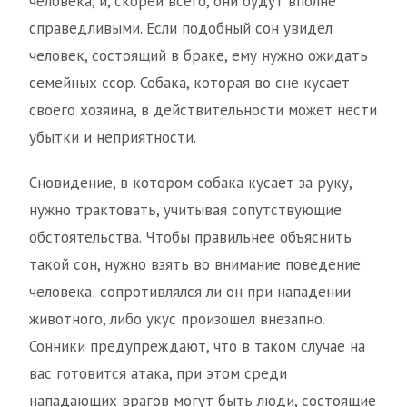
человека, и, скорей всего, они будут вполне
справедливыми. Если подобный сон увидел
человек, состоящий в браке, ему нужно ожидать
семейных ссор. Собака, которая во сне кусает
своего хозяина, в действительности может нести
убытки и неприятности.
Сновидение, в котором собака кусает за руку,
нужно трактовать, учитывая сопутствующие
обстоятельства. Чтобы правильнее объяснить
такой сон, нужно взять во внимание поведение
человека: сопротивлялся ли он при нападении
животного, либо укус произошел внезапно.
Сонники предупреждают, что в таком случае на
вас готовится атака, при этом среди
нападающих врагов могут быть люди, состоящие