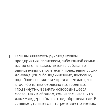
Если вы являетесь руководителем
предприятия, политиком, либо главой семьи и
вас во сне пыталась укусить собака, то
внимательно относитесь к поведению ваших
домочадцев либо подчиненных, поскольку
подобное сновидение предупреждает, что
кто-либо из них серьезно настроен вас
«подвинуть», и занять освободившееся
место. Таким образом, сон напоминает, что
даже у лидеров бывают недоброжелатели. В
соннике уточняется, что речь идет о мелких