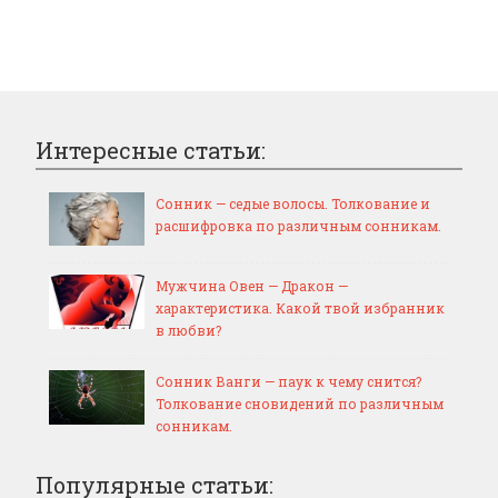
Интересные статьи:
Сонник — седые волосы. Толкование и
расшифровка по различным сонникам.
Мужчина Овен — Дракон —
характеристика. Какой твой избранник
в любви?
Сонник Ванги — паук к чему снится?
Толкование сновидений по различным
сонникам.
Популярные статьи: