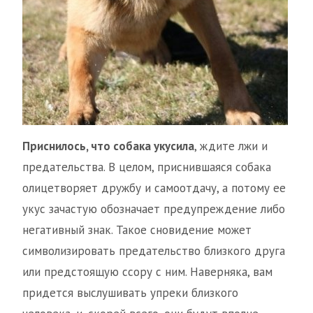
Приснилось, что собака укусила
, ждите лжи и
предательства. В целом, приснившаяся собака
олицетворяет дружбу и самоотдачу, а потому ее
укус зачастую обозначает предупреждение либо
негативный знак. Такое сновидение может
символизировать предательство близкого друга
или предстоящую ссору с ним. Наверняка, вам
придется выслушивать упреки близкого