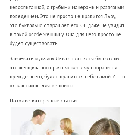
невоспитанной, с грубыми манерами и развязным
поведением. Это не просто не нравится Льву,
это буквально отвращает его. Он даже не увидит
в такой особе женщину. Она для него просто не
будет существовать.
Завоевать мужчину Льва стоит хотя бы потому,
что женщина, которая сможет ему понравится,
прежде всего, будет нравиться себе самой. А это
ох как важно для женщины.
Похожие интересные статьи: