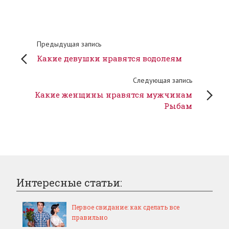
Предыдущая запись
Какие девушки нравятся водолеям
Следующая запись
Какие женщины нравятся мужчинам
Рыбам
Интересные статьи:
Первое свидание: как сделать все
правильно