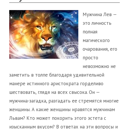
Мужчина Лев —
это личность
полная
магического
очарования, его
просто
невозможно не
заметить в толпе благодаря удивительной
манере истинного аристократа горделиво
шествовать, глядя на всех свысока. Он —
мужчина-загадка, разгадать ее стремятся многие
женщины. А какие женщины нравятся мужчинам
Львам? Кто может покорить этого эстета с
изысканным вкусом? В ответах на эти вопросы и