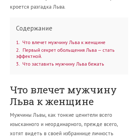
кроется разгадка Льва.
Содержание
1
Что влечет мужчину Льва к женщине
2
Первый секрет обольщения Льва — стать
эффектной.
3
Что заставить мужчину Льва бежать
Что влечет мужчину
Льва к женщине
Мужчины Львы, как тонкие ценители всего
изысканного и неординарного, прежде всего,
хотят видеть в своей избраннице личность