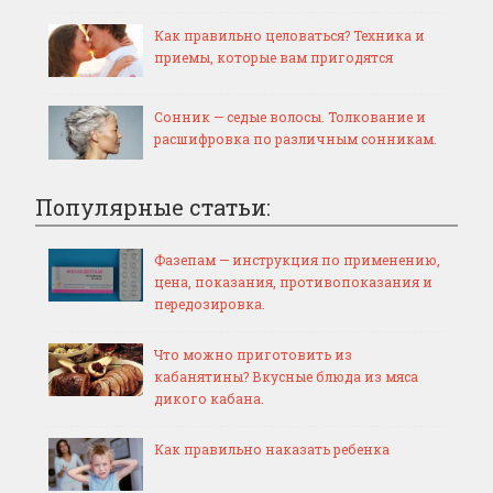
Как правильно целоваться? Техника и
приемы, которые вам пригодятся
Сонник — седые волосы. Толкование и
расшифровка по различным сонникам.
Популярные статьи:
Фазепам — инструкция по применению,
цена, показания, противопоказания и
передозировка.
Что можно приготовить из
кабанятины? Вкусные блюда из мяса
дикого кабана.
Как правильно наказать ребенка