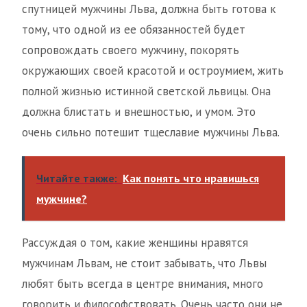
спутницей мужчины Льва, должна быть готова к
тому, что одной из ее обязанностей будет
сопровождать своего мужчину, покорять
окружающих своей красотой и остроумием, жить
полной жизнью истинной светской львицы. Она
должна блистать и внешностью, и умом. Это
очень сильно потешит тщеславие мужчины Льва.
Читайте также:
Как понять что нравишься
мужчине?
Рассуждая о том, какие женщины нравятся
мужчинам Львам, не стоит забывать, что Львы
любят быть всегда в центре внимания, много
говорить и философствовать. Очень часто они не