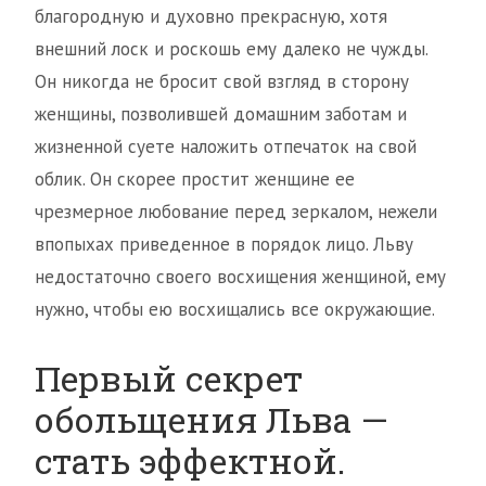
благородную и духовно прекрасную, хотя
внешний лоск и роскошь ему далеко не чужды.
Он никогда не бросит свой взгляд в сторону
женщины, позволившей домашним заботам и
жизненной суете наложить отпечаток на свой
облик. Он скорее простит женщине ее
чрезмерное любование перед зеркалом, нежели
впопыхах приведенное в порядок лицо. Льву
недостаточно своего восхищения женщиной, ему
нужно, чтобы ею восхищались все окружающие.
Первый секрет
обольщения Льва —
стать эффектной.