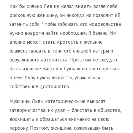
Как бы сильно Лев не желал видеть возле себя
роскошную женщину, он никогда не позволит ей
затмить себя. Чтобы избежать его недовольства
нужно вовремя найти необходимый баланс. Им
вполне может стать кротость и желание
блаженствовать в тени его сильной натуры и
безусловного авторитета. При этом не следует
быть излишне мягкой и буквально растворяться
в нем. Льву нужна личность, уважающая
собственное достоинство.
Мужчины Львы категорически не выносят
затворничества, их удел — блистать в обществе,
восхищать и обращаться внимание на свою
персону. Поэтому женщина, пожелавшая быть