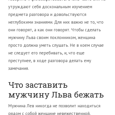
утруждают себя доскональным изучением
предмета разговора и довольствуются
неглубокими знаниями. Для них важно не то, что
они говорят, а как они говорят. Чтобы сделать
мужчину Льва своим поклонником, женщина
просто должна уметь слушать. Не в коем случае
не следует его перебивать, и, что еще
преступнее, в ходе разговора делать ему
замечания.
Что заставить
мужчину Льва бежать
Мужчина Лев никогда не позволит находиться
рядом с собой женщине невежественной,