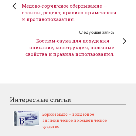
Медово-горчичное обертывание —
отзывы, рецепт, правила применения
и противопоказания.
Следующая запись
Костюм-сауна для похудения —
описание, конструкция, полезные
свойства и правила использования.
Интересные статьи:
Борное мыло — волшебное
гигиеническое и косметическое
средство