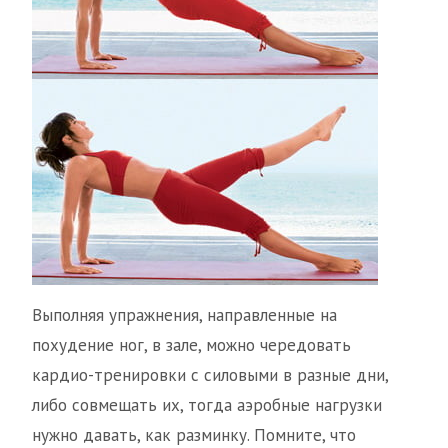
Выполняя упражнения, направленные на
похудение ног, в зале, можно чередовать
кардио-тренировки с силовыми в разные дни,
либо совмещать их, тогда аэробные нагрузки
нужно давать, как разминку. Помните, что