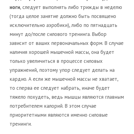
ноги
, следует выполнять либо трижды в неделю
(тогда целое занятие должно быть посвящено
исключительно аэробики), либо по пятнадцать
минут до/после силового тренинга. Выбор
зависит от ваших первоначальных форм. В случае
наличия хорошей мышечной массы, она будет
только увеличиться в процессе силовых
упражнений, поэтому упор следует делать на
кардио. А если же мышечной массы не хватает,
то сперва ее следует набрать, иначе будет
тяжело похудеть, ведь мышцы являются главным
потребителем калорий. В этом случае
приоритетными являются именно силовые
тренинги.