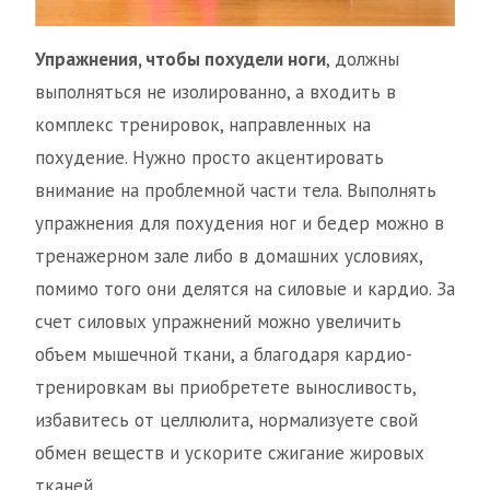
Упражнения, чтобы похудели ноги
, должны
выполняться не изолированно, а входить в
комплекс тренировок, направленных на
похудение. Нужно просто акцентировать
внимание на проблемной части тела. Выполнять
упражнения для похудения ног и бедер можно в
тренажерном зале либо в домашних условиях,
помимо того они делятся на силовые и кардио. За
счет силовых упражнений можно увеличить
объем мышечной ткани, а благодаря кардио-
тренировкам вы приобретете выносливость,
избавитесь от целлюлита, нормализуете свой
обмен веществ и ускорите сжигание жировых
тканей.