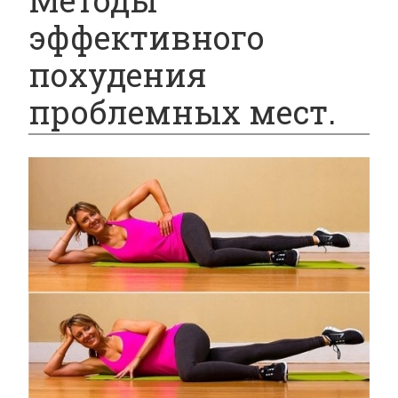
Методы
эффективного
похудения
проблемных мест.