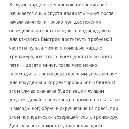
В случае кардио-тренировок, жиросжигание
начинается лишь спустя двадцать минут после
начала занятия, и только при достижении
определенной частоты пульса (индивидуальна
для каждого). Быстрее достигнуть требуемой
частоты пульса можно с помощью кардио-
тренажера, для этого будет достаточно всего
пяти — десяти минут, после чего можно
переходить к непосредстввенным упражнениям
для похудения и корректировки ног и бедер. В
этом случае скакалка будет вашим лучшим
другом: делайте поочередно прыжки на скакалке
и выпады ног; обруч и скручивания на пресс, при
этом периодически возвращайтесь к тренажеру.
Длительность каждого упражнения будет