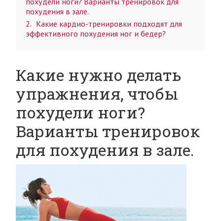
похудели ноги? Варианты тренировок для
похудения в зале.
2
Какие кардио-тренировки подходят для
эффективного похудения ног и бедер?
Какие нужно делать
упражнения, чтобы
похудели ноги?
Варианты тренировок
для похудения в зале.