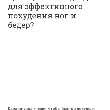
для эффективного
похудения ног и
бедер?
Кардио-упражнения, чтобы быстро похудели