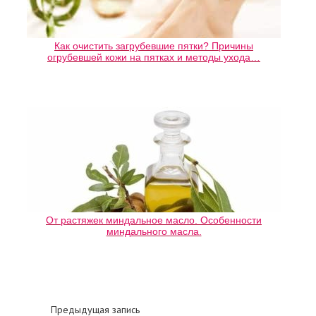
Как очистить загрубевшие пятки? Причины
огрубевшей кожи на пятках и методы ухода…
От растяжек миндальное масло. Особенности
миндального масла.
Предыдущая запись