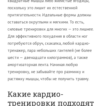
квадратные мышцы либо жилистые ягодицы,
поскольку это лишит их естественной
притягательности. Идеальные формы должны
оставаться округлыми и мягкими. То есть,
силовые тренировки для многих — это лишнее.
Для эффективного похудения в области ног
потребуются обруч, скакалка, любой кардио-
тренажер, пара небольших гантелей (не более
шести — двенадцати килограммов), а также
амортизаторная лента. Начиная любую
тренировку, не забывайте про разминку и
растяжку мышцы, чтобы не получить травму.
Какие кардио-
тренировки подходят