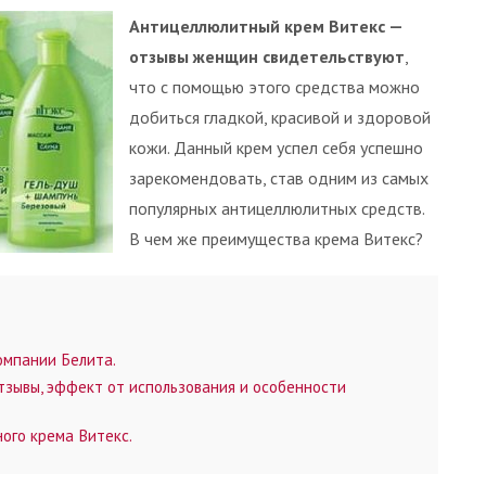
Антицеллюлитный крем Витекс —
отзывы женщин свидетельствуют
,
что с помощью этого средства можно
добиться гладкой, красивой и здоровой
кожи. Данный крем успел себя успешно
зарекомендовать, став одним из самых
популярных антицеллюлитных средств.
В чем же преимущества крема Витекс?
омпании Белита.
зывы, эффект от использования и особенности
ого крема Витекс.