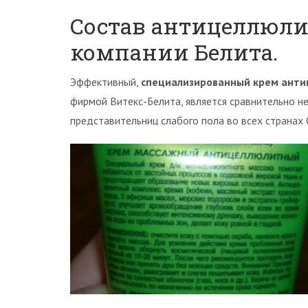
Состав антицеллюли
компании Белита.
Эффективный,
специализированный крем анти
фирмой Витекс-Белита, является сравнительно н
представительниц слабого пола во всех странах 