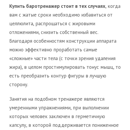
Купить баротренажер стоит в тех случаях
, когда
вам с жатые сроки необходимо избавиться от
целлюлита, распрощаться с жировыми
отложениями, снизить собственный вес.
Благодаря особенностям конструкции аппарата
можно эффективно проработать самые
«сложные» части тела (с точки зрения удаления
жира), в целом простимулировать тонус мышц, то
есть преобразить контур фигуры в лучшую
сторону.
Занятия на подобном тренажере являются
умеренными упражнениями, при выполнении
которых человек заключен в герметичную
капсулу, в которой поддерживается пониженное