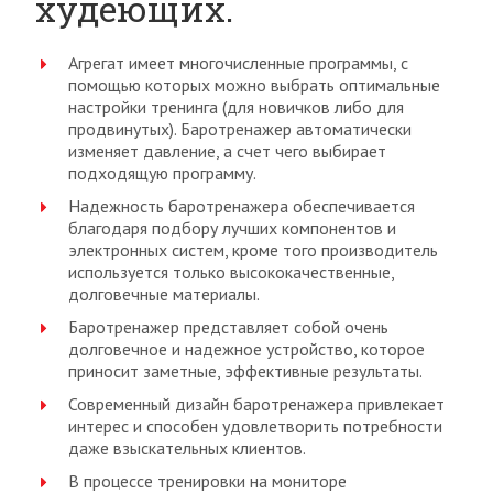
худеющих.
Агрегат имеет многочисленные программы, с
помощью которых можно выбрать оптимальные
настройки тренинга (для новичков либо для
продвинутых). Баротренажер автоматически
изменяет давление, а счет чего выбирает
подходящую программу.
Надежность баротренажера обеспечивается
благодаря подбору лучших компонентов и
электронных систем, кроме того производитель
используется только высококачественные,
долговечные материалы.
Баротренажер представляет собой очень
долговечное и надежное устройство, которое
приносит заметные, эффективные результаты.
Современный дизайн баротренажера привлекает
интерес и способен удовлетворить потребности
даже взыскательных клиентов.
В процессе тренировки на мониторе