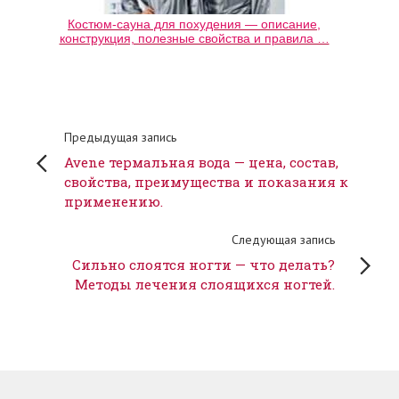
Костюм-сауна для похудения — описание,
конструкция, полезные свойства и правила …
Предыдущая запись
Avene термальная вода — цена, состав,
свойства, преимущества и показания к
применению.
Следующая запись
Сильно слоятся ногти — что делать?
Методы лечения слоящихся ногтей.