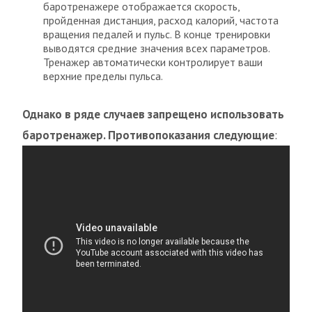
баротренажере отображается скорость,
пройденная дистанция, расход калорий, частота
вращения педалей и пульс. В конце тренировки
выводятся средние значения всех параметров.
Тренажер автоматически контролирует ваши
верхние пределы пульса.
Однако в ряде случаев запрещено использовать
баротренажер. Противопоказания следующие
: