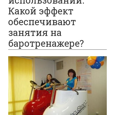
использовании.
Какой эффект
обеспечивают
занятия на
баротренажере?