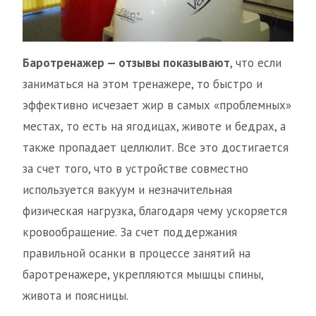
Баротренажер — отзывы показывают
, что если
заниматься на этом тренажере, то быстро и
эффективно исчезает жир в самых «проблемных»
местах, то есть на ягодицах, животе и бедрах, а
также пропадает целлюлит. Все это достигается
за счет того, что в устройстве совместно
используется вакуум и незначительная
физическая нагрузка, благодаря чему ускоряется
кровообращение. За счет поддержания
правильной осанки в процессе занятий на
баротренажере, укрепляются мышцы спины,
живота и поясницы.