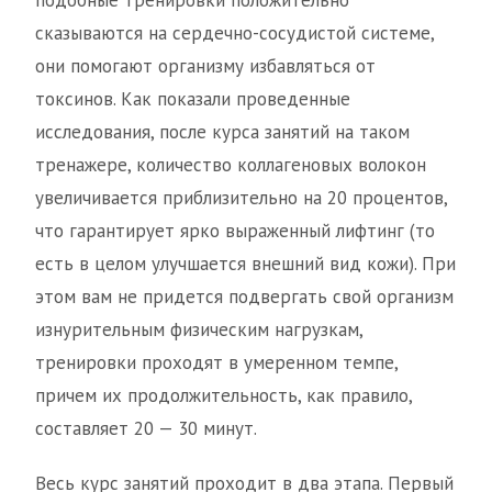
сказываются на сердечно-сосудистой системе,
они помогают организму избавляться от
токсинов. Как показали проведенные
исследования, после курса занятий на таком
тренажере, количество коллагеновых волокон
увеличивается приблизительно на 20 процентов,
что гарантирует ярко выраженный лифтинг (то
есть в целом улучшается внешний вид кожи). При
этом вам не придется подвергать свой организм
изнурительным физическим нагрузкам,
тренировки проходят в умеренном темпе,
причем их продолжительность, как правило,
составляет 20 — 30 минут.
Весь курс занятий проходит в два этапа. Первый