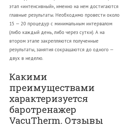
этап «интенсивный», именно на нем достигаются
главные результаты. Необходимо провести около
15 — 20 процедур с минимальным интервалом
(либо каждый день, либо через сутки). А на
втором этапе закрепляются полученные
результаты, занятия сокращаются до одного —
двух в неделю.
Какими
преимуществами
характеризуется
баротренажер
VacuТherm. Отзывы