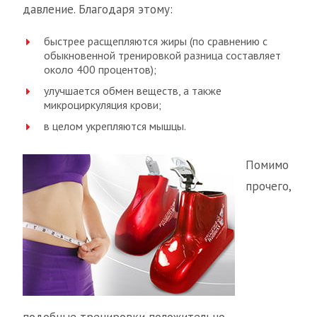
давление. Благодаря этому:
быстрее расщепляются жиры (по сравнению с
обыкновенной тренировкой разница составляет
около 400 процентов);
улучшается обмен веществ, а также
микроциркуляция крови;
в целом укрепляются мышцы.
Помимо
прочего,
подобные тренировки положительно