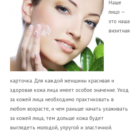
Наше
лицо —
это наша
визитная
карточка. Для каждой женщины красивая и
здоровая кожа лица имеет особое значение. Уход
за кожей лица необходимо практиковать в
любом возрасте, и чем раньше начать ухаживать
за кожей лица, тем дольше кожа будет
выглядеть молодой, упругой и эластичной.