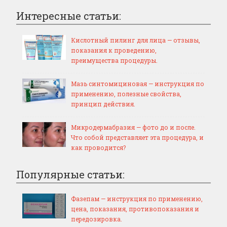
Интересные статьи:
Кислотный пилинг для лица — отзывы,
показания к проведению,
преимущества процедуры.
Мазь синтомициновая — инструкция по
применению, полезные свойства,
принцип действия.
Микродермабразия — фото до и после.
Что собой представляет эта процедура, и
как проводится?
Популярные статьи:
Фазепам — инструкция по применению,
цена, показания, противопоказания и
передозировка.