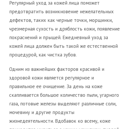
Регулярный уход за кожей лица поможет
предотвратить возникновение нежелательных
дефектов, таких как черные точки, морщинки,
чрезмерная сухость и дряблость кожи, появление
покраснений и прыщей. Ежедневный уход за
кожей лица должен быть такой же естественной
процедурой, как чистка зубов.
Одним из важнейших факторов красивой и
здоровой кожи является регулярное и
правильное ее очищение. За день на коже
скапливается большое количество пыли, угарного
газа, потовые железы выделяют различные соли,
мочевину и другие продукты
жизнедеятельности. Вдобавок ко всему, коже