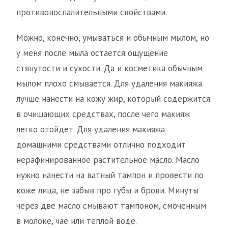
противовоспалительными свойствами.
Можно, конечно, умываться и обычным мылом, но
у меня после мыла остается ощущение
стянутости и сухости. Да и косметика обычным
мылом плохо смывается. Для удаления макияжа
лучше нанести на кожу жир, который содержится
в очищающих средствах, после чего макияж
легко отойдет. Для удаления макияжа
домашними средствами отлично подходит
нерафинированное растительное масло. Масло
нужно нанести на ватный тампон и провести по
коже лица, не забыв про губы и брови. Минуты
через две масло смывают тампоном, смоченным
в молоке, чае или теплой воде.