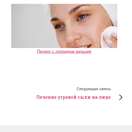
Пилинг с хлоридом кальция
Следующая запись
Лечение угревой сыпи на лице