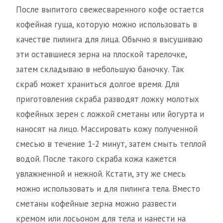
После выпитого свежесваренного кофе остается
кофейная гуща, которую можно использовать в
качестве пилинга для лица. Обычно я высушиваю
эти оставшиеся зерна на плоской тарелочке,
затем складываю в небольшую баночку. Так
скраб может храниться долгое время. Для
приготовления скраба разводят ложку молотых
кофейных зерен с ложкой сметаны или йогурта и
наносят на лицо. Массировать кожу полученной
смесью в течение 1-2 минут, затем смыть теплой
водой. После такого скраба кожа кажется
увлажненной и нежной. Кстати, эту же смесь
можно использовать и для пилинга тела. Вместо
сметаны кофейные зерна можно развести
кремом или лосьоном для тела и нанести на