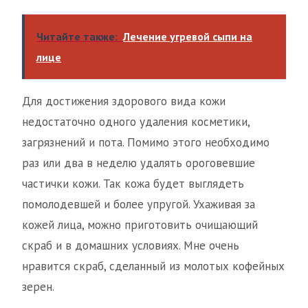
Читайте также:
Лечение угревой сыпи на
лице
Для достижения здорового вида кожи
недостаточно одного удаления косметики,
загрязнений и пота. Помимо этого необходимо
раз или два в неделю удалять ороговевшие
частички кожи. Так кожа будет выглядеть
помолодевшей и более упругой. Ухаживая за
кожей лица, можно приготовить очищающий
скраб и в домашних условиях. Мне очень
нравится скраб, сделанный из молотых кофейных
зерен.