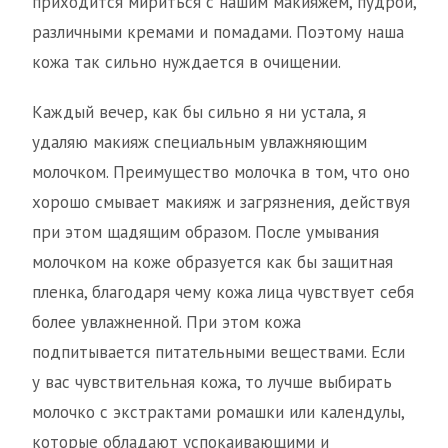
приходится мириться с нашим макияжем, пудрой,
различными кремами и помадами. Поэтому наша
кожа так сильно нуждается в очищении.
Каждый вечер, как бы сильно я ни устала, я
удаляю макияж специальным увлажняющим
молочком. Преимущество молочка в том, что оно
хорошо смывает макияж и загрязнения, действуя
при этом щадящим образом. После умывания
молочком на коже образуется как бы защитная
пленка, благодаря чему кожа лица чувствует себя
более увлажненной. При этом кожа
подпитывается питательными веществами. Если
у вас чувствительная кожа, то лучше выбирать
молочко с экстрактами ромашки или календулы,
которые обладают успокаивающими и