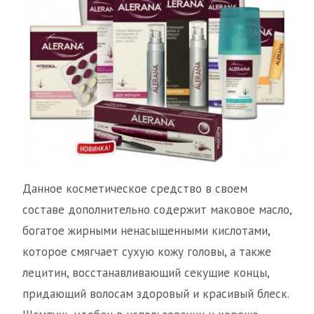
Данное косметическое средство в своем
составе дополнительно содержит маковое масло,
богатое жирными ненасыщенными кислотами,
которое смягчает сухую кожу головы, а также
лецитин, восстанавливающий секущие концы,
придающий волосам здоровый и красивый блеск.