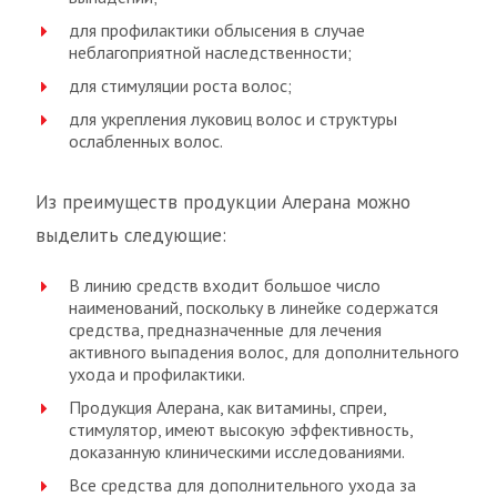
для профилактики облысения в случае
неблагоприятной наследственности;
для стимуляции роста волос;
для укрепления луковиц волос и структуры
ослабленных волос.
Из преимуществ продукции Алерана можно
выделить следующие:
В линию средств входит большое число
наименований, поскольку в линейке содержатся
средства, предназначенные для лечения
активного выпадения волос, для дополнительного
ухода и профилактики.
Продукция Алерана, как витамины, спреи,
стимулятор, имеют высокую эффективность,
доказанную клиническими исследованиями.
Все средства для дополнительного ухода за