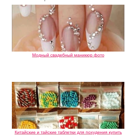
Модный свадебный маникюр фото
Китайские и тайские таблетки для похудения купить