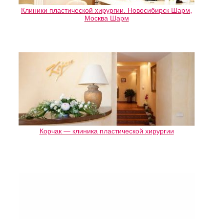
Клиники пластической хирургии. Новосибирск Шарм,
Москва Шарм
Корчак — клиника пластической хирургии