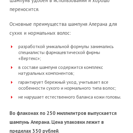
Шампунь удобен в использовании и хорошо
переносится.
Основные преимущества шампуня Алерана для
сухих и нормальных волос:
разработкой уникальной формулы занимались
специалисты фармацевтической фирмы
«Вертекс»;
в составе шампуня содержится комплекс
натуральных компонентов;
гарантирует бережный уход, учитывает все
особенности сухого и нормального типа волос;
не нарушает естественного баланса кожи головы.
Во флаконах по 250 миллилитров выпускается
шампунь Алерана. Цена упаковки лежит в
пределах 350 рублей
.