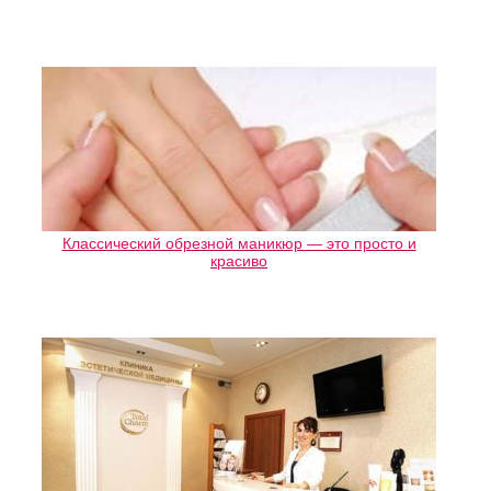
Классический обрезной маникюр — это просто и
красиво