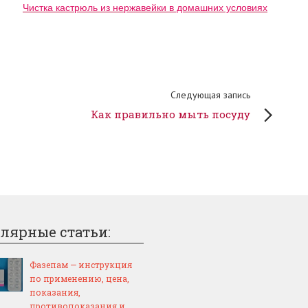
Чистка кастрюль из нержавейки в домашних условиях
Следующая запись
Как правильно мыть посуду
лярные статьи:
Фазепам — инструкция
по применению, цена,
показания,
противопоказания и