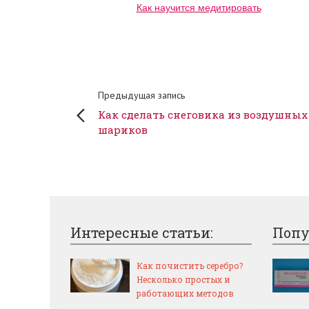
Как научится медитировать
Предыдущая запись
Как сделать снеговика из воздушных
шариков
Интересные статьи:
Попу
Как почистить серебро?
Несколько простых и
работающих методов