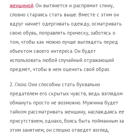
женщиной
. Он вытянется и распрямит спину,
словно стараясь стать выше. Вместе с этим он
вдруг начнет одергивать одежду, осматривать
свою обувь, поправлять прическу, заботясь о
том, чтобы как можно лучше выглядеть перед
объектом своего интереса. Он будет
использовать любой случайный отражающий
предмет, чтобы в нем оценить свой образ.
2.
Глаза
. Они способны стать буквально
предателем его скрытых чувств, ведь взглядом
обмануть просто не возможно. Мужчина будет
тайком рассматривать женщину, наслаждаясь ее
присутствием, однако, боясь быть пойманным за
этим занятием, он спешно отведет взгляд,