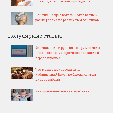
приемы, которые вам пригодятся
Сонник — седые волосы. Толкование и
расшифровка по различным сонникам.
Популярные статьи:
Фазепам — инструкция по применению,
цена, показания, противопоказания и
передозировка.
Что можно приготовить из
кабанятины? Вкусные блюда из мяса
дикого кабана.
Как правильно наказать ребенка