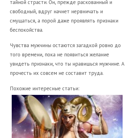
тайной страсти. Он, прежде раскованный и
свободный, вдруг начнет нервничать и
смущаться, а порой даже проявлять признаки
беспокойства.
Чувства мужчины остаются загадкой ровно до
того времени, пока не появиться желание
увидеть признаки, что ты нравишься мужчине. А
прочесть их совсем не составит труда.
Похожие интересные статьи: