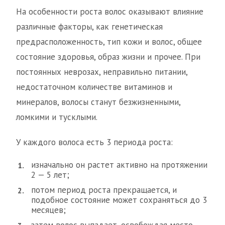
На особенности роста волос оказывают влияние
различные факторы, как генетическая
предрасположенность, тип кожи и волос, общее
состояние здоровья, образ жизни и прочее. При
постоянных неврозах, неправильно питании,
недостаточном количестве витаминов и
минералов, волосы станут безжизненными,
ломкими и тусклыми.
У каждого волоса есть 3 периода роста:
изначально он растет активно на протяжении
2 — 5 лет;
потом период роста прекращается, и
подобное состояние может сохраняться до 3
месяцев;