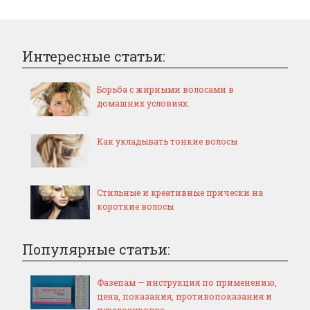
Интересные статьи:
Борьба с жирными волосами в
домашних условиях.
Как укладывать тонкие волосы
Стильные и креативные прически на
короткие волосы
Популярные статьи:
Фазепам — инструкция по применению,
цена, показания, противопоказания и