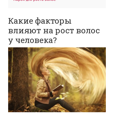
Какие факторы
влияют на рост волос
у человека?