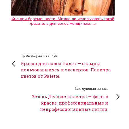
Хна при беременности. Можно ли использовать такой
краситель для волос женщинам, …
Предыдущая запись
Краска для волос Палет — отзывы
пользовавшихся и экспертов. Палитра
цветов от Palette.
Следующая запись
Эстель Делюкс палитра — фото, о
краске, профессиональные и
непрофессиональные линии.