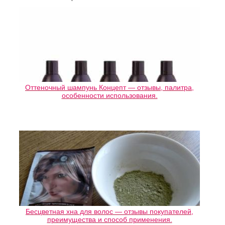
Оттеночный шампунь Концепт — отзывы, палитра,
особенности использования.
Бесцветная хна для волос — отзывы покупателей,
преимущества и способ применения.