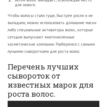
затем волос выпадает, освобождая место
для нового.
Чтобы волосы стали гуще, быстрее росли и не
выпадали, можно использовать домашние маски
либо специальные активаторы волос, которые
сегодня выпускают многочисленные
косметические компании. Разберемся с самыми
лучшими сыворотками для роста волос.
Перечень лучших
сывороток от
известных марок для
роста волос.