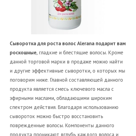
Сыворотка для роста волос Alerana подарит вам
роскошные
, гладкие и блестящие волосы. Кроме
данной торговой марки в продаже можно найти
и другие эффективные сыворотки, о которых мы
поговорим ниже. Главной составляющей данного
продукта является смесь ключевого масла с
эфирными маслами, обладающими широким
спектром действия. Благодаря использованию
сывороток можно быстро восстановить
поврежденные волосы. Компоненты данного
продукта проникают вглубь каждого волоса и