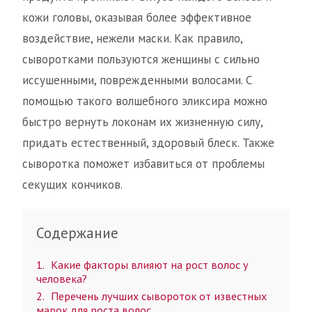
кожи головы, оказывая более эффективное
воздействие, нежели маски. Как правило,
сыворотками пользуются женщины с сильно
иссушенными, поврежденными волосами. С
помощью такого волшебного эликсира можно
быстро вернуть локонам их жизненную силу,
придать естественный, здоровый блеск. Также
сыворотка поможет избавиться от проблемы
секущих кончиков.
Содержание
1
Какие факторы влияют на рост волос у
человека?
2
Перечень лучших сывороток от известных
марок для роста волос.