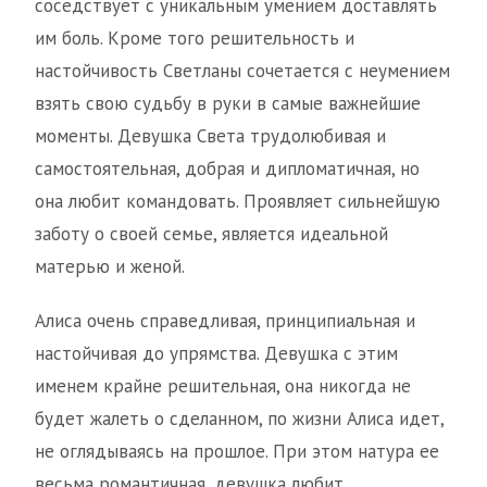
соседствует с уникальным умением доставлять
им боль. Кроме того решительность и
настойчивость Светланы сочетается с неумением
взять свою судьбу в руки в самые важнейшие
моменты. Девушка Света трудолюбивая и
самостоятельная, добрая и дипломатичная, но
она любит командовать. Проявляет сильнейшую
заботу о своей семье, является идеальной
матерью и женой.
Алиса очень справедливая, принципиальная и
настойчивая до упрямства. Девушка с этим
именем крайне решительная, она никогда не
будет жалеть о сделанном, по жизни Алиса идет,
не оглядываясь на прошлое. При этом натура ее
весьма романтичная, девушка любит