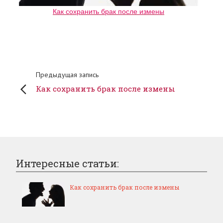
Как сохранить брак после измены
Предыдущая запись
Как сохранить брак после измены
Интересные статьи:
Как сохранить брак после измены