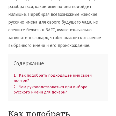
разобраться, какое именно имя подойдет
малышке. Перебирая всевозможные женские
русские имена для своего будущего чада, не
спешите бежать в ЗАГС, лучше изначально
загляните в словарь, чтобы выяснить значение
выбранного имени и его происхождение.
Содержание
1
Как подобрать подходящее имя своей
дочери?
2
Чем руководствоваться при выборе
русского имени для дочери?
Как подобрать