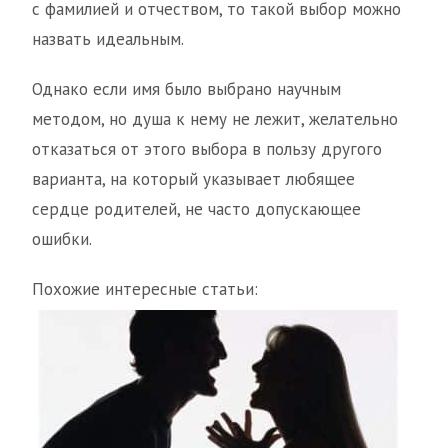
с фамилией и отчеством, то такой выбор можно
назвать идеальным.
Однако если имя было выбрано научным
методом, но душа к нему не лежит, желательно
отказаться от этого выбора в пользу другого
варианта, на который указывает любящее
сердце родителей, не часто допускающее
ошибки.
Похожие интересные статьи: