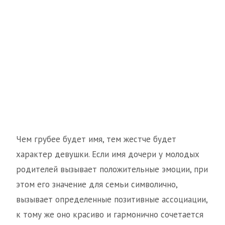
Чем грубее будет имя, тем жестче будет
характер девушки. Если имя дочери у молодых
родителей вызывает положительные эмоции, при
этом его значение для семьи символично,
вызывает определенные позитивные ассоциации,
к тому же оно красиво и гармонично сочетается