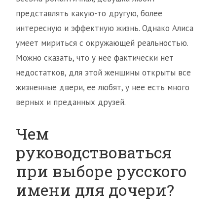
представлять какую-то другую, более
интересную и эффектную жизнь. Однако Алиса
умеет мириться с окружающей реальностью.
Можно сказать, что у нее фактически нет
недостатков, для этой женщины открыты все
жизненные двери, ее любят, у нее есть много
верных и преданных друзей.
Чем
руководствоваться
при выборе русского
имени для дочери?