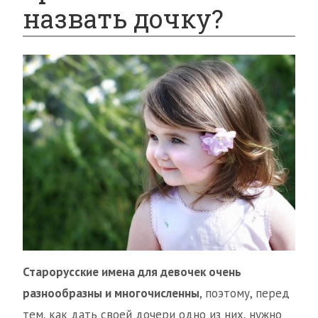
назвать дочку?
Старорусские имена для девочек очень
разнообразны и многочисленны
, поэтому, перед
тем, как дать своей дочери одно из них, нужно