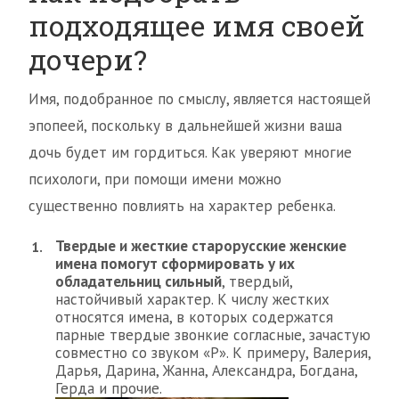
подходящее имя своей
дочери?
Имя, подобранное по смыслу, является настоящей
эпопеей, поскольку в дальнейшей жизни ваша
дочь будет им гордиться. Как уверяют многие
психологи, при помощи имени можно
существенно повлиять на характер ребенка.
Твердые и жесткие старорусские женские
имена помогут сформировать у их
обладательниц сильный
, твердый,
настойчивый характер. К числу жестких
относятся имена, в которых содержатся
парные твердые звонкие согласные, зачастую
совместно со звуком «Р». К примеру, Валерия,
Дарья, Дарина, Жанна, Александра, Богдана,
Герда и прочие.