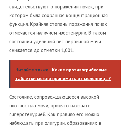
свидетельствуют о поражении почек, при
котором была сохранная концентрационная
функция. Крайняя степень поражения почек
отмечается наличием изостенурии. В таком
состоянии удельный вес первичной мочи
снижается до отметки 1,001.
Читайте также:
Какие противогрибковые
таблетки можно принимать от молочницы?
Состояние, сопровождающееся высокой
плотностью мочи, принято называть
гиперстенурией. Как правило его можно
наблюдать при олигурии, образованиях в