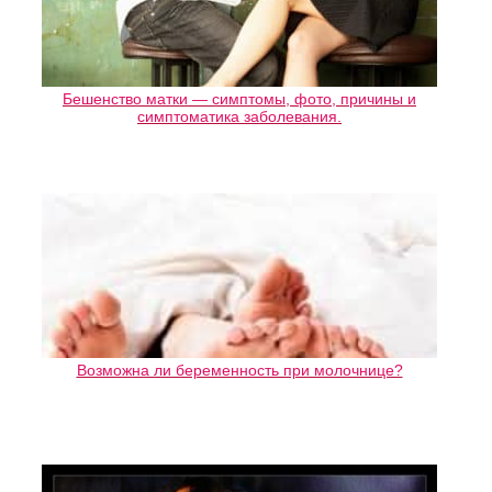
Бешенство матки — симптомы, фото, причины и
симптоматика заболевания.
Возможна ли беременность при молочнице?