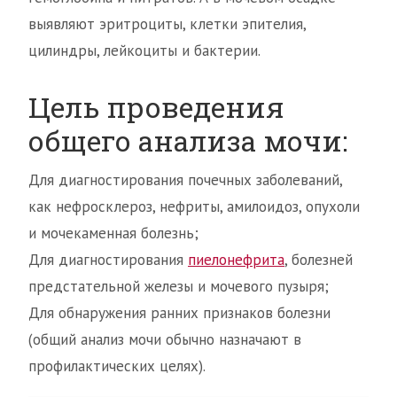
выявляют эритроциты, клетки эпителия,
цилиндры, лейкоциты и бактерии.
Цель проведения
общего анализа мочи:
Для диагностирования почечных заболеваний,
как нефросклероз, нефриты, амилоидоз, опухоли
и мочекаменная болезнь;
Для диагностирования
пиелонефрита
, болезней
предстательной железы и мочевого пузыря;
Для обнаружения ранних признаков болезни
(общий анализ мочи обычно назначают в
профилактических целях).