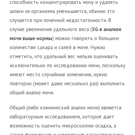
способность концентрировать мочу и удалять
шлаки из организма уменьшается, обычно это
случается при почечной недостаточности. В
случае увеличения удельного веса (
SG в анализе
мочи выше нормы
) можно говорить о большом
количестве сахара и солей в моче. Нужно
отметить, что удельный вес нельзя оценивать
исключительно по исследованию мочи, поскольку
имеют место случайные изменения, нужно
повторно (может даже несколько раз) выполнить
общий анализ мочи.
Общий (либо клинический анализ мочи) является
лабораторным исследованием, которое дает
возможность оценить микроскопию осадка, а
также физические и химические характеристики