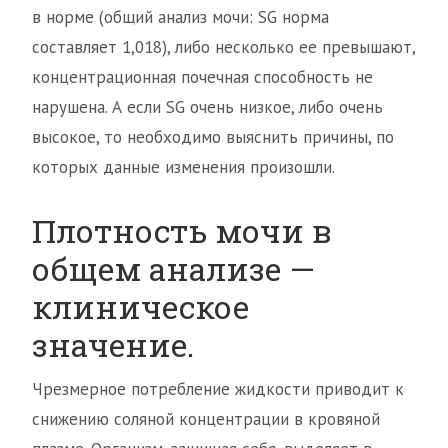
в норме (общий анализ мочи: SG норма
составляет 1,018), либо несколько ее превышают,
концентрационная почечная способность не
нарушена. А если SG очень низкое, либо очень
высокое, то необходимо выяснить причины, по
которых данные изменения произошли.
Плотность мочи в
общем анализе —
клиническое
значение.
Чрезмерное потребление жидкости приводит к
снижению соляной концентрации в кровяной