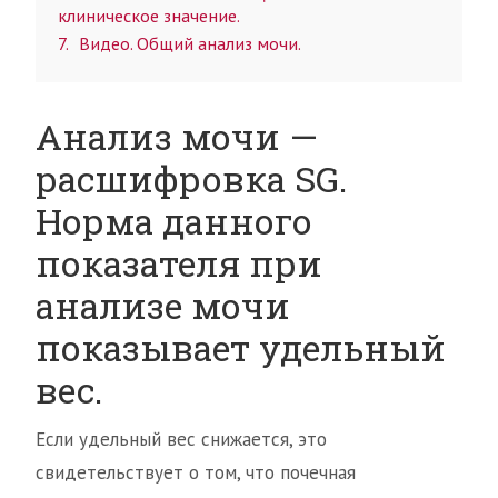
клиническое значение.
7
Видео. Общий анализ мочи.
Анализ мочи —
расшифровка SG.
Норма данного
показателя при
анализе мочи
показывает удельный
вес.
Если удельный вес снижается, это
свидетельствует о том, что почечная