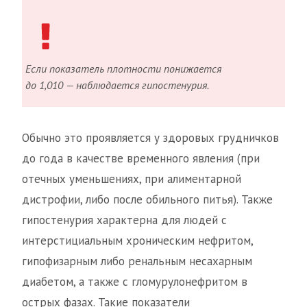
Если показатель плотности понижается
до 1,010 — наблюдается гипостенурия.
Обычно это проявляется у здоровых грудничков
до года в качестве временного явления (при
отечных уменьшениях, при алиментарной
дистрофии, либо после обильного питья). Также
гипостенурия характерна для людей с
интерстициальным хроническим нефритом,
гипофизарным либо ренальным несахарным
диабетом, а также с гломурулонефритом в
острых фазах. Такие показатели