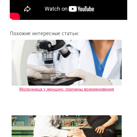
Похожие интересные статьи:
Молочница у женщин: причины возникновения