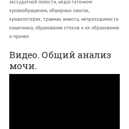
экссудатной полости, недостаточном
кровообращении, обширных ожогах,
кровопотерях, травмах живота, непроходимости
кишечника, образования отеков и их образования
и прочее.
Видео. Общий анализ
мочи.