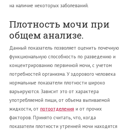
на наличие некоторых заболеваний.
Плотность мочи при
общем анализе.
Данный показатель позволяет оценить почечную
функциональную способность по разведению и
концентрированию первичной мочи, с учетом
потребностей организма. У здорового человека
нормальные показатели плотности широко
варьируются. Зависит это от характера
употребляемой пищи, от объема выпиваемой
жидкости, от
потоотделения
и от прочих
факторов. Принято считать, что, когда
показатели плотности утренней мочи находятся