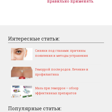
правильно применять.
Интересные статьи:
Синяки под глазами: причины
появления и методы устранения
Геморрой после родов. Лечение и
профилактика
Мазь при геморрое — обзор
эффективных препаратов
Популярные статьи: