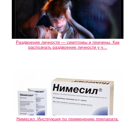
Раздвоение личности — симптомы и причины. Как
распознать раздвоение личности у ч…
Нимесил. Инструкция по применению препарата.