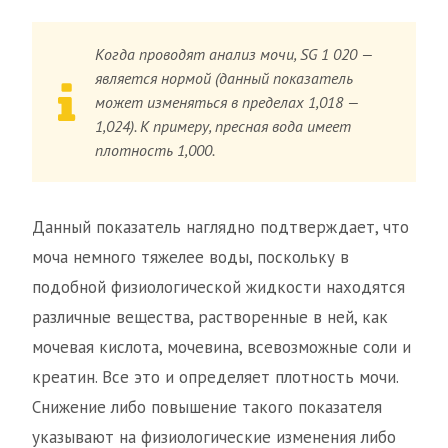
Когда проводят анализ мочи, SG 1 020 —
является нормой (данный показатель
может изменяться в пределах 1,018 —
1,024). К примеру, пресная вода имеет
плотность 1,000.
Данный показатель наглядно подтверждает, что
моча немного тяжелее воды, поскольку в
подобной физиологической жидкости находятся
различные вещества, растворенные в ней, как
мочевая кислота, мочевина, всевозможные соли и
креатин. Все это и определяет плотность мочи.
Снижение либо повышение такого показателя
указывают на физиологические изменения либо