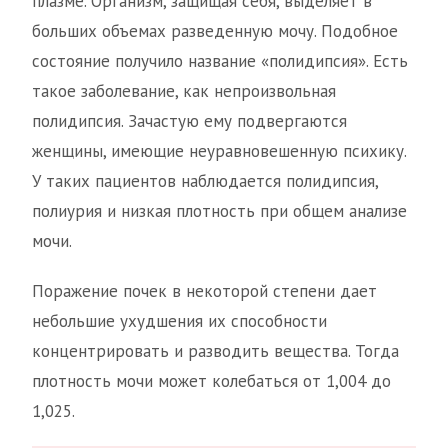
плазме. Организм, защищая себя, выделяет в
больших объемах разведенную мочу. Подобное
состояние получило название «полидипсия». Есть
такое заболевание, как непроизвольная
полидипсия. Зачастую ему подвергаются
женщины, имеющие неуравновешенную психику.
У таких пациентов наблюдается полидипсия,
полиурия и низкая плотность при общем анализе
мочи.
Поражение почек в некоторой степени дает
небольшие ухудшения их способности
концентрировать и разводить вещества. Тогда
плотность мочи может колебаться от 1,004 до
1,025.