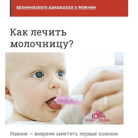
хронического кандидоза у мужчин
Как лечить
молочницу?
Главное — вовремя заметить первые колонии