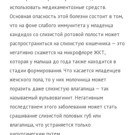
использовать медикаментозные средств.
Основная опасность этой болезни состоит в том,
что на фоне слабого иммунитета у младенца
кандидоз со слизистой ротовой полости может
распространиться на слизистую кишечника — это
негативно скажется на микрофлоре ЖКТ,
которая у малыша до года также находится в
стадии формирования. Что касается младенцев
женского пола, то у них молочница может
поразить даже слизистую влагалища — так
называемый вульвовагинит. Негативным
последствием этого заболевания может стать
сращивание слизистой половых губ или
влагалища, что устраняется только
хирургическим путем.