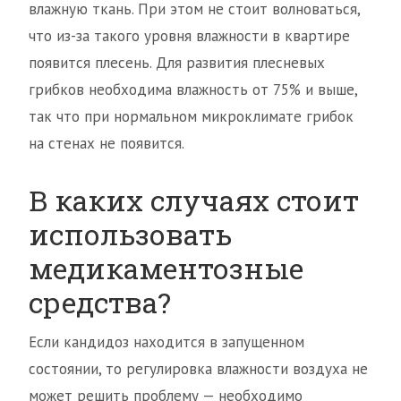
влажную ткань. При этом не стоит волноваться,
что из-за такого уровня влажности в квартире
появится плесень. Для развития плесневых
грибков необходима влажность от 75% и выше,
так что при нормальном микроклимате грибок
на стенах не появится.
В каких случаях стоит
использовать
медикаментозные
средства?
Если кандидоз находится в запущенном
состоянии, то регулировка влажности воздуха не
может решить проблему — необходимо