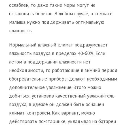
ослаблен, то даже такие меры могут не
остановить болезнь. В любом случае, в комнате
малыша нужно поддерживать оптимальную
влажность.
Нормальный влажный климат подразумевает
влажность воздуха в пределах 40-60%. Если
летом в поддержании влажности нет
необходимости, то работающие в зимний период
обогревательные приборы делают необходимым
дополнительное увлажнение. Этого можно
добиться, установив качественный увлажнитель
воздуха, в идеале он должен быть оснащен
климат-контролем. Как вариант, можно
действовать по-старинке, укладывая на батареи