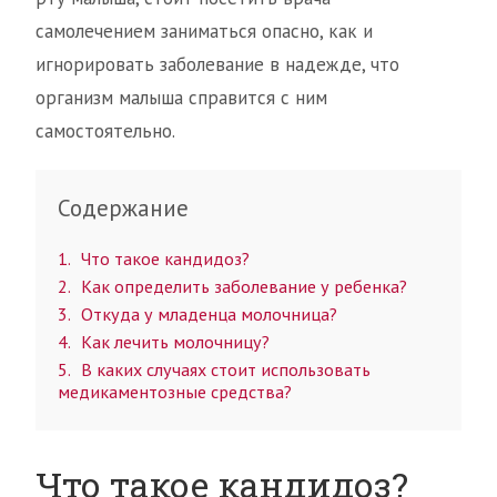
самолечением заниматься опасно, как и
игнорировать заболевание в надежде, что
организм малыша справится с ним
самостоятельно.
Содержание
1
Что такое кандидоз?
2
Как определить заболевание у ребенка?
3
Откуда у младенца молочница?
4
Как лечить молочницу?
5
В каких случаях стоит использовать
медикаментозные средства?
Что такое кандидоз?