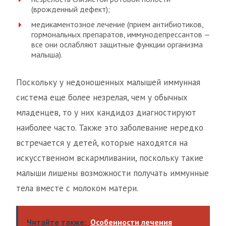
(врожденный дефект);
медикаментозное лечение (прием антибиотиков,
гормональных препаратов, иммунодепрессантов —
все они ослабляют защитные функции организма
малыша).
Поскольку у недоношенных малышей иммунная
система еще более незрелая, чем у обычных
младенцев, то у них кандидоз диагностируют
наиболее часто. Также это заболевание нередко
встречается у детей, которые находятся на
искусственном вскармливании, поскольку такие
малыши лишены возможности получать иммунные
тела вместе с молоком матери.
Читайте также:
Особенности лечения