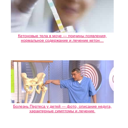
Кетоновые тела в моче — причины появления,
нормальное содержание и лечение кетон…
Болезнь Пертеса у детей — фото, описание недуга,
характерные симптомы и лечение.