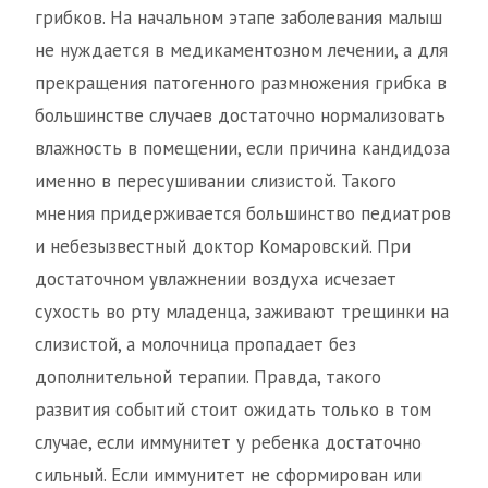
грибков. На начальном этапе заболевания малыш
не нуждается в медикаментозном лечении, а для
прекращения патогенного размножения грибка в
большинстве случаев достаточно нормализовать
влажность в помещении, если причина кандидоза
именно в пересушивании слизистой. Такого
мнения придерживается большинство педиатров
и небезызвестный доктор Комаровский. При
достаточном увлажнении воздуха исчезает
сухость во рту младенца, заживают трещинки на
слизистой, а молочница пропадает без
дополнительной терапии. Правда, такого
развития событий стоит ожидать только в том
случае, если иммунитет у ребенка достаточно
сильный. Если иммунитет не сформирован или