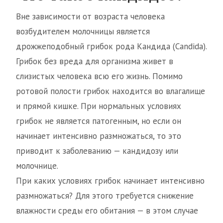
Вне зависимости от возраста человека
возбудителем молочницы является
дрожжеподобный грибок рода Кандида (Candida).
Грибок без вреда для организма живет в
слизистых человека всю его жизнь. Помимо
ротовой полости грибок находится во влагалище
и прямой кишке. При нормальных условиях
грибок не является патогенным, но если он
начинает интенсивно размножаться, то это
приводит к заболеванию — кандидозу или
молочнице.
При каких условиях грибок начинает интенсивно
размножаться? Для этого требуется снижение
влажности среды его обитания — в этом случае