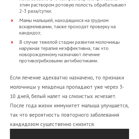
этим раствором ротовую полость обрабатывают
2-3 раза/сутки;
Мамы малышей, находящихся на грудном
вскармливании, также проходят проверку на
кандидоз;
В случае тяжелой стадии развития молочницы
наружная терапия неэффективна, так что
новорожденному назначают лечение
противогрибковыми антибиотиками.
Если лечение адекватно назначено, то признаки
молочницы у младенца пропадают уже через 3-
10 дней, белый налет на слизистых исчезает.
После года жизни иммунитет малыша улучшается,
так что вероятность повторного заболевания
кандидозом существенно снизится.