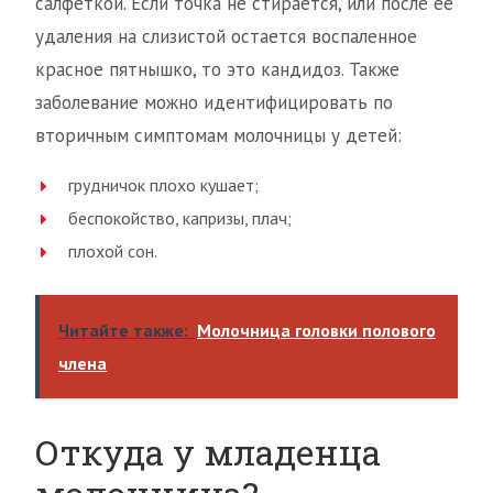
салфеткой. Если точка не стирается, или после ее
удаления на слизистой остается воспаленное
красное пятнышко, то это кандидоз. Также
заболевание можно идентифицировать по
вторичным симптомам молочницы у детей:
грудничок плохо кушает;
беспокойство, капризы, плач;
плохой сон.
Читайте также:
Молочница головки полового
члена
Откуда у младенца