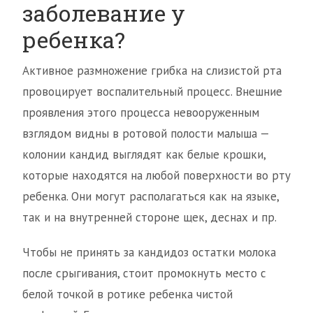
заболевание у
ребенка?
Активное размножение грибка на слизистой рта
провоцирует воспалительный процесс. Внешние
проявления этого процесса невооруженным
взглядом видны в ротовой полости малыша —
колонии кандид выглядят как белые крошки,
которые находятся на любой поверхности во рту
ребенка. Они могут располагаться как на языке,
так и на внутренней стороне щек, деснах и пр.
Чтобы не принять за кандидоз остатки молока
после срыгивания, стоит промокнуть место с
белой точкой в ротике ребенка чистой