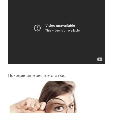
Похожие интересные статьи: