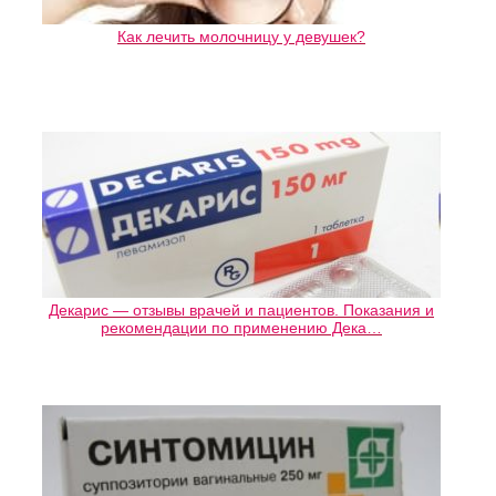
Как лечить молочницу у девушек?
Декарис — отзывы врачей и пациентов. Показания и
рекомендации по применению Дека…