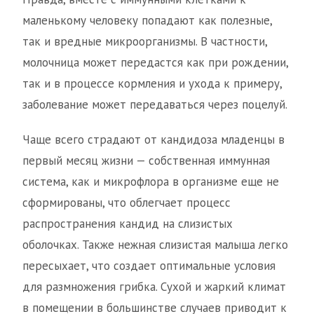
маленькому человеку попадают как полезные,
так и вредные микроорганизмы. В частности,
молочница может передастся как при рождении,
так и в процессе кормления и ухода к примеру,
заболевание может передаваться через поцелуй.
Чаще всего страдают от кандидоза младенцы в
первый месяц жизни — собственная иммунная
система, как и микрофлора в организме еще не
сформированы, что облегчает процесс
распространения кандид на слизистых
оболочках. Также нежная слизистая малыша легко
пересыхает, что создает оптимальные условия
для размножения грибка. Сухой и жаркий климат
в помещении в большинстве случаев приводит к