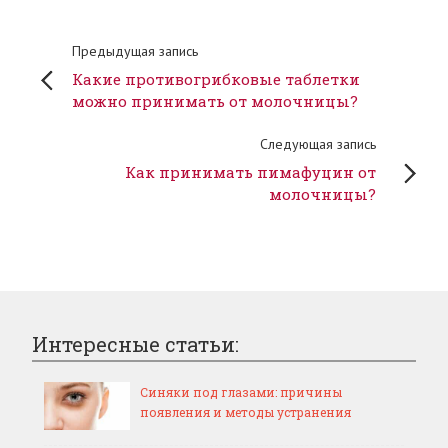
Предыдущая запись
Какие противогрибковые таблетки
можно принимать от молочницы?
Следующая запись
Как принимать пимафуцин от
молочницы?
Интересные статьи:
Синяки под глазами: причины
появления и методы устранения