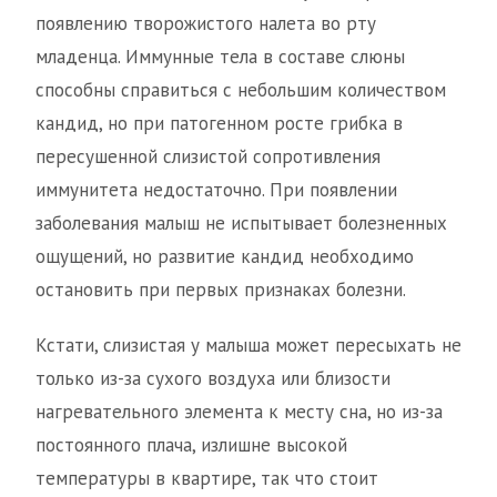
появлению творожистого налета во рту
младенца. Иммунные тела в составе слюны
способны справиться с небольшим количеством
кандид, но при патогенном росте грибка в
пересушенной слизистой сопротивления
иммунитета недостаточно. При появлении
заболевания малыш не испытывает болезненных
ощущений, но развитие кандид необходимо
остановить при первых признаках болезни.
Кстати, слизистая у малыша может пересыхать не
только из-за сухого воздуха или близости
нагревательного элемента к месту сна, но из-за
постоянного плача, излишне высокой
температуры в квартире, так что стоит