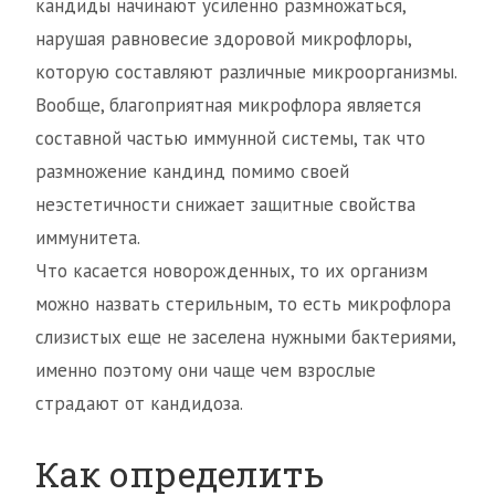
кандиды начинают усиленно размножаться,
нарушая равновесие здоровой микрофлоры,
которую составляют различные микроорганизмы.
Вообще, благоприятная микрофлора является
составной частью иммунной системы, так что
размножение кандинд помимо своей
неэстетичности снижает защитные свойства
иммунитета.
Что касается новорожденных, то их организм
можно назвать стерильным, то есть микрофлора
слизистых еще не заселена нужными бактериями,
именно поэтому они чаще чем взрослые
страдают от кандидоза.
Как определить