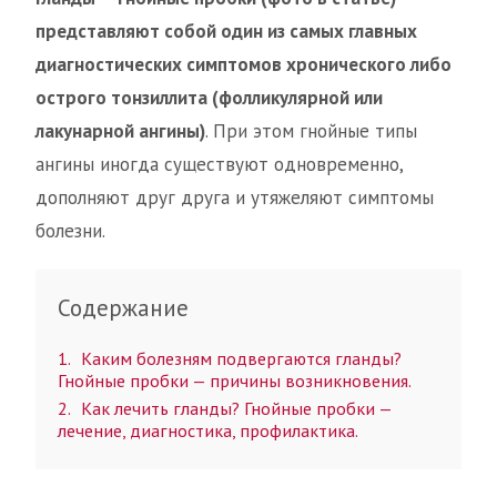
представляют собой один из самых главных
диагностических симптомов хронического либо
острого тонзиллита (фолликулярной или
лакунарной ангины)
. При этом гнойные типы
ангины иногда существуют одновременно,
дополняют друг друга и утяжеляют симптомы
болезни.
Содержание
1
Каким болезням подвергаются гланды?
Гнойные пробки — причины возникновения.
2
Как лечить гланды? Гнойные пробки —
лечение, диагностика, профилактика.