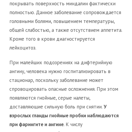
покрывать поверхность миндалин фактически
полностью. Данное заболевание сопровождается
головными болями, повышением температуры,
общей слабостью, а также отсутствием аппетита.
Кроме того в крови диагностируется
лейкоцитоз.
При малейших подозрениях на дифтерийную
ангину, человека нужно госпитализировать в
стационар, поскольку заболевание может
спровоцировать опасные осложнения. При этом
появляются гнойные, серые налеты,
доставляющие сильную боль при снятии.
У
взрослых гланды гнойные пробки наблюдаются
при фарингите и ангине
. К числу