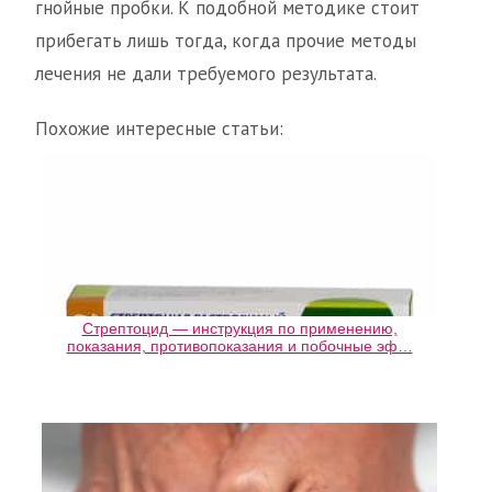
гнойные пробки. К подобной методике стоит
прибегать лишь тогда, когда прочие методы
лечения не дали требуемого результата.
Похожие интересные статьи:
Стрептоцид — инструкция по применению,
показания, противопоказания и побочные эф…