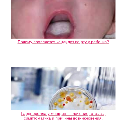
Почему появляется кандидоз во рту у ребенка?
Гарднерелла у женщин — лечение, отзывы,
симптоматика и причины возникновения.