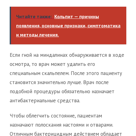
Читайте также:
Кольпит — причины
появления, основные признаки, симптоматика
и методы лечения.
Если гной на миндалинах обнаруживается в ходе
осмотра, то врач может удалить его
специальным скальпелем. После этого пациенту
становится значительно лучше. Врач после
подобной процедуры обязательно назначает
антибактериальные средства.
Чтобы облегчить состояние, пациентам
назначают полоскания настоями и отварами.
Отличным бактерицидным действием обладает