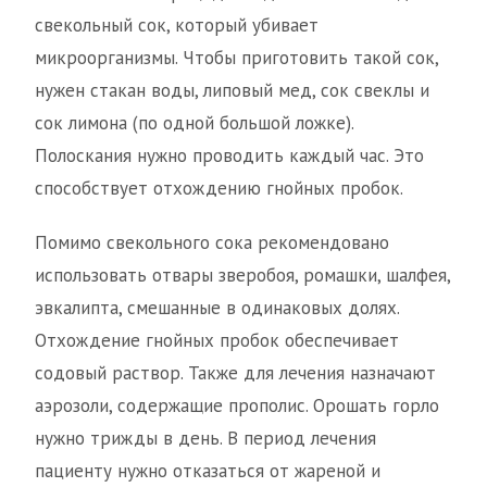
свекольный сок, который убивает
микроорганизмы. Чтобы приготовить такой сок,
нужен стакан воды, липовый мед, сок свеклы и
сок лимона (по одной большой ложке).
Полоскания нужно проводить каждый час. Это
способствует отхождению гнойных пробок.
Помимо свекольного сока рекомендовано
использовать отвары зверобоя, ромашки, шалфея,
эвкалипта, смешанные в одинаковых долях.
Отхождение гнойных пробок обеспечивает
содовый раствор. Также для лечения назначают
аэрозоли, содержащие прополис. Орошать горло
нужно трижды в день. В период лечения
пациенту нужно отказаться от жареной и