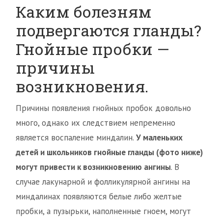
Каким болезням
подвергаются гланды?
Гнойные пробки —
причины
возникновения.
Причины появления гнойных пробок довольно
много, однако их следствием непременно
является воспаление миндалин.
У маленьких
детей и школьников гнойные гланды (фото ниже)
могут привести к возникновению ангины
. В
случае лакунарной и фолликулярной ангины на
миндалинах появляются белые либо желтые
пробки, а пузырьки, наполненные гноем, могут