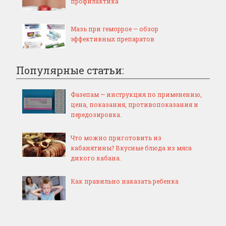
профилактика
Мазь при геморрое — обзор
эффективных препаратов
Популярные статьи:
Фазепам — инструкция по применению,
цена, показания, противопоказания и
передозировка.
Что можно приготовить из
кабанятины? Вкусные блюда из мяса
дикого кабана.
Как правильно наказать ребенка