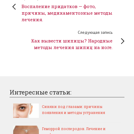
Воспаление придатков — фото,
причины, медикаментозные методы
лечения.
Следующая запись
Как вывести шипицы? Народные
методы лечения шипиц на ноге.
Интересные статьи:
Синяки под глазами: причины
появления и методы устранения
Геморрой после родов. Лечение и