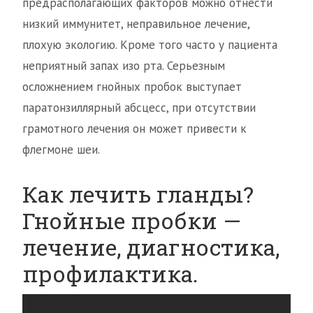
предрасполагающих факторов можно отнести
низкий иммунитет, неправильное лечение,
плохую экологию. Кроме того часто у пациента
неприятный запах изо рта. Серьезным
осложнением гнойных пробок выступает
паратонзиллярный абсцесс, при отсутствии
грамотного лечения он может привести к
флегмоне шеи.
Как лечить гланды?
Гнойные пробки —
лечение, диагностика,
профилактика.