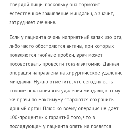
твердой пищи, поскольку она тормозит
естественное заживление миндалин, а значит,
затрудняет лечение.
Если у пациента очень неприятный запах изо рта,
либо часто обостряются ангины, при которых
появляются гнойные пробки, врач может
посоветовать провести тонзилэктомию. Данная
операция направлена на хирургическое удаление
миндалин. Нужно отметить, что сегодня есть
точные показания для удаления миндали, к тому
же врачи по максимуму стараются сохранить
данный орган. Плюс ко всему операция не дает
100-процентных гарантий того, что в
последующем у пациента опять не появятся