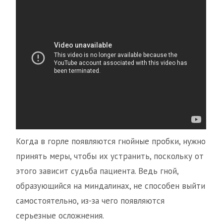
Когда в горле появляются гнойные пробки, нужно
принять меры, чтобы их устранить, поскольку от
этого зависит судьба пациента. Ведь гной,
образующийся на миндалинах, не способен выйти
самостоятельно, из-за чего появляются
серьезные осложнения.