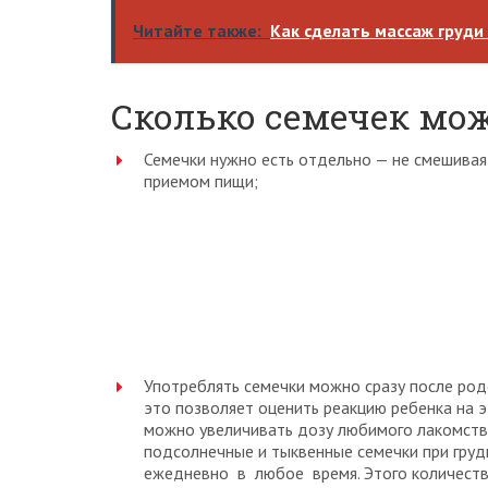
Читайте также:
Как сделать массаж груди
Сколько семечек мож
Семечки нужно есть отдельно — не смешивая
приемом пищи;
Употреблять семечки можно сразу после род
это позволяет оценить реакцию ребенка на э
можно увеличивать дозу любимого лакомства
подсолнечные и тыквенные семечки при гру
ежедневно в любое время. Этого количеств