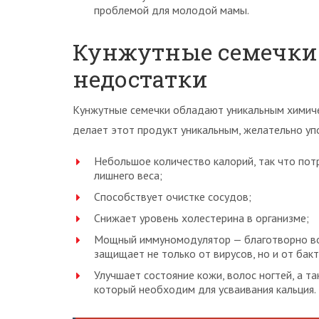
проблемой для молодой мамы.
Кунжутные семечки
недостатки
Кунжутные семечки обладают уникальным химиче
делает этот продукт уникальным, желательно уп
Небольшое количество калорий, так что пот
лишнего веса;
Способствует очистке сосудов;
Снижает уровень холестерина в организме;
Мощный иммуномодулятор — благотворно во
защищает не только от вирусов, но и от бакт
Улучшает состояние кожи, волос ногтей, а та
который необходим для усваивания кальция.