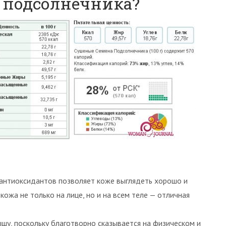
 подсолнечника?
 антиоксидантов позволяет коже выглядеть хорошо и
кожа не только на лице, но и на всем теле — отличная
шу, поскольку благотворно сказывается на физическом и