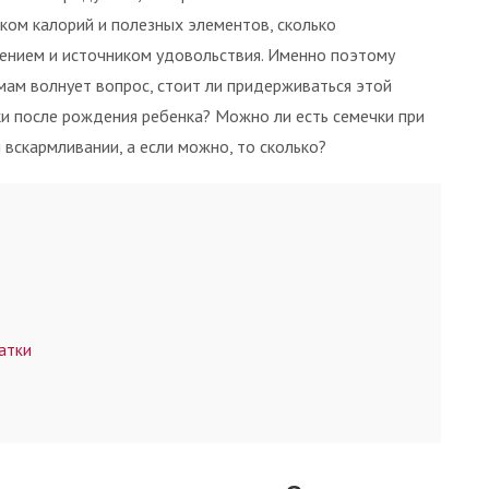
ком калорий и полезных элементов, сколько
ением и источником удовольствия. Именно поэтому
мам волнует вопрос, стоит ли придерживаться этой
и после рождения ребенка? Можно ли есть семечки при
 вскармливании, а если можно, то сколько?
атки