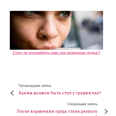
Стоит ли употреблять пиво при кормлении грудью?
Предыдущая запись
Каким должен быть стул у грудничка?
Следующая запись
После кормления грудь стала разного