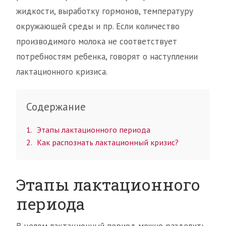
жидкости, выработку гормонов, температуру
окружающей среды и пр. Если количество
производимого молока не соответствует
потребностям ребенка, говорят о наступлении
лактационного кризиса.
Содержание
1
Этапы лактационного периода
2
Как распознать лактационный кризис?
Этапы лактационного
периода