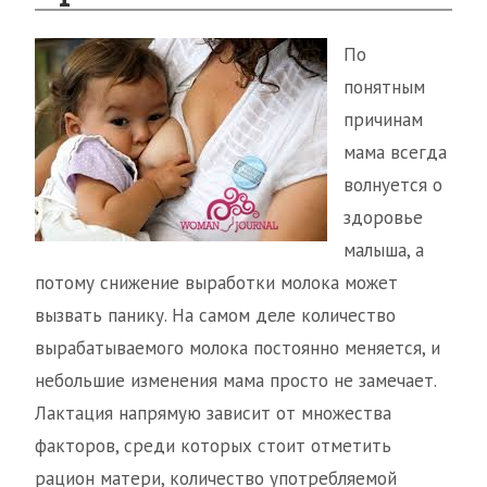
По
понятным
причинам
мама всегда
волнуется о
здоровье
малыша, а
потому снижение выработки молока может
вызвать панику. На самом деле количество
вырабатываемого молока постоянно меняется, и
небольшие изменения мама просто не замечает.
Лактация напрямую зависит от множества
факторов, среди которых стоит отметить
рацион матери, количество употребляемой