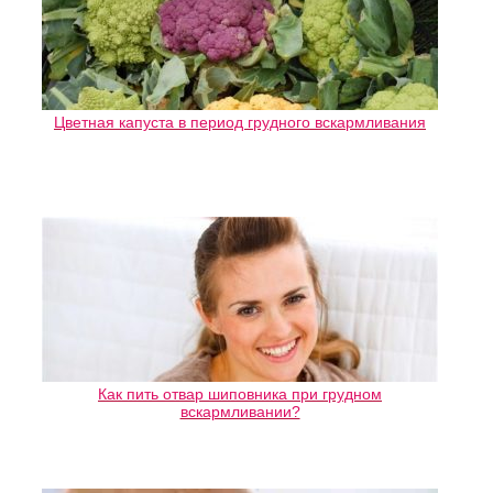
Цветная капуста в период грудного вскармливания
Как пить отвар шиповника при грудном
вскармливании?