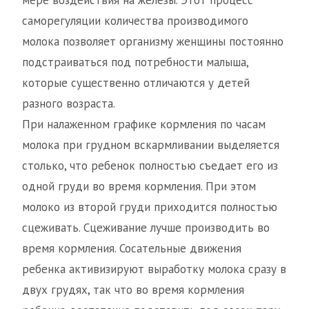
мере воздействия на железы. Этот процесс
саморегуляции количества производимого
молока позволяет организму женщины постоянно
подстраиваться под потребности малыша,
которые существенно отличаются у детей
разного возраста.
При налаженном графике кормления по часам
молока при грудном вскармливании выделяется
столько, что ребенок полностью съедает его из
одной груди во время кормления. При этом
молоко из второй груди приходится полностью
сцеживать. Сцеживание лучше производить во
время кормления. Сосательные движения
ребенка активизируют выработку молока сразу в
двух грудях, так что во время кормления