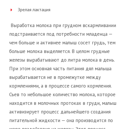
Зрелая лактация
Выработка молока при грудном вскармливании
подстраивается под потребности младенца —
чем больше и активнее малыш сосет грудь, тем
больше молока выделяется. В целом грудные
железы вырабатывают до литра молока в день.
При этом основная часть питания дял малыша
вырабатывается не в промежутке между
кормлениями, а в процессе самого кормления.
Съев то небольшое количество молока, которое
находится в молочных протоках в груди, малыш
активизирует процесс дальнейшего создания
питательной жидкости — она производится по