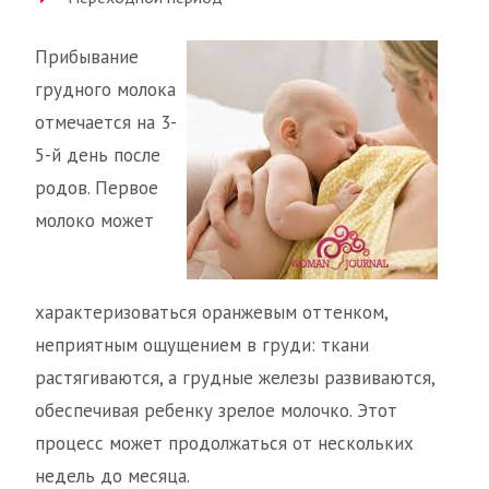
Прибывание
грудного молока
отмечается на 3-
5-й день после
родов. Первое
молоко может
характеризоваться оранжевым оттенком,
неприятным ощущением в груди: ткани
растягиваются, а грудные железы развиваются,
обеспечивая ребенку зрелое молочко. Этот
процесс может продолжаться от нескольких
недель до месяца.