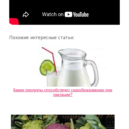
Похожие интересные статьи:
Какие продукты способствуют газообразованию при
лактации?