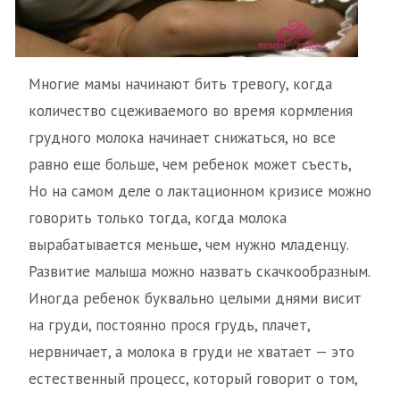
Многие мамы начинают бить тревогу, когда
количество сцеживаемого во время кормления
грудного молока начинает снижаться, но все
равно еще больше, чем ребенок может съесть,
Но на самом деле о лактационном кризисе можно
говорить только тогда, когда молока
вырабатывается меньше, чем нужно младенцу.
Развитие малыша можно назвать скачкообразным.
Иногда ребенок буквально целыми днями висит
на груди, постоянно прося грудь, плачет,
нервничает, а молока в груди не хватает — это
естественный процесс, который говорит о том,