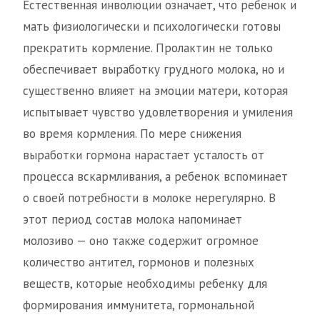
Естественная инволюции означает, что ребенок и
мать физиологически и психологически готовы
прекратить кормление. Пролактин не только
обеспечивает выработку грудного молока, но и
существенно влияет на эмоции матери, которая
испытывает чувство удовлетворения и умиления
во время кормления. По мере снижения
выработки гормона нарастает усталость от
процесса вскармливания, а ребенок вспоминает
о своей потребности в молоке нерегулярно. В
этот период состав молока напоминает
молозиво — оно также содержит огромное
количество антител, гормонов и полезных
веществ, которые необходимы ребенку для
формирования иммунитета, гормональной