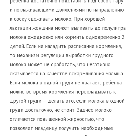
ребенка достаточно подставить под сосок тару
и поглаживающими движениями по направлению
к соску сцеживать молоко. При хорошей
лактации женщина может выливать до полулитра
молока ежедневно или кормить одновременно 2
детей. Если не наладить расписание кормления,
то механизм регуляции выработки грудного
молока может не сработать, что негативно
сказывается на качестве вскармливания малыша.
Если молока в одной груди не хватает, ребенка
можно во время кормления перекладывать к
другой груди — делать это, если молока в одной
груди достаточно, не стоит. Заднее молоко
отличается повышенной жирностью, что
позволяет младенцу получить необходимые