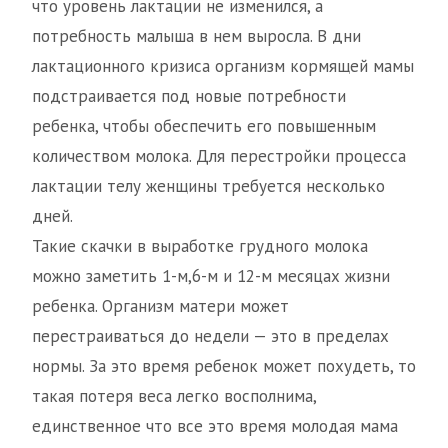
что уровень лактации не изменился, а
потребность малыша в нем выросла. В дни
лактационного кризиса организм кормящей мамы
подстраивается под новые потребности
ребенка, чтобы обеспечить его повышенным
количеством молока. Для перестройки процесса
лактации телу женщины требуется несколько
дней.
Такие скачки в выработке грудного молока
можно заметить 1-м,6-м и 12-м месяцах жизни
ребенка. Организм матери может
перестраиваться до недели — это в пределах
нормы. За это время ребенок может похудеть, то
такая потеря веса легко восполнима,
единственное что все это время молодая мама