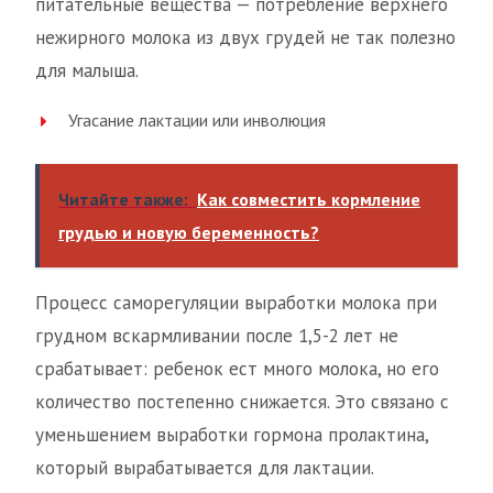
питательные вещества — потребление верхнего
нежирного молока из двух грудей не так полезно
для малыша.
Угасание лактации или инволюция
Читайте также:
Как совместить кормление
грудью и новую беременность?
Процесс саморегуляции выработки молока при
грудном вскармливании после 1,5-2 лет не
срабатывает: ребенок ест много молока, но его
количество постепенно снижается. Это связано с
уменьшением выработки гормона пролактина,
который вырабатывается для лактации.