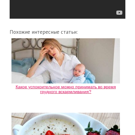
Похожие интересные статьи:
Какое успокоительное можно принимать во время
грудного вскармливания?