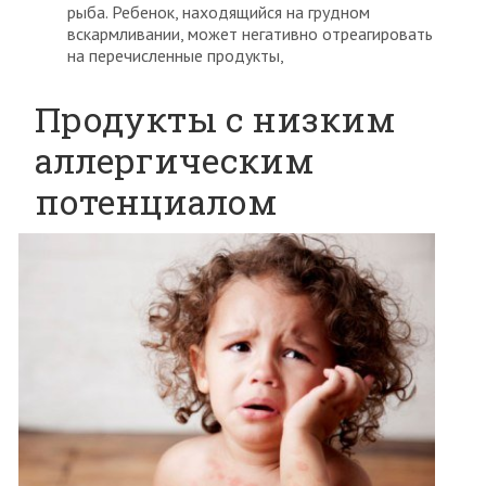
рыба. Ребенок, находящийся на грудном
вскармливании, может негативно отреагировать
на перечисленные продукты,
Продукты с низким
аллергическим
потенциалом