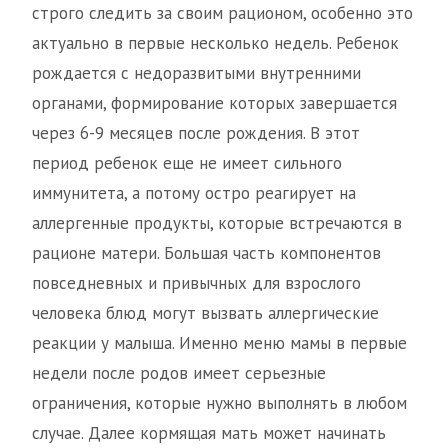
строго следить за своим рационом, особенно это
актуально в первые несколько недель. Ребенок
рождается с недоразвитыми внутренними
органами, формирование которых завершается
через 6-9 месяцев после рождения. В этот
период ребенок еще не имеет сильного
иммунитета, а потому остро реагирует на
аллергенные продукты, которые встречаются в
рационе матери. Большая часть компонентов
повседневных и привычных для взрослого
человека блюд могут вызвать аллергические
реакции у малыша. Именно меню мамы в первые
недели после родов имеет серьезные
ограничения, которые нужно выполнять в любом
случае. Далее кормящая мать может начинать