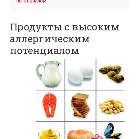
потенциалом
Продукты с высоким
аллергическим
потенциалом