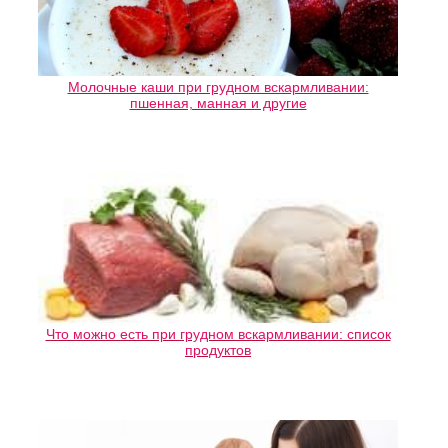
Молочные каши при грудном вскармливании:
пшенная, манная и другие
Что можно есть при грудном вскармливании: список
продуктов