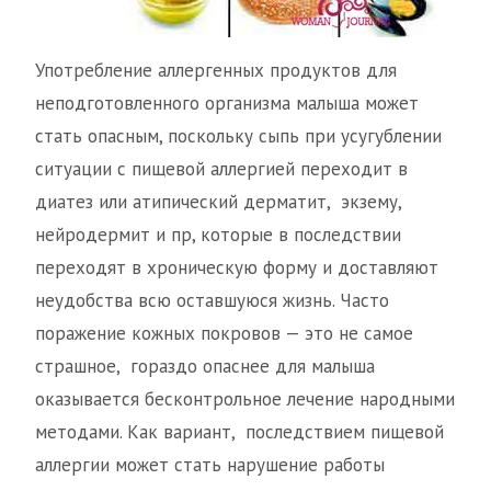
Употребление аллергенных продуктов для
неподготовленного организма малыша может
стать опасным, поскольку сыпь при усугублении
ситуации с пищевой аллергией переходит в
диатез или атипический дерматит, экзему,
нейродермит и пр, которые в последствии
переходят в хроническую форму и доставляют
неудобства всю оставшуюся жизнь. Часто
поражение кожных покровов — это не самое
страшное, гораздо опаснее для малыша
оказывается бесконтрольное лечение народными
методами. Как вариант, последствием пищевой
аллергии может стать нарушение работы