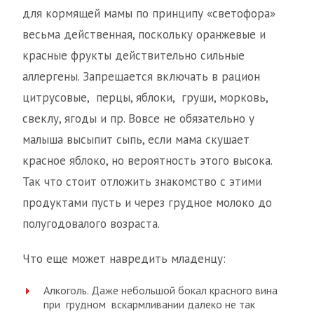
для кормящей мамы по принципу «светофора»
весьма действенная, поскольку оранжевые и
красные фрукты действительно сильные
аллергены. Запрещается включать в рацион
цитрусовые, перцы, яблоки, груши, морковь,
свеклу, ягоды и пр. Вовсе не обязательно у
малыша высыпит сыпь, если мама скушает
красное яблоко, но вероятность этого высока.
Так что стоит отложить знакомство с этими
продуктами пусть и через грудное молоко до
полугодовалого возраста.
Что еще может навредить младенцу:
Алкоголь. Даже небольшой бокал красного вина
при грудном вскармливании далеко не так