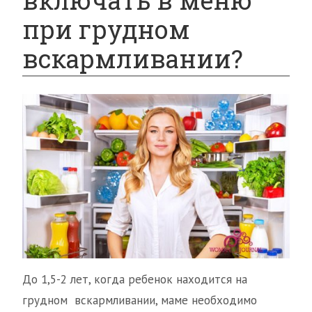
включать в меню
при грудном
вскармливании?
До 1,5-2 лет, когда ребенок находится на
грудном вскармливании, маме необходимо