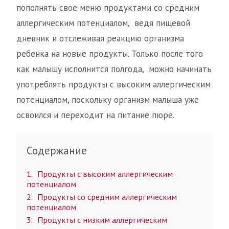
пополнять свое меню продуктами со средним
аллергическим потенциалом, ведя пищевой
дневник и отслеживая реакцию организма
ребенка на новые продукты. Только после того
как малышу исполнится полгода, можно начинать
употреблять продукты с высоким аллергическим
потенциалом, поскольку организм малыша уже
освоился и переходит на питание пюре.
Содержание
1
Продукты с высоким аллергическим
потенциалом
2
Продукты со средним аллергическим
потенциалом
3
Продукты с низким аллергическим