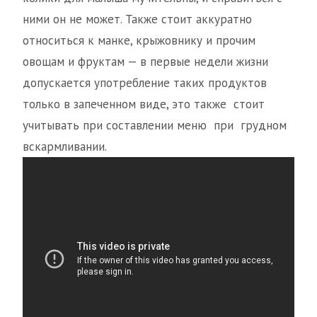
ними он не может. Также стоит аккуратно
относиться к манке, крыжовнику и прочим
овощам и фруктам — в первые недели жизни
допускается употребление таких продуктов
только в запеченном виде, это также стоит
учитывать при составлении меню при грудном
вскармливании.