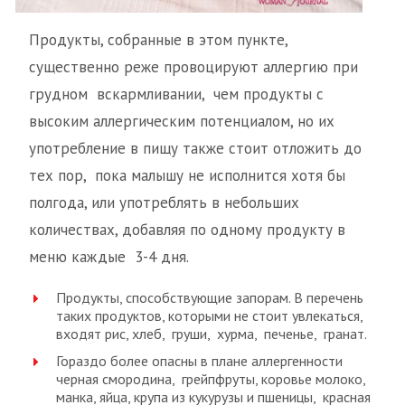
Продукты, собранные в этом пункте,
существенно реже провоцируют аллергию при
грудном вскармливании, чем продукты с
высоким аллергическим потенциалом, но их
употребление в пищу также стоит отложить до
тех пор, пока малышу не исполнится хотя бы
полгода, или употреблять в небольших
количествах, добавляя по одному продукту в
меню каждые 3-4 дня.
Продукты, способствующие запорам. В перечень
таких продуктов, которыми не стоит увлекаться,
входят рис, хлеб, груши, хурма, печенье, гранат.
Гораздо более опасны в плане аллергенности
черная смородина, грейпфруты, коровье молоко,
манка, яйца, крупа из кукурузы и пшеницы, красная