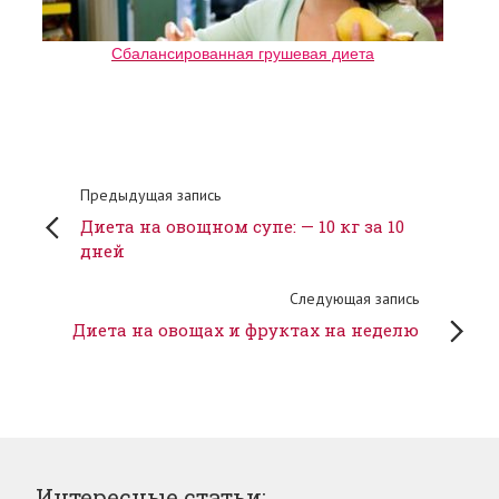
Сбалансированная грушевая диета
Предыдущая запись
Диета на овощном супе: — 10 кг за 10
дней
Следующая запись
Диета на овощах и фруктах на неделю
Интересные статьи: