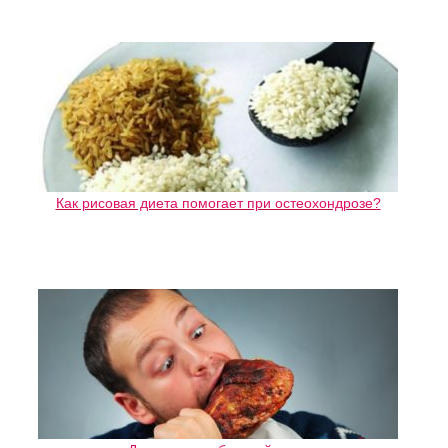
Как рисовая диета помогает при остеохондрозе?