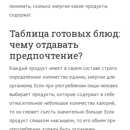
понимать, сколько энергии какие продукты
содержат.
Таблица готовых блюд:
чему отдавать
предпочтение?
Каждый продукт имеет в своем составе строго
определенное количество единиц энергии для
организма. Если при употреблении пищи человек
выбирает продукты, которые содержат в себе
относительное небольшое количество калорий,
то он сможет съесть значительно больше. Если
продукт слишком «насыщен», то его объем при
употреблении должен быть ограничен.