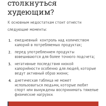
столкнуться
худеющим?
К основным недостаткам стоит отнести
следующие моменты:
ежедневный контроль над количеством
калорий в потребляемых продуктах;
перед употреблением продукты
взвешиваются для более точного подсчета;
негативные последствия низкой
калорийности особенно для людей, которые
ведут активный образ жизни;
диетическая таблица не может
использоваться людьми, которые любят
спорт или вынуждены воспринимать тяжелые
физические нагрузки.