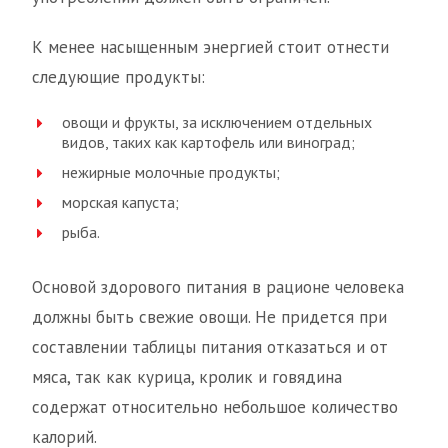
К менее насыщенным энергией стоит отнести
следующие продукты:
овощи и фрукты, за исключением отдельных
видов, таких как картофель или виноград;
нежирные молочные продукты;
морская капуста;
рыба.
Основой здорового питания в рационе человека
должны быть свежие овощи. Не придется при
составлении таблицы питания отказаться и от
мяса, так как курица, кролик и говядина
содержат относительно небольшое количество
калорий.