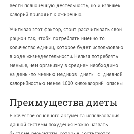
вести полноценную деятельность, но и излишек
калорий приводит к ожирению.
Учитывая этот фактор, стоит рассчитывать свой
рацион так, чтобы потреблять именно то
количество единиц, которое будет использовано
в ходе жизнедеятельности. Нельзя потреблять
меньше, чем организму в среднем необходимо
на день -по мнению медиков диеты с дневной
калорийностью менее 1000 килокалорий опасны.
Преимущества диеты
В качестве основного аргумента использования
данной системы похудения можно назвать
быстрые результаты, которые достигаются