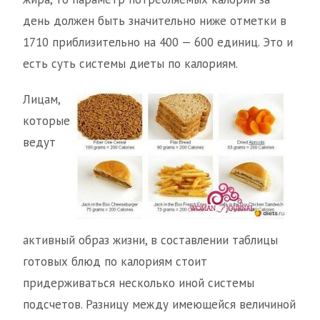
день должен быть значительно ниже отметки в
1710 приблизительно на 400 — 600 единиц. Это и
есть суть системы диеты по калориям.
Лицам,
которые
ведут
активный образ жизни, в составлении таблицы
готовых блюд по калориям стоит
придерживаться несколько иной системы
подсчетов. Разницу между имеющейся величиной