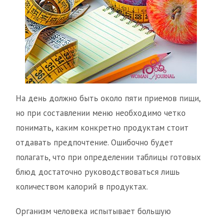
На день должно быть около пяти приемов пищи,
но при составлении меню необходимо четко
понимать, каким конкретно продуктам стоит
отдавать предпочтение. Ошибочно будет
полагать, что при определении таблицы готовых
блюд достаточно руководствоваться лишь
количеством калорий в продуктах.
Организм человека испытывает большую