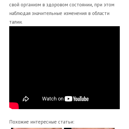
свой организм в здоровом состоянии, при этом
наблюдая значительные изменения в области
талии.
Похожие интересные статьи: