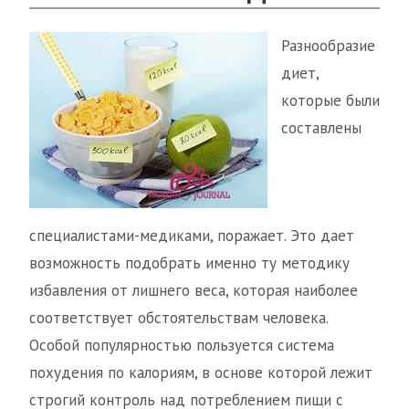
Разнообразие
диет,
которые были
составлены
специалистами-медиками, поражает. Это дает
возможность подобрать именно ту методику
избавления от лишнего веса, которая наиболее
соответствует обстоятельствам человека.
Особой популярностью пользуется система
похудения по калориям, в основе которой лежит
строгий контроль над потреблением пищи с