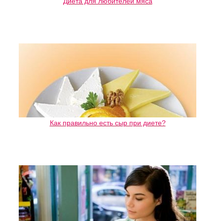
Диета для любителей мяса
Как правильно есть сыр при диете?