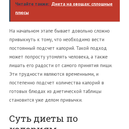
Читайте также:
Диета на овощах: сплошные
плюсы
На начальном этапе бывает довольно сложно
привыкнуть к тому, что необходимо вести
постоянный подсчет калорий. Такой подход
может попросту утомлять человека, а также
лишать его радости от самого принятия пищи.
Эти трудности являются временными, и
постепенно подсчет количества калорий в
готовых блюдах из диетической таблицы
становится уже делом привычки.
Суть диеты по