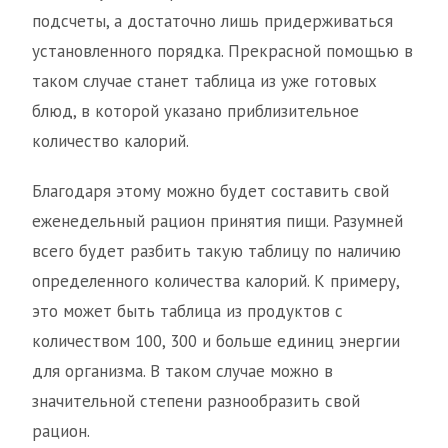
подсчеты, а достаточно лишь придерживаться
установленного порядка. Прекрасной помощью в
таком случае станет таблица из уже готовых
блюд, в которой указано приблизительное
количество калорий.
Благодаря этому можно будет составить свой
еженедельный рацион принятия пищи. Разумней
всего будет разбить такую таблицу по наличию
определенного количества калорий. К примеру,
это может быть таблица из продуктов с
количеством 100, 300 и больше единиц энергии
для организма. В таком случае можно в
значительной степени разнообразить свой
рацион.