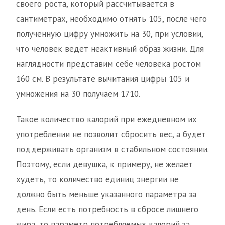
своего роста, который рассчитывается в
сантиметрах, необходимо отнять 105, после чего
полученную цифру умножить на 30, при условии,
что человек ведет неактивный образ жизни. Для
наглядности представим себе человека ростом
160 см. В результате вычитания цифры 105 и
умножения на 30 получаем 1710.
Такое количество калорий при ежедневном их
употреблении не позволит сбросить вес, а будет
поддерживать организм в стабильном состоянии.
Поэтому, если девушка, к примеру, не желает
худеть, то количество единиц энергии не
должно быть меньше указанного параметра за
день. Если есть потребность в сбросе лишнего
жира, то параметр потребляемых калорий за