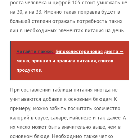
роста человека и цифрой 105 стоит умножать не
на 30, а на 33. Именно такая поправка будет в
большей степени отражать потребность таких
лиц в необходимых элементах питания на день.
Читайте также:
Гипохолестериновая диета —
меню, принцип и правила питания, список
продуктов.
При составлении таблицы питания иногда не
учитываются добавки к основным блюдам. К
примеру, можно забыть посчитать количество
калорий в соусе, сахаре, майонезе и так далее. А
их число может быть значительно выше, чем в
основном блюде. Необходимо также четко