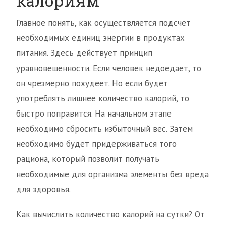
калориям
Главное понять, как осуществляется подсчет
необходимых единиц энергии в продуктах
питания. Здесь действует принцип
уравновешенности. Если человек недоедает, то
он чрезмерно похудеет. Но если будет
употреблять лишнее количество калорий, то
быстро поправится. На начальном этапе
необходимо сбросить избыточный вес. Затем
необходимо будет придерживаться того
рациона, который позволит получать
необходимые для организма элементы без вреда
для здоровья.
Как вычислить количество калорий на сутки? От