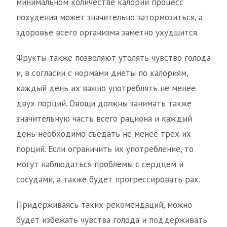
минимальном количестве калорий процесс
похудения может значительно затормозиться, а
здоровье всего организма заметно ухудшится.
Фрукты также позволяют утолять чувство голода
и, в согласии с нормами диеты по калориям,
каждый день их важно употреблять не менее
двух порций. Овощи должны занимать также
значительную часть всего рациона и каждый
день необходимо съедать не менее трех их
порций. Если ограничить их употребление, то
могут наблюдаться проблемы с сердцем и
сосудами, а также будет прогрессировать рак.
Придерживаясь таких рекомендаций, можно
будет избежать чувства голода и поддерживать