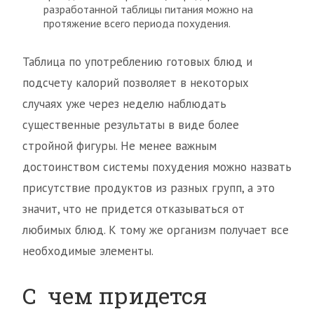
разработанной таблицы питания можно на
протяжение всего периода похудения.
Таблица по употреблению готовых блюд и
подсчету калорий позволяет в некоторых
случаях уже через неделю наблюдать
существенные результаты в виде более
стройной фигуры. Не менее важным
достоинством системы похудения можно назвать
присутствие продуктов из разных групп, а это
значит, что не придется отказываться от
любимых блюд. К тому же организм получает все
необходимые элементы.
С чем придется