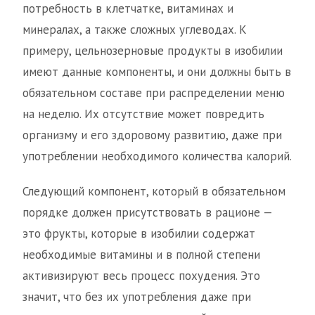
потребность в клетчатке, витаминах и
минералах, а также сложных углеводах. К
примеру, цельнозерновые продукты в изобилии
имеют данные компоненты, и они должны быть в
обязательном составе при распределении меню
на неделю. Их отсутствие может повредить
организму и его здоровому развитию, даже при
употреблении необходимого количества калорий.
Следующий компонент, который в обязательном
порядке должен присутствовать в рационе —
это фрукты, которые в изобилии содержат
необходимые витамины и в полной степени
активизируют весь процесс похудения. Это
значит, что без их употребления даже при