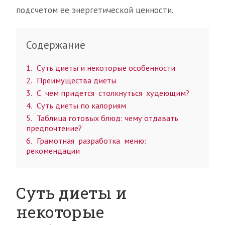
подсчетом ее энергетической ценности.
Содержание
1
Суть диеты и некоторые особенности
2
Преимущества диеты
3
С чем придется столкнуться худеющим?
4
Суть диеты по калориям
5
Таблица готовых блюд: чему отдавать
предпочтение?
6
Грамотная разработка меню:
рекомендации
Суть диеты и
некоторые