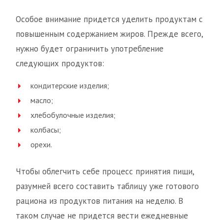
Особое внимание придется уделить продуктам с
повышенным содержанием жиров. Прежде всего,
нужно будет ограничить употребление
следующих продуктов:
кондитерские изделия;
масло;
хлебобулочные изделия;
колбасы;
орехи.
Чтобы облегчить себе процесс принятия пищи,
разумней всего составить таблицу уже готового
рациона из продуктов питания на неделю. В
таком случае не придется вести ежедневные