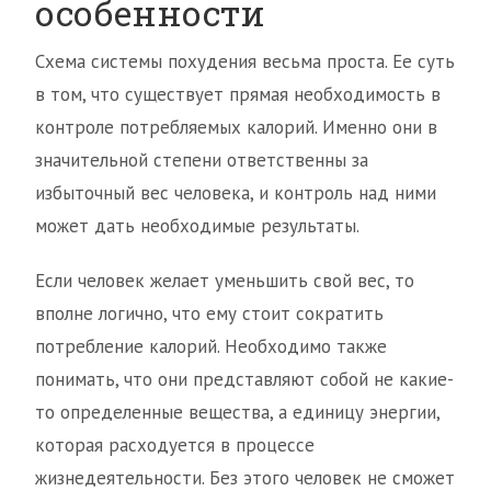
особенности
Схема системы похудения весьма проста. Ее суть
в том, что существует прямая необходимость в
контроле потребляемых калорий. Именно они в
значительной степени ответственны за
избыточный вес человека, и контроль над ними
может дать необходимые результаты.
Если человек желает уменьшить свой вес, то
вполне логично, что ему стоит сократить
потребление калорий. Необходимо также
понимать, что они представляют собой не какие-
то определенные вещества, а единицу энергии,
которая расходуется в процессе
жизнедеятельности. Без этого человек не сможет