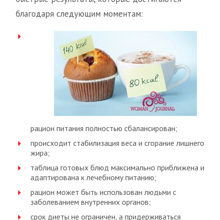
благодаря следующим моментам:
рацион питания полностью сбалансирован;
происходит стабилизация веса и сгорание лишнего
жира;
таблица готовых блюд максимально приближена и
адаптирована к лечебному питанию;
рацион может быть использован людьми с
заболеванием внутренних органов;
срок диеты не ограничен, а придерживаться