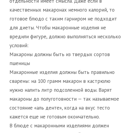
отдельности имеет смысла. Даже если в
качественных макаронах немного калорий, то
готовое блюдо с таким гарниром не подходит
для диеты. Чтобы макаронные изделия не
вредили фигуре, должно выполняться несколько
условий:
Макароны должны быть из твердых сортов
пшеницы
Макаронные изделия должны быть правильно
сварены: на 100 грамм макарон в кастрюлю
нужно налить литр подсоленной воды. Варят
макароны до полуготовности — так называемое
состояние «аль денте», когда на вкус тесто
кажется еще не готовым окончательно.
В блюде с макаронными изделиями должен