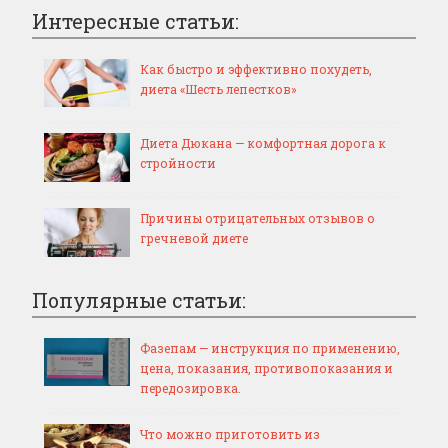
Интересные статьи:
Как быстро и эффективно похудеть,
диета «Шесть лепестков»
Диета Дюкана — комфортная дорога к
стройности
Причины отрицательных отзывов о
гречневой диете
Популярные статьи:
Фазепам — инструкция по применению,
цена, показания, противопоказания и
передозировка.
Что можно приготовить из