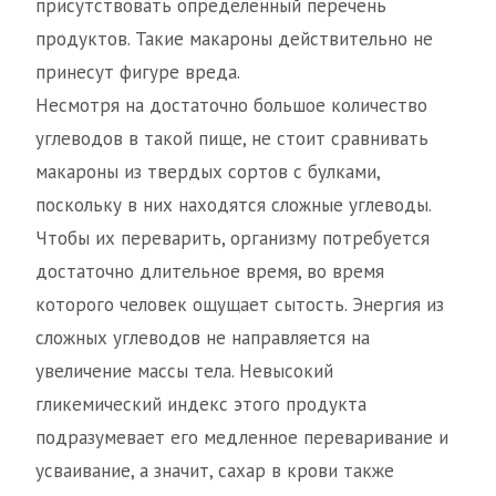
присутствовать определенный перечень
продуктов. Такие макароны действительно не
принесут фигуре вреда.
Несмотря на достаточно большое количество
углеводов в такой пище, не стоит сравнивать
макароны из твердых сортов с булками,
поскольку в них находятся сложные углеводы.
Чтобы их переварить, организму потребуется
достаточно длительное время, во время
которого человек ощущает сытость. Энергия из
сложных углеводов не направляется на
увеличение массы тела. Невысокий
гликемический индекс этого продукта
подразумевает его медленное переваривание и
усваивание, а значит, сахар в крови также