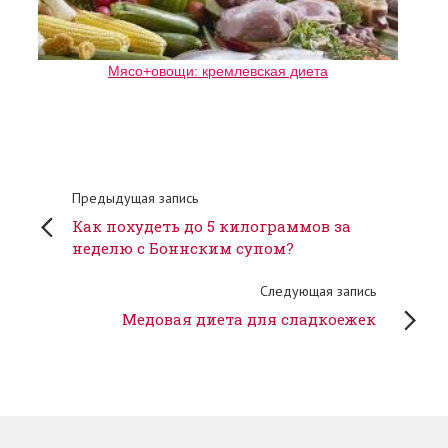
Мясо+овощи: кремлевская диета
Предыдущая запись
Как похудеть до 5 килограммов за
неделю с Боннским супом?
Следующая запись
Медовая диета для сладкоежек