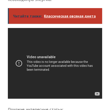
Читайте также:
Классическая овсяная диета
Похожие интересные статьи: