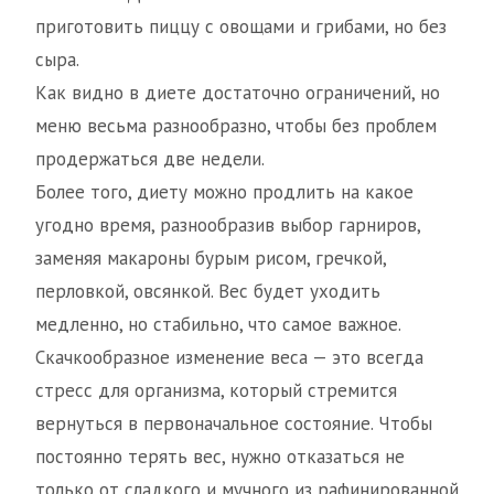
приготовить пиццу с овощами и грибами, но без
сыра.
Как видно в диете достаточно ограничений, но
меню весьма разнообразно, чтобы без проблем
продержаться две недели.
Более того, диету можно продлить на какое
угодно время, разнообразив выбор гарниров,
заменяя макароны бурым рисом, гречкой,
перловкой, овсянкой. Вес будет уходить
медленно, но стабильно, что самое важное.
Скачкообразное изменение веса — это всегда
стресс для организма, который стремится
вернуться в первоначальное состояние. Чтобы
постоянно терять вес, нужно отказаться не
только от сладкого и мучного из рафинированной