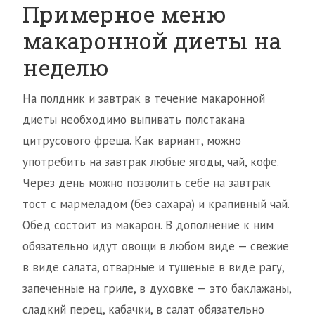
Примерное меню
макаронной диеты на
неделю
На полдник и завтрак в течение макаронной
диеты необходимо выпивать полстакана
цитрусового фреша. Как вариант, можно
употребить на завтрак любые ягоды, чай, кофе.
Через день можно позволить себе на завтрак
тост с мармеладом (без сахара) и крапивный чай.
Обед состоит из макарон. В дополнение к ним
обязательно идут овощи в любом виде — свежие
в виде салата, отварные и тушеные в виде рагу,
запеченные на гриле, в духовке — это баклажаны,
сладкий перец, кабачки, в салат обязательно