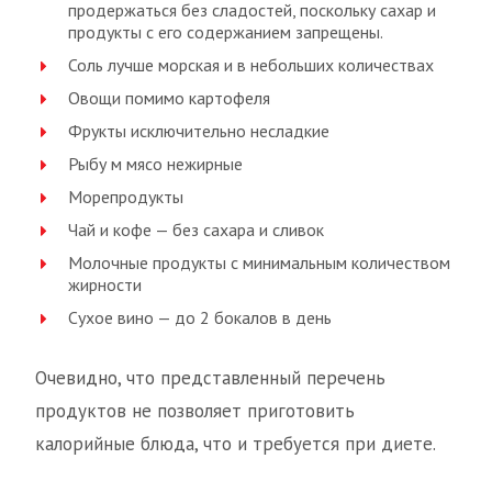
продержаться без сладостей, поскольку сахар и
продукты с его содержанием запрещены.
Соль лучше морская и в небольших количествах
Овощи помимо картофеля
Фрукты исключительно несладкие
Рыбу м мясо нежирные
Морепродукты
Чай и кофе — без сахара и сливок
Молочные продукты с минимальным количеством
жирности
Сухое вино — до 2 бокалов в день
Очевидно, что представленный перечень
продуктов не позволяет приготовить
калорийные блюда, что и требуется при диете.