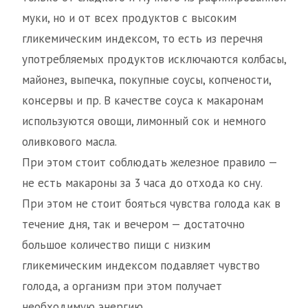
муки, но и от всех продуктов с высоким
гликемическим индексом, то есть из перечня
употребляемых продуктов исключаются колбасы,
майонез, выпечка, покупные соусы, копчености,
консервы и пр. В качестве соуса к макаронам
используются овощи, лимонный сок и немного
оливкового масла.
При этом стоит соблюдать железное правило —
не есть макароны за 3 часа до отхода ко сну.
При этом не стоит бояться чувства голода как в
течение дня, так и вечером — достаточно
большое количество пищи с низким
гликемическим индексом подавляет чувство
голода, а организм при этом получает
необходимую энергию.