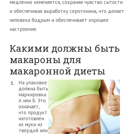
медленно изменяется, сохраняя чувство сытости
и обеспечивая выработку серотонина, что делает
человека бодрым и обеспечивает хорошее
настроение.
Какими должны быть
макароны для
макаронной диеты
На упаковке
должна быть
маркировка
А или Б. Это
означает,
что продукт
изготовлен
из муки из
твердой или