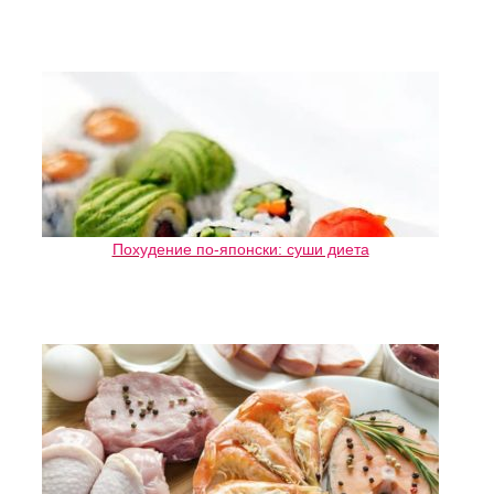
Похудение по-японски: суши диета