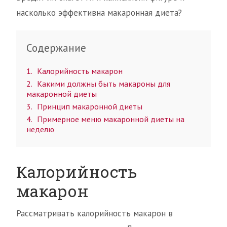
насколько эффективна макаронная диета?
Содержание
1
Калорийность макарон
2
Какими должны быть макароны для
макаронной диеты
3
Принцип макаронной диеты
4
Примерное меню макаронной диеты на
неделю
Калорийность
макарон
Рассматривать калорийность макарон в