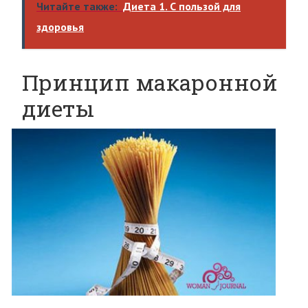
Читайте также:
Диета 1. С пользой для
здоровья
Принцип макаронной
диеты